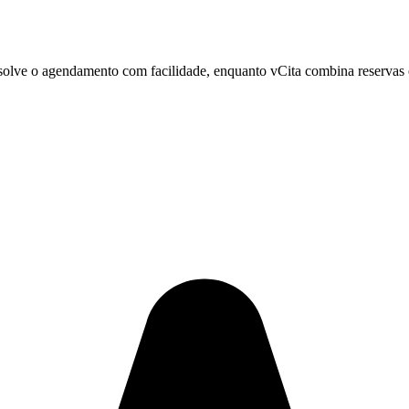
solve o agendamento com facilidade, enquanto vCita combina reservas 