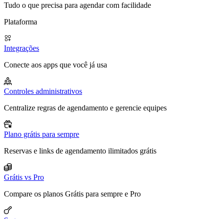
Tudo o que precisa para agendar com facilidade
Plataforma
Integrações
Conecte aos apps que você já usa
Controles administrativos
Centralize regras de agendamento e gerencie equipes
Plano grátis para sempre
Reservas e links de agendamento ilimitados grátis
Grátis vs Pro
Compare os planos Grátis para sempre e Pro