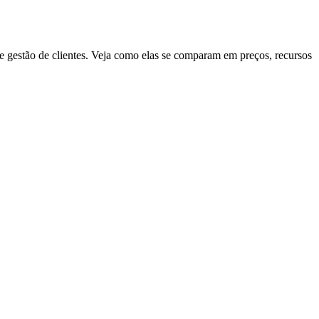
e gestão de clientes. Veja como elas se comparam em preços, recursos