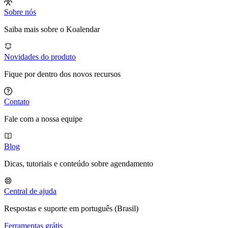
Sobre nós
Saiba mais sobre o Koalendar
Novidades do produto
Fique por dentro dos novos recursos
Contato
Fale com a nossa equipe
Blog
Dicas, tutoriais e conteúdo sobre agendamento
Central de ajuda
Respostas e suporte em português (Brasil)
Ferramentas grátis