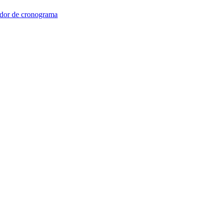
dor de cronograma