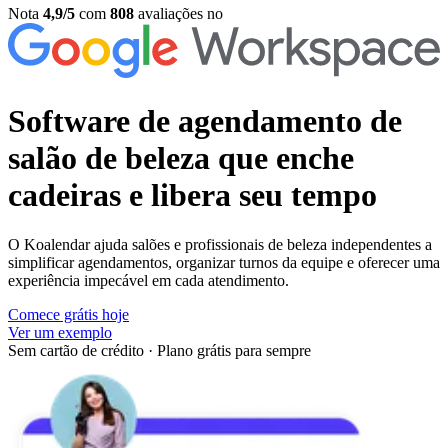
Nota
4,9/5
com
808
avaliações no
Software de agendamento de
salão de beleza
que enche
cadeiras e libera seu tempo
O Koalendar ajuda salões e profissionais de beleza independentes a
simplificar agendamentos, organizar turnos da equipe e oferecer uma
experiência impecável em cada atendimento.
Comece grátis hoje
Ver um exemplo
Sem cartão de crédito
·
Plano grátis para sempre