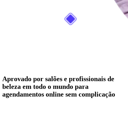
Aprovado por salões e profissionais de
beleza em todo o mundo para
agendamentos online sem complicação