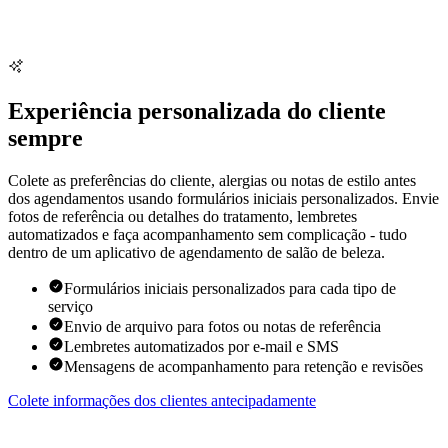
Experiência personalizada do cliente
sempre
Colete as preferências do cliente, alergias ou notas de estilo antes
dos agendamentos usando formulários iniciais personalizados. Envie
fotos de referência ou detalhes do tratamento, lembretes
automatizados e faça acompanhamento sem complicação - tudo
dentro de um aplicativo de agendamento de salão de beleza.
Formulários iniciais personalizados para cada tipo de
serviço
Envio de arquivo para fotos ou notas de referência
Lembretes automatizados por e-mail e SMS
Mensagens de acompanhamento para retenção e revisões
Colete informações dos clientes antecipadamente