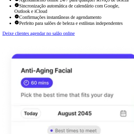
Sincronização automática de calendário com Google,
Outlook e iCloud
Confirmações instantâneas de agendamento
Perfeito para salões de beleza e estilistas independentes
Deixe clientes agendar no salão online