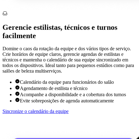
Gerencie estilistas, técnicos e turnos
facilmente
Domine o caos da rotação da equipe e dos vários tipos de serviço.
Crie horários de equipe claros, gerencie agendas de estilistas e
técnicos e mantenha o calendário de sua equipe sincronizado em
todos os dispositivos. Ideal tanto para pequenos estúdios como para
salões de beleza multiserviços.
Calendário da equipe para funcionários do salão
Agendamento de estilista e técnico
Acompanhe a disponibilidade e a cobertura dos turnos
Evite sobreposições de agenda automaticamente
Sincronize o calendário da equipe