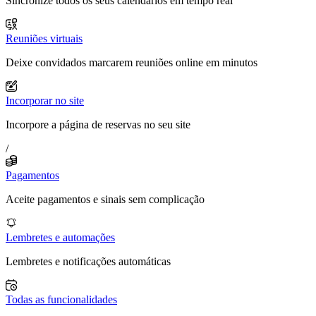
Sincronize todos os seus calendários em tempo real
Reuniões virtuais
Deixe convidados marcarem reuniões online em minutos
Incorporar no site
Incorpore a página de reservas no seu site
/
Pagamentos
Aceite pagamentos e sinais sem complicação
Lembretes e automações
Lembretes e notificações automáticas
Todas as funcionalidades