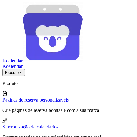
Koalendar
Koa
lendar
Produto
Produto
Páginas de reserva personalizáveis
Crie páginas de reserva bonitas e com a sua marca
Sincronização de calendários