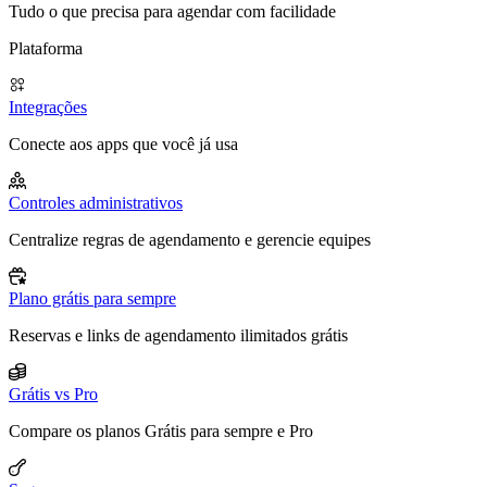
Tudo o que precisa para agendar com facilidade
Plataforma
Integrações
Conecte aos apps que você já usa
Controles administrativos
Centralize regras de agendamento e gerencie equipes
Plano grátis para sempre
Reservas e links de agendamento ilimitados grátis
Grátis vs Pro
Compare os planos Grátis para sempre e Pro