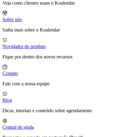
Veja como clientes usam o Koalendar
Sobre nós
Saiba mais sobre o Koalendar
Novidades do produto
Fique por dentro dos novos recursos
Contato
Fale com a nossa equipe
Blog
Dicas, tutoriais e conteúdo sobre agendamento
Central de ajuda