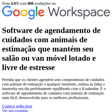
Nota
4,9/5
com
808
avaliações no
Software de agendamento de
cuidados com animais de
estimação
que mantém seu
salão ou van móvel lotado e
livre de estresse
Permita que os clientes agendem seus compromissos de cuidados
com animais de estimação a qualquer momento, reduza as faltas e
mantenha seu dia perfeitamente equilibrado com o Koalendar. É o
software de agendamento de cuidados com animais de estimação
mais fácil, desenvolvido para os melhores profissionais.
Comece grátis hoje
Ver um exemplo