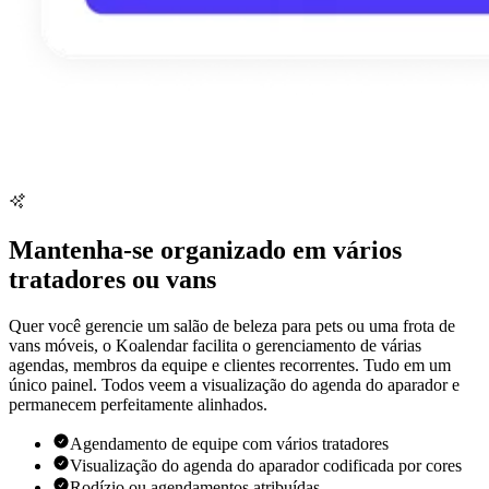
Mantenha-se organizado em vários
tratadores ou vans
Quer você gerencie um salão de beleza para pets ou uma frota de
vans móveis, o Koalendar facilita o gerenciamento de várias
agendas, membros da equipe e clientes recorrentes. Tudo em um
único painel. Todos veem a visualização do agenda do aparador e
permanecem perfeitamente alinhados.
Agendamento de equipe com vários tratadores
Visualização do agenda do aparador codificada por cores
Rodízio ou agendamentos atribuídas