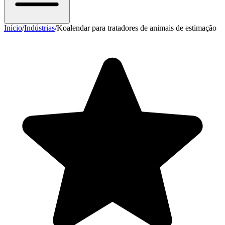
Início
/
Indústrias
/
Koalendar para tratadores de animais de estimação