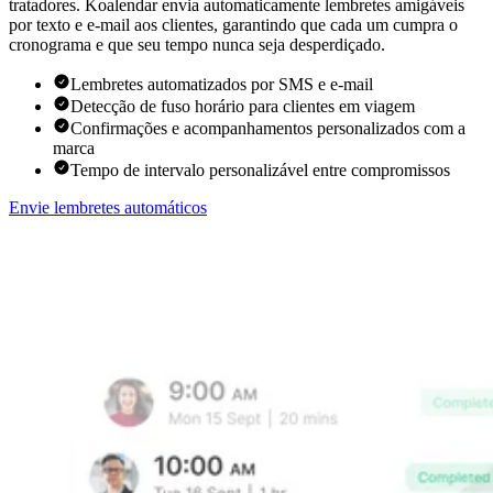
tratadores. Koalendar envia automaticamente lembretes amigáveis
por texto e e-mail aos clientes, garantindo que cada um cumpra o
cronograma e que seu tempo nunca seja desperdiçado.
Lembretes automatizados por SMS e e-mail
Detecção de fuso horário para clientes em viagem
Confirmações e acompanhamentos personalizados com a
marca
Tempo de intervalo personalizável entre compromissos
Envie lembretes automáticos