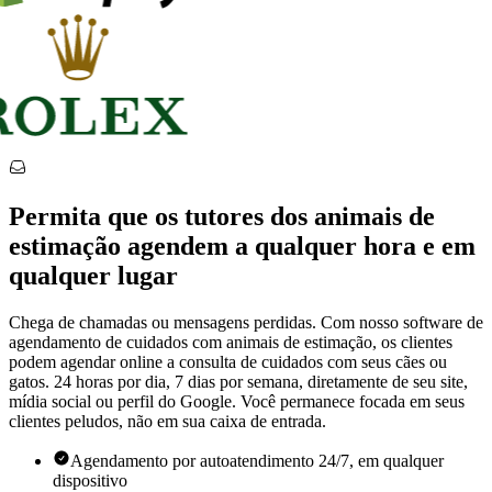
Permita que os tutores dos animais de
estimação agendem a qualquer hora e em
qualquer lugar
Chega de chamadas ou mensagens perdidas. Com nosso software de
agendamento de cuidados com animais de estimação, os clientes
podem agendar online a consulta de cuidados com seus cães ou
gatos. 24 horas por dia, 7 dias por semana, diretamente de seu site,
mídia social ou perfil do Google. Você permanece focada em seus
clientes peludos, não em sua caixa de entrada.
Agendamento por autoatendimento 24/7, em qualquer
dispositivo