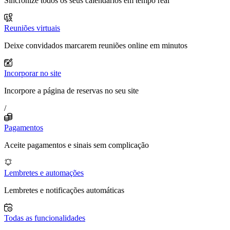
Sincronize todos os seus calendários em tempo real
Reuniões virtuais
Deixe convidados marcarem reuniões online em minutos
Incorporar no site
Incorpore a página de reservas no seu site
/
Pagamentos
Aceite pagamentos e sinais sem complicação
Lembretes e automações
Lembretes e notificações automáticas
Todas as funcionalidades