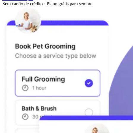
Sem cartão de crédito
·
Plano grátis para sempre