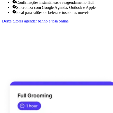
Confirmações instantâneas e reagendamento fácil
Sincroniza com Google Agenda, Outlook e Apple
Ideal para salões de beleza e tosadores móveis
Deixe tutores agendar banho e tosa online