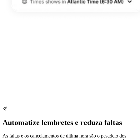
Automatize lembretes e reduza faltas
As faltas e os cancelamentos de última hora são o pesadelo dos