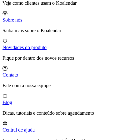
Veja como clientes usam o Koalendar
Sobre nós
Saiba mais sobre o Koalendar
Novidades do produto
Fique por dentro dos novos recursos
Contato
Fale com a nossa equipe
Blog
Dicas, tutoriais e conteúdo sobre agendamento
Central de ajuda