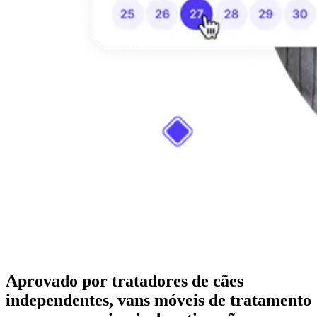
Aprovado por tratadores de cães
independentes, vans móveis de tratamento