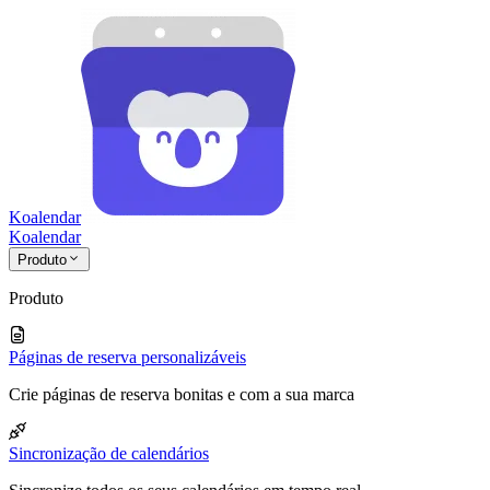
Koalendar
Koa
lendar
Produto
Produto
Páginas de reserva personalizáveis
Crie páginas de reserva bonitas e com a sua marca
Sincronização de calendários