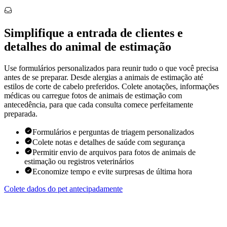
Simplifique a entrada de clientes e
detalhes do animal de estimação
Use formulários personalizados para reunir tudo o que você precisa
antes de se preparar. Desde alergias a animais de estimação até
estilos de corte de cabelo preferidos. Colete anotações, informações
médicas ou carregue fotos de animais de estimação com
antecedência, para que cada consulta comece perfeitamente
preparada.
Formulários e perguntas de triagem personalizados
Colete notas e detalhes de saúde com segurança
Permitir envio de arquivos para fotos de animais de
estimação ou registros veterinários
Economize tempo e evite surpresas de última hora
Colete dados do pet antecipadamente