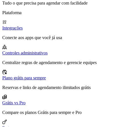
Tudo o que precisa para agendar com facilidade
Plataforma
Integrações
Conecte aos apps que você já usa
Controles administrativos
Centralize regras de agendamento e gerencie equipes
Plano grátis para sempre
Reservas e links de agendamento ilimitados grátis
Grátis vs Pro
Compare os planos Grátis para sempre e Pro