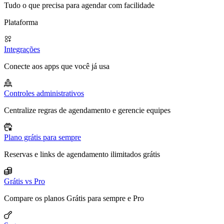
Tudo o que precisa para agendar com facilidade
Plataforma
Integrações
Conecte aos apps que você já usa
Controles administrativos
Centralize regras de agendamento e gerencie equipes
Plano grátis para sempre
Reservas e links de agendamento ilimitados grátis
Grátis vs Pro
Compare os planos Grátis para sempre e Pro