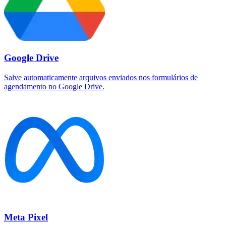
Google Drive
Salve automaticamente arquivos enviados nos formulários de
agendamento no Google Drive.
Meta Pixel