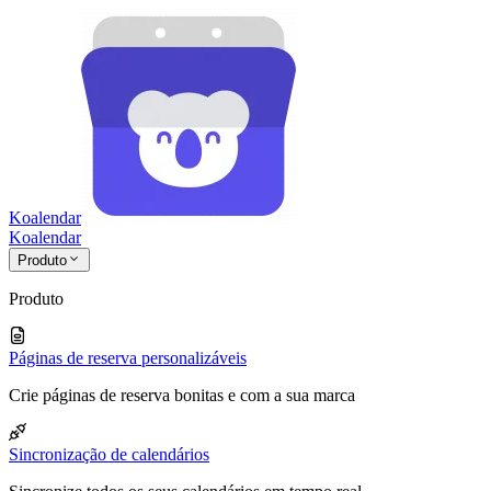
Koalendar
Koa
lendar
Produto
Produto
Páginas de reserva personalizáveis
Crie páginas de reserva bonitas e com a sua marca
Sincronização de calendários