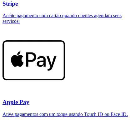
Stripe
Aceite pagamento com cartão quando clientes agendam seus
serviços.
Apple Pay
Ative pagamentos com um toque usando Touch ID ou Face ID.