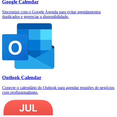
Google Calendar
Sincronize com o Google Agenda para evitar agendamentos
duplicados e gerenciar a disponibilidade.
Outlook Calendar
Conecte o calendário do Outlook para agendar reuniões de negócios
com profissionalismo.