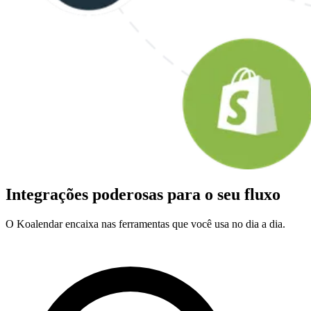
Integrações poderosas para o seu fluxo
O Koalendar encaixa nas ferramentas que você usa no dia a dia.