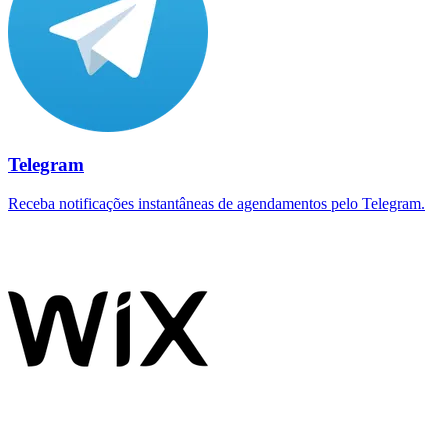
Telegram
Receba notificações instantâneas de agendamentos pelo Telegram.