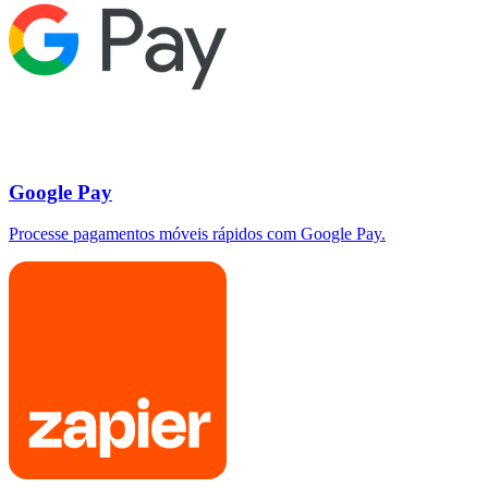
Google Pay
Processe pagamentos móveis rápidos com Google Pay.