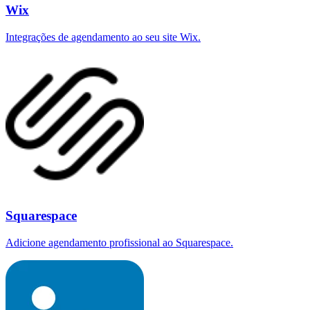
Wix
Integrações de agendamento ao seu site Wix.
Squarespace
Adicione agendamento profissional ao Squarespace.