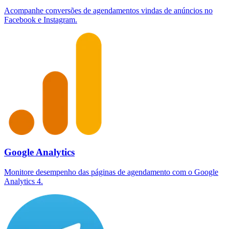
Acompanhe conversões de agendamentos vindas de anúncios no
Facebook e Instagram.
Google Analytics
Monitore desempenho das páginas de agendamento com o Google
Analytics 4.