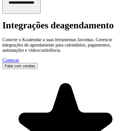
Integrações de
agendamento
Conecte o Koalendar a suas ferramentas favoritas. Gerencie
integrações de agendamento para calendários, pagamentos,
automações e videoconferência.
Começar
Falar com vendas