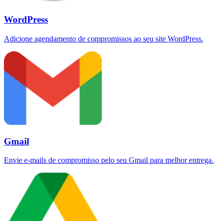
WordPress
Adicione agendamento de compromissos ao seu site WordPress.
Gmail
Envie e-mails de compromisso pelo seu Gmail para melhor entrega.