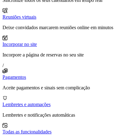
Sincronize todos os seus calendários em tempo real
Reuniões virtuais
Deixe convidados marcarem reuniões online em minutos
Incorporar no site
Incorpore a página de reservas no seu site
/
Pagamentos
Aceite pagamentos e sinais sem complicação
Lembretes e automações
Lembretes e notificações automáticas
Todas as funcionalidades