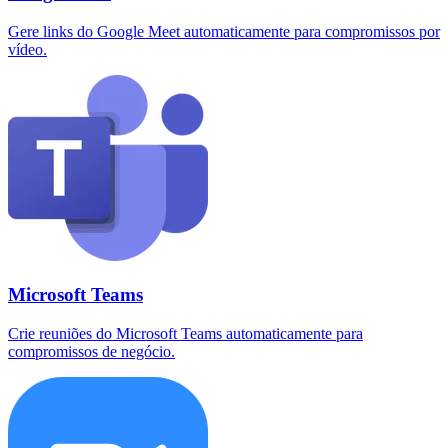
Gere links do Google Meet automaticamente para compromissos por
vídeo.
Microsoft Teams
Crie reuniões do Microsoft Teams automaticamente para
compromissos de negócio.