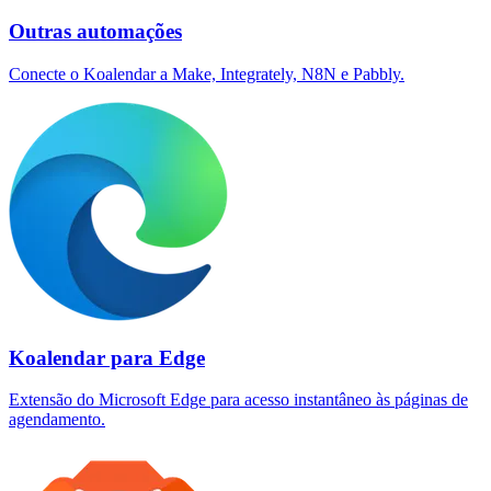
Outras automações
Conecte o Koalendar a Make, Integrately, N8N e Pabbly.
Koalendar para Edge
Extensão do Microsoft Edge para acesso instantâneo às páginas de
agendamento.