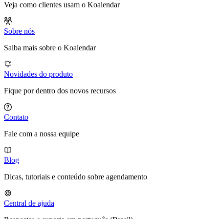
Veja como clientes usam o Koalendar
Sobre nós
Saiba mais sobre o Koalendar
Novidades do produto
Fique por dentro dos novos recursos
Contato
Fale com a nossa equipe
Blog
Dicas, tutoriais e conteúdo sobre agendamento
Central de ajuda