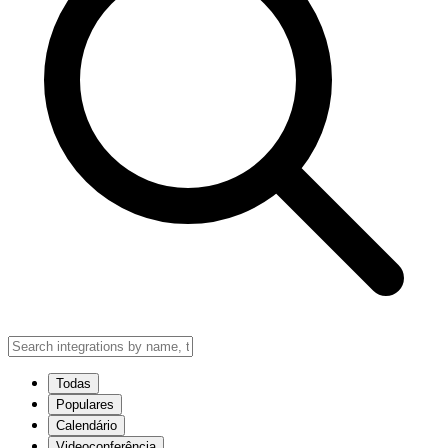
Todas
Populares
Calendário
Videoconferência