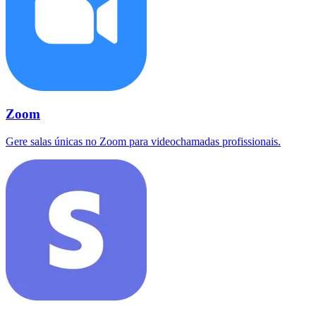
Zoom
Gere salas únicas no Zoom para videochamadas profissionais.