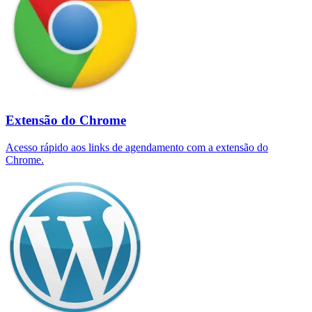
Extensão do Chrome
Acesso rápido aos links de agendamento com a extensão do
Chrome.