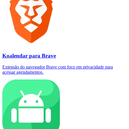
Koalendar para Brave
Extensão do navegador Brave com foco em privacidade para
acessar agendamentos.