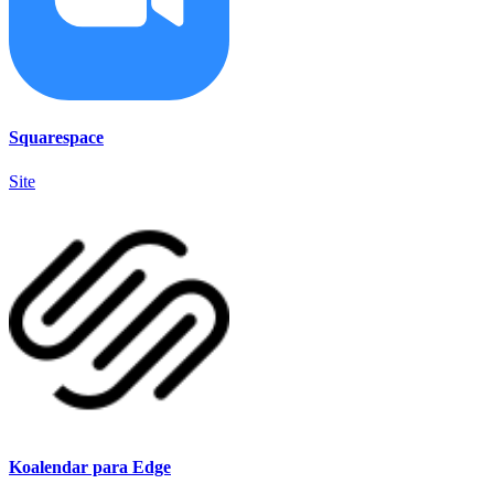
Squarespace
Site
Koalendar para Edge