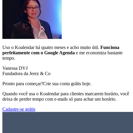
Uso o Koalendar há quatro meses e acho muito útil.
Funciona
perfeitamente com o Google Agenda
e me economiza bastante
tempo.
Vanessa DVJ
Fundadora da Jerez & Co
Pronto para começar?
Crie sua conta grátis hoje.
Quando você usa o Koalendar para clientes marcarem horário, você
deixa de perder tempo com e-mails só para achar um horário.
Cadastre-se grátis