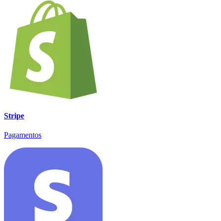
Stripe
Pagamentos