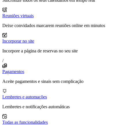
Sincronize todos os seus calendários em tempo real
Reuniões virtuais
Deixe convidados marcarem reuniões online em minutos
Incorporar no site
Incorpore a página de reservas no seu site
/
Pagamentos
Aceite pagamentos e sinais sem complicação
Lembretes e automações
Lembretes e notificações automáticas
Todas as funcionalidades