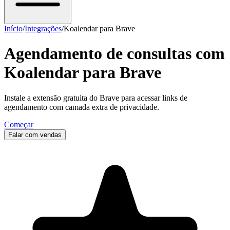
Início
/
Integrações
/
Koalendar para Brave
Agendamento de consultas com
Koalendar para Brave
Instale a extensão gratuita do Brave para acessar links de
agendamento com camada extra de privacidade.
Começar
Falar com vendas