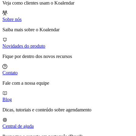
Veja como clientes usam o Koalendar
Sobre nós
Saiba mais sobre o Koalendar
Novidades do produto
Fique por dentro dos novos recursos
Contato
Fale com a nossa equipe
Blog
Dicas, tutoriais e conteúdo sobre agendamento
Central de ajuda