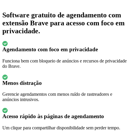
Software gratuito de agendamento com
extensão Brave para acesso com foco em
privacidade.
Agendamento com foco em privacidade
Funciona bem com bloqueio de anúncios e recursos de privacidade
do Brave.
Menos distração
Gerencie agendamentos com menos ruído de rastreadores e
anúncios intrusivos.
Acesso rápido às páginas de agendamento
Um clique para compartilhar disponibilidade sem perder tempo.