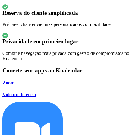
Reserva do cliente simplificada
Pré-preencha e envie links personalizados com facilidade.
Privacidade em primeiro lugar
Combine navegação mais privada com gestão de compromissos no
Koalendar.
Conecte seus apps ao Koalendar
Zoom
Videoconferência