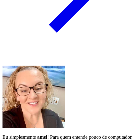
Eu simplesmente
amei
! Para quem entende pouco de computador,