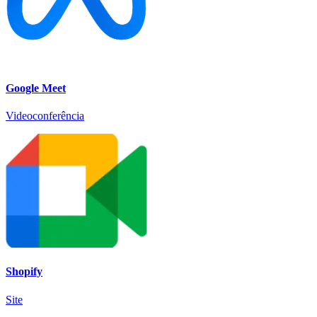
Google Meet
Videoconferência
Shopify
Site