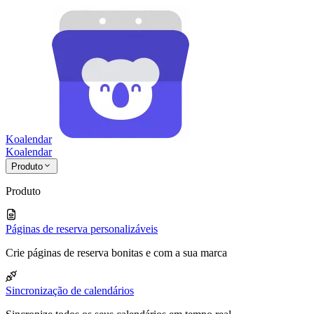
Koalendar
Koa
lendar
Produto
Produto
Páginas de reserva personalizáveis
Crie páginas de reserva bonitas e com a sua marca
Sincronização de calendários