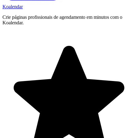
Koa
lendar
Crie páginas profissionais de agendamento em minutos com o
Koalendar.