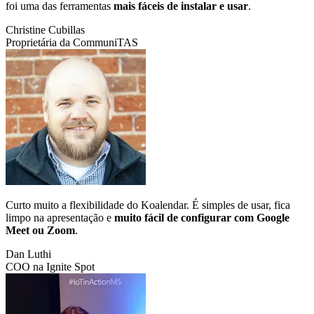
foi uma das ferramentas
mais fáceis de instalar e usar
.
Christine Cubillas
Proprietária da CommuniTAS
Curto muito a flexibilidade do Koalendar. É simples de usar, fica
limpo na apresentação e
muito fácil de configurar com Google
Meet ou Zoom
.
Dan Luthi
COO na Ignite Spot