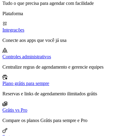
Tudo o que precisa para agendar com facilidade
Plataforma
Integrações
Conecte aos apps que você já usa
Controles administrativos
Centralize regras de agendamento e gerencie equipes
Plano grátis para sempre
Reservas e links de agendamento ilimitados grátis
Grátis vs Pro
Compare os planos Grátis para sempre e Pro