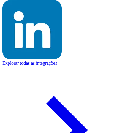
Explorar todas as integrações