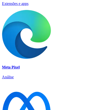
Extensões e apps
Meta Pixel
Análise