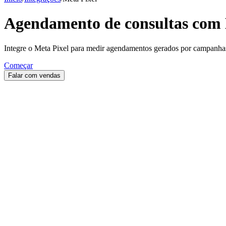
Agendamento de consultas com
Integre o Meta Pixel para medir agendamentos gerados por campanhas
Começar
Falar com vendas