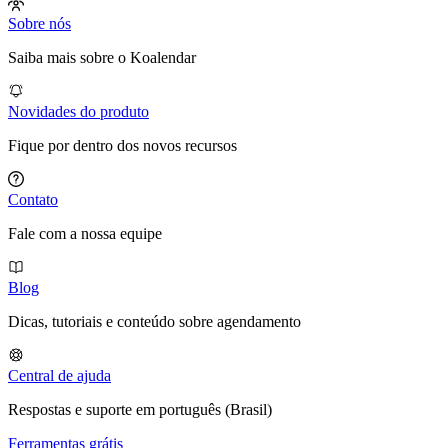
Sobre nós
Saiba mais sobre o Koalendar
Novidades do produto
Fique por dentro dos novos recursos
Contato
Fale com a nossa equipe
Blog
Dicas, tutoriais e conteúdo sobre agendamento
Central de ajuda
Respostas e suporte em português (Brasil)
Ferramentas grátis