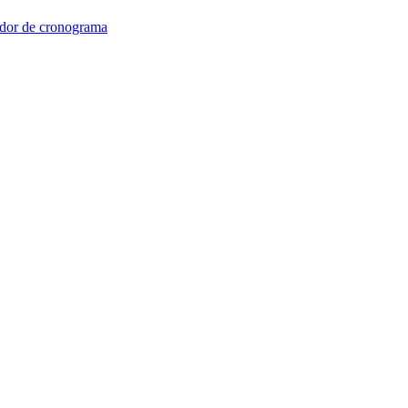
dor de cronograma