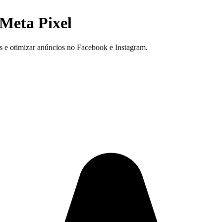
Meta Pixel
 e otimizar anúncios no Facebook e Instagram.