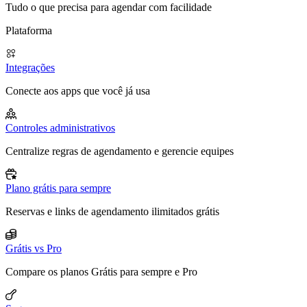
Tudo o que precisa para agendar com facilidade
Plataforma
Integrações
Conecte aos apps que você já usa
Controles administrativos
Centralize regras de agendamento e gerencie equipes
Plano grátis para sempre
Reservas e links de agendamento ilimitados grátis
Grátis vs Pro
Compare os planos Grátis para sempre e Pro