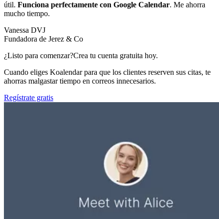
útil.
Funciona perfectamente con Google Calendar
. Me ahorra
mucho tiempo.
Vanessa DVJ
Fundadora de Jerez & Co
¿Listo para comenzar?
Crea tu cuenta gratuita hoy.
Cuando eliges Koalendar para que los clientes reserven sus citas, te
ahorras malgastar tiempo en correos innecesarios.
Regístrate gratis