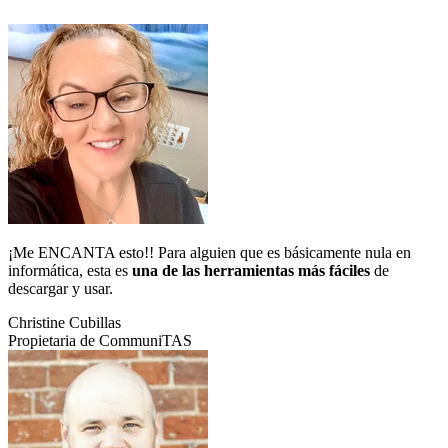
¡Me ENCANTA esto!! Para alguien que es básicamente nula en
informática, esta es
una de las herramientas más fáciles
de
descargar y usar.
Christine Cubillas
Propietaria de CommuniTAS