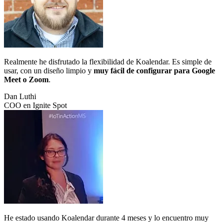
Realmente he disfrutado la flexibilidad de Koalendar. Es simple de
usar, con un diseño limpio y
muy fácil de configurar para Google
Meet o Zoom
.
Dan Luthi
COO en Ignite Spot
He estado usando Koalendar durante 4 meses y lo encuentro muy