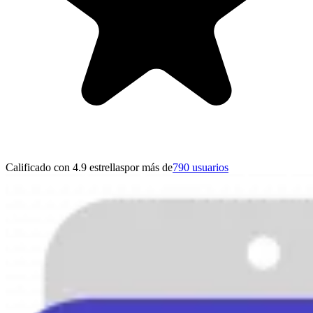
Calificado con 4.9 estrellas
por más de
790 usuarios