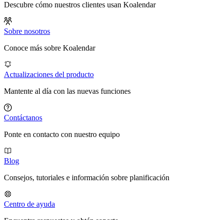
Descubre cómo nuestros clientes usan Koalendar
Sobre nosotros
Conoce más sobre Koalendar
Actualizaciones del producto
Mantente al día con las nuevas funciones
Contáctanos
Ponte en contacto con nuestro equipo
Blog
Consejos, tutoriales e información sobre planificación
Centro de ayuda