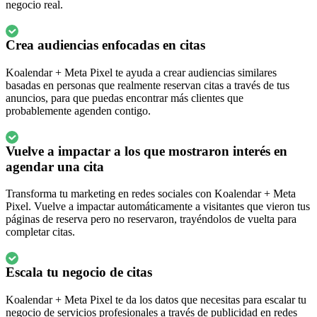
negocio real.
Crea audiencias enfocadas en citas
Koalendar + Meta Pixel te ayuda a crear audiencias similares
basadas en personas que realmente reservan citas a través de tus
anuncios, para que puedas encontrar más clientes que
probablemente agenden contigo.
Vuelve a impactar a los que mostraron interés en
agendar una cita
Transforma tu marketing en redes sociales con Koalendar + Meta
Pixel. Vuelve a impactar automáticamente a visitantes que vieron tus
páginas de reserva pero no reservaron, trayéndolos de vuelta para
completar citas.
Escala tu negocio de citas
Koalendar + Meta Pixel te da los datos que necesitas para escalar tu
negocio de servicios profesionales a través de publicidad en redes