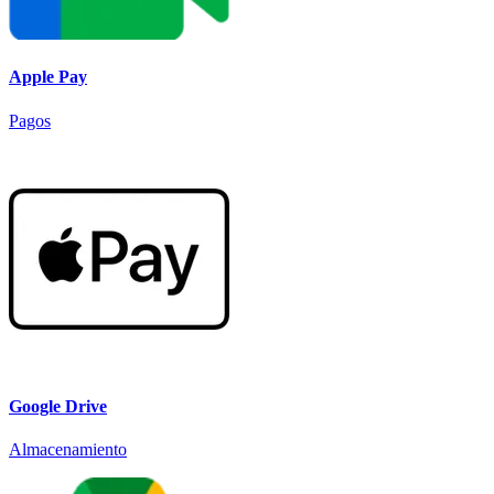
Apple Pay
Pagos
Google Drive
Almacenamiento