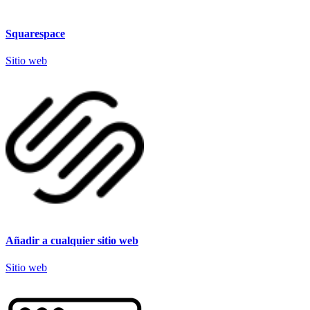
Squarespace
Sitio web
Añadir a cualquier sitio web
Sitio web