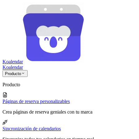
Koalendar
Koa
lendar
Producto
Producto
Páginas de reserva personalizables
Crea páginas de reserva geniales con tu marca
Sincronización de calendarios