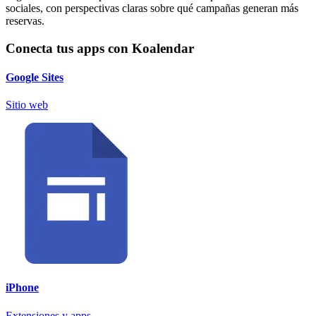
sociales, con perspectivas claras sobre qué campañas generan más
reservas.
Conecta tus apps con Koalendar
Google Sites
Sitio web
iPhone
Extensiones y apps