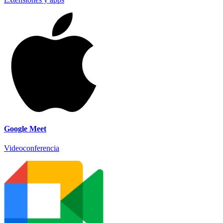
Google Meet
Videoconferencia