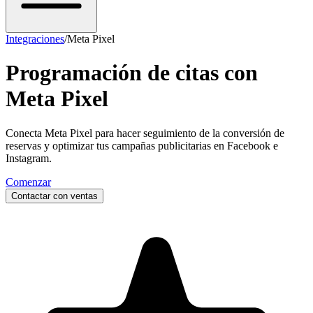
Integraciones
/
Meta Pixel
Programación de citas con
Meta Pixel
Conecta Meta Pixel para hacer seguimiento de la conversión de
reservas y optimizar tus campañas publicitarias en Facebook e
Instagram.
Comenzar
Contactar con ventas