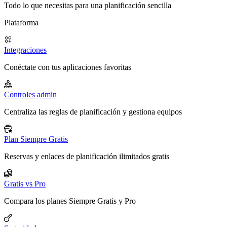
Todo lo que necesitas para una planificación sencilla
Plataforma
Integraciones
Conéctate con tus aplicaciones favoritas
Controles admin
Centraliza las reglas de planificación y gestiona equipos
Plan Siempre Gratis
Reservas y enlaces de planificación ilimitados gratis
Gratis vs Pro
Compara los planes Siempre Gratis y Pro