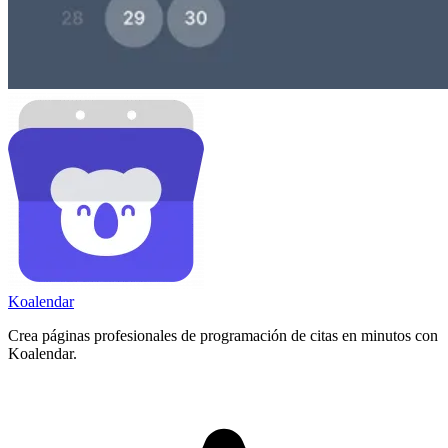
Koa
lendar
Crea páginas profesionales de programación de citas en minutos con
Koalendar.