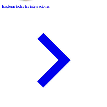
Explorar todas las integraciones