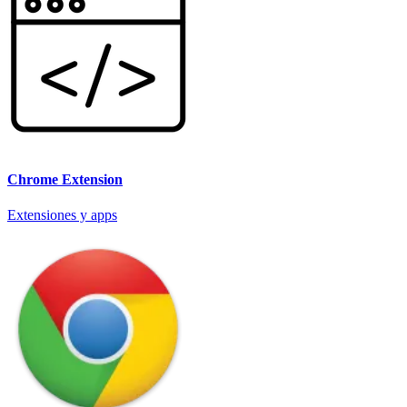
Chrome Extension
Extensiones y apps