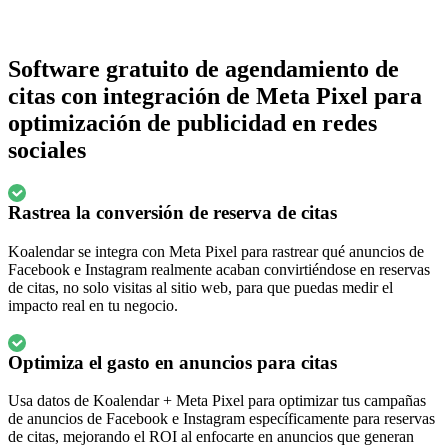
Software gratuito de agendamiento de
citas con integración de Meta Pixel para
optimización de publicidad en redes
sociales
Rastrea la conversión de reserva de citas
Koalendar se integra con Meta Pixel para rastrear qué anuncios de
Facebook e Instagram realmente acaban convirtiéndose en reservas
de citas, no solo visitas al sitio web, para que puedas medir el
impacto real en tu negocio.
Optimiza el gasto en anuncios para citas
Usa datos de Koalendar + Meta Pixel para optimizar tus campañas
de anuncios de Facebook e Instagram específicamente para reservas
de citas, mejorando el ROI al enfocarte en anuncios que generan