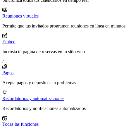
Sincroniza todos tus calendarios en tiempo real
Reuniones virtuales
Permite que tus invitados programen reuniones en línea en minutos
Embed
Incrusta tu página de reservas en tu sitio web
/
Pagos
Acepta pagos y depósitos sin problemas
Recordatorios y automatizaciones
Recordatorios y notificaciones automatizados
Todas las funciones