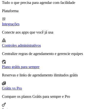
Tudo o que precisa para agendar com facilidade
Plataforma
Integrações
Conecte aos apps que você já usa
Controles administrativos
Centralize regras de agendamento e gerencie equipes
Plano grátis para sempre
Reservas e links de agendamento ilimitados grátis
Grátis vs Pro
Compare os planos Grátis para sempre e Pro