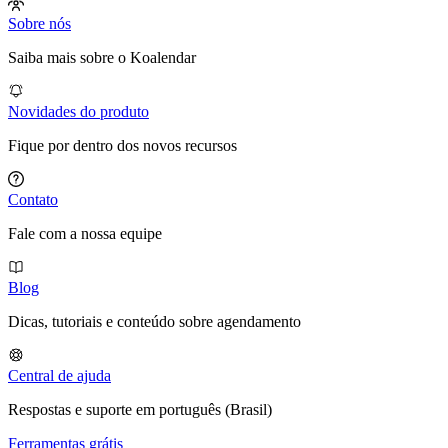
Sobre nós
Saiba mais sobre o Koalendar
Novidades do produto
Fique por dentro dos novos recursos
Contato
Fale com a nossa equipe
Blog
Dicas, tutoriais e conteúdo sobre agendamento
Central de ajuda
Respostas e suporte em português (Brasil)
Ferramentas grátis