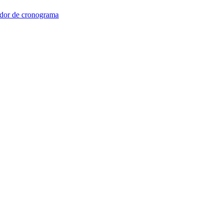
dor de cronograma