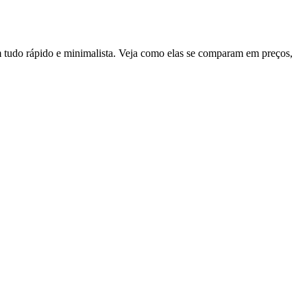
tudo rápido e minimalista. Veja como elas se comparam em preços,