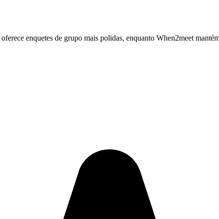
e oferece enquetes de grupo mais polidas, enquanto When2meet mantém 