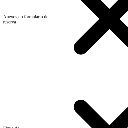
Anexos no formulário de
reserva