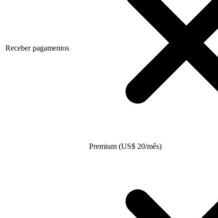
Receber pagamentos
Premium (US
$
20/mês)