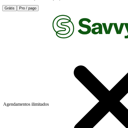
Grátis
Pro / pago
Agendamentos ilimitados