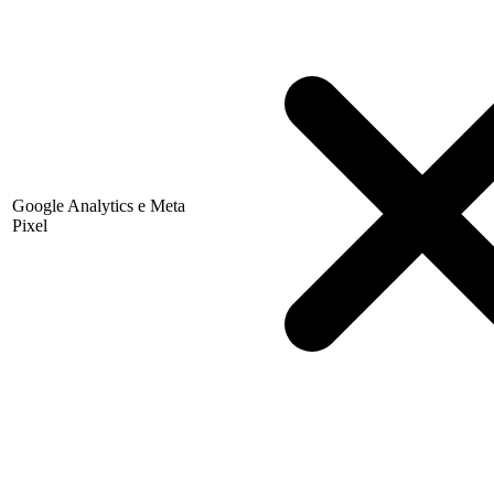
Google Analytics e Meta
Pixel