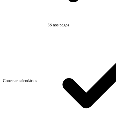
Só nos pagos
Conectar calendários