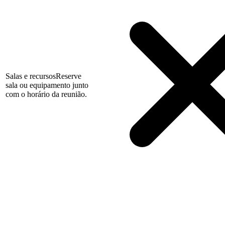
Salas e recursos
Reserve
sala ou equipamento junto
com o horário da reunião.