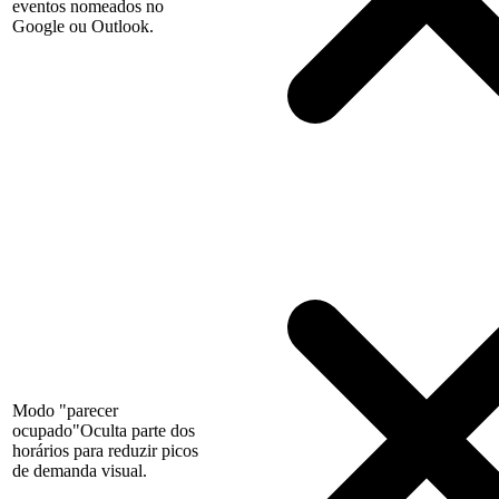
eventos nomeados no
Google ou Outlook.
Modo "parecer
ocupado"
Oculta parte dos
horários para reduzir picos
de demanda visual.