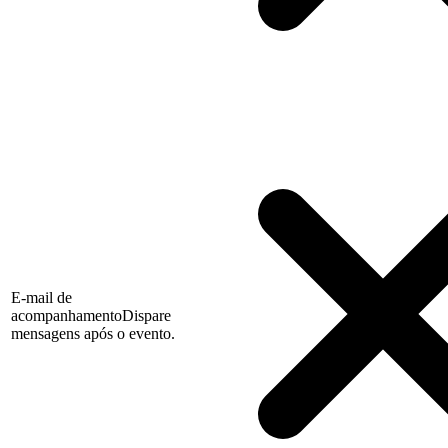
E-mail de
acompanhamento
Dispare
mensagens após o evento.