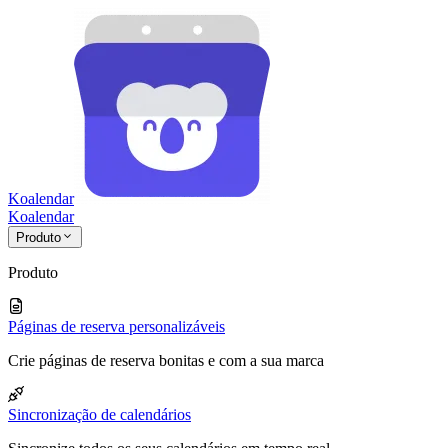
Koalendar
Koa
lendar
Produto
Produto
Páginas de reserva personalizáveis
Crie páginas de reserva bonitas e com a sua marca
Sincronização de calendários