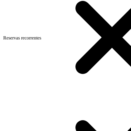
Reservas recorrentes