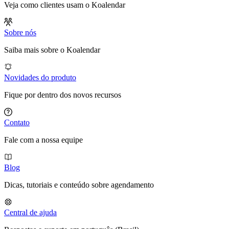
Veja como clientes usam o Koalendar
Sobre nós
Saiba mais sobre o Koalendar
Novidades do produto
Fique por dentro dos novos recursos
Contato
Fale com a nossa equipe
Blog
Dicas, tutoriais e conteúdo sobre agendamento
Central de ajuda