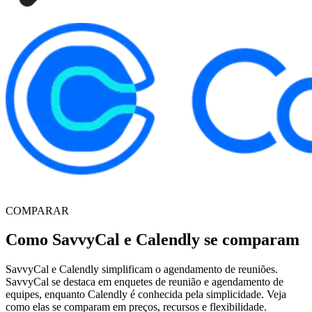
COMPARAR
Como SavvyCal e Calendly se comparam
SavvyCal e Calendly simplificam o agendamento de reuniões.
SavvyCal se destaca em enquetes de reunião e agendamento de
equipes, enquanto Calendly é conhecida pela simplicidade. Veja
como elas se comparam em preços, recursos e flexibilidade.