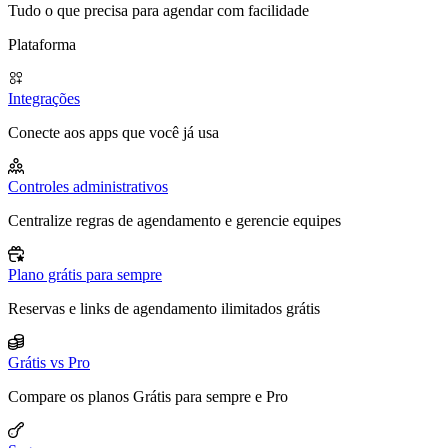
Tudo o que precisa para agendar com facilidade
Plataforma
Integrações
Conecte aos apps que você já usa
Controles administrativos
Centralize regras de agendamento e gerencie equipes
Plano grátis para sempre
Reservas e links de agendamento ilimitados grátis
Grátis vs Pro
Compare os planos Grátis para sempre e Pro