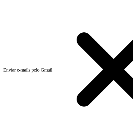
Enviar e-mails pelo Gmail