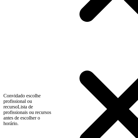
Convidado escolhe
profissional ou
recurso
Lista de
profissionais ou recursos
antes de escolher o
horário.