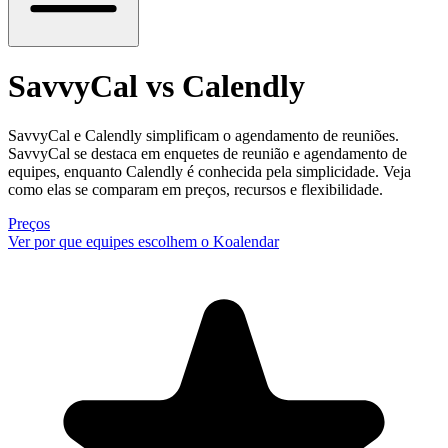
SavvyCal vs Calendly
SavvyCal e Calendly simplificam o agendamento de reuniões.
SavvyCal se destaca em enquetes de reunião e agendamento de
equipes, enquanto Calendly é conhecida pela simplicidade. Veja
como elas se comparam em preços, recursos e flexibilidade.
Preços
Ver por que equipes escolhem o Koalendar