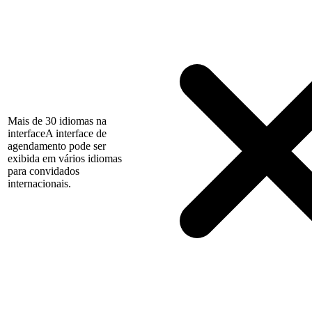
Mais de 30 idiomas na
interface
A interface de
agendamento pode ser
exibida em vários idiomas
para convidados
internacionais.