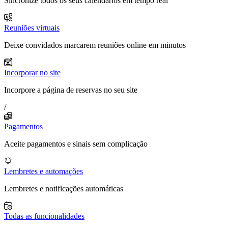
Sincronize todos os seus calendários em tempo real
Reuniões virtuais
Deixe convidados marcarem reuniões online em minutos
Incorporar no site
Incorpore a página de reservas no seu site
/
Pagamentos
Aceite pagamentos e sinais sem complicação
Lembretes e automações
Lembretes e notificações automáticas
Todas as funcionalidades