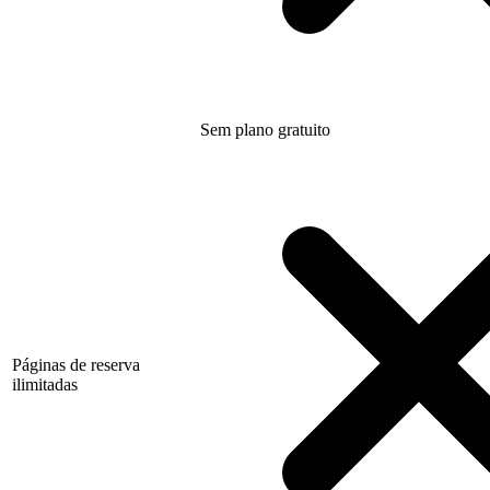
Sem plano gratuito
Páginas de reserva
ilimitadas