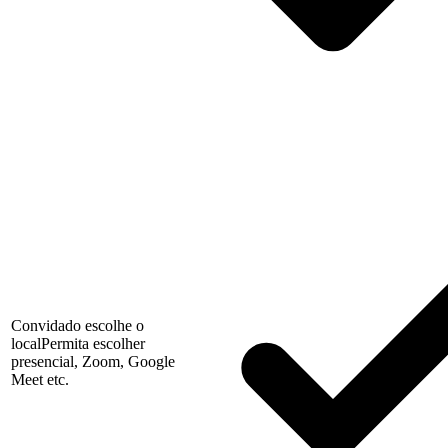
Convidado escolhe o
local
Permita escolher
presencial, Zoom, Google
Meet etc.