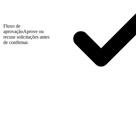
Fluxo de
aprovação
Aprove ou
recuse solicitações antes
de confirmar.