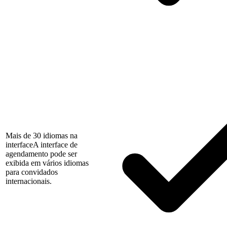
Mais de 30 idiomas na
interface
A interface de
agendamento pode ser
exibida em vários idiomas
para convidados
internacionais.