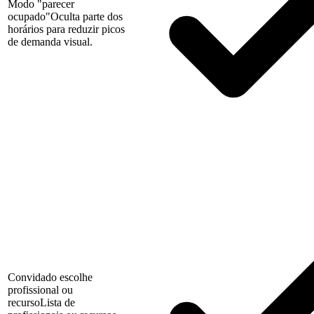
Modo "parecer
ocupado"
Oculta parte dos
horários para reduzir picos
de demanda visual.
Convidado escolhe
profissional ou
recurso
Lista de