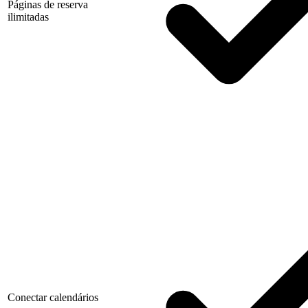
Páginas de reserva
ilimitadas
Conectar calendários