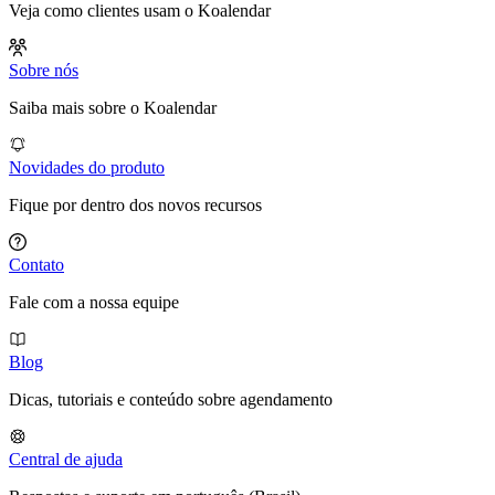
Veja como clientes usam o Koalendar
Sobre nós
Saiba mais sobre o Koalendar
Novidades do produto
Fique por dentro dos novos recursos
Contato
Fale com a nossa equipe
Blog
Dicas, tutoriais e conteúdo sobre agendamento
Central de ajuda