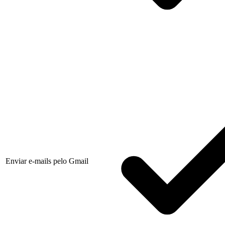
Enviar e-mails pelo Gmail