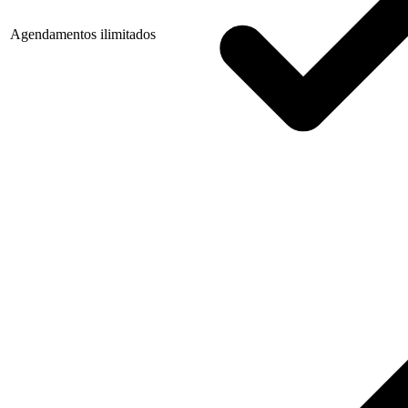
Agendamentos ilimitados