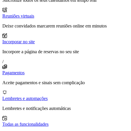
Sincronize todos os seus calendários em tempo real
Reuniões virtuais
Deixe convidados marcarem reuniões online em minutos
Incorporar no site
Incorpore a página de reservas no seu site
/
Pagamentos
Aceite pagamentos e sinais sem complicação
Lembretes e automações
Lembretes e notificações automáticas
Todas as funcionalidades