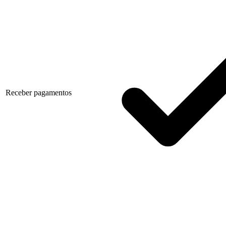
Receber pagamentos