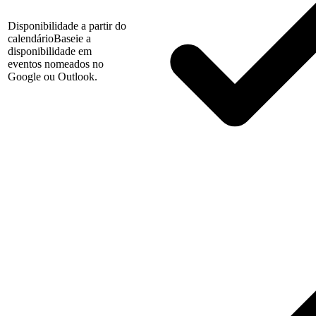
Disponibilidade a partir do
calendário
Baseie a
disponibilidade em
eventos nomeados no
Google ou Outlook.