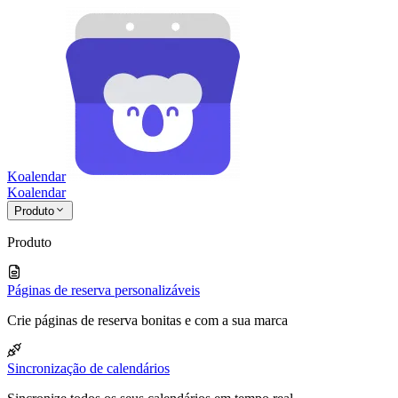
Koalendar
Koa
lendar
Produto
Produto
Páginas de reserva personalizáveis
Crie páginas de reserva bonitas e com a sua marca
Sincronização de calendários