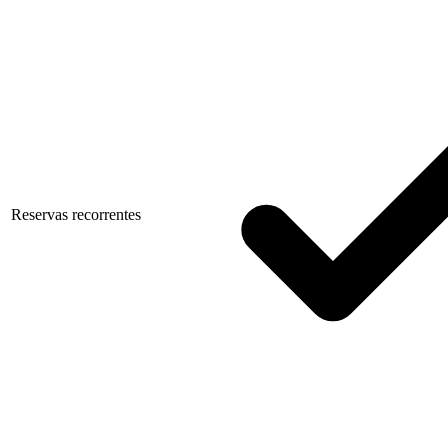
Reservas recorrentes