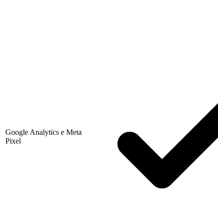
Google Analytics e Meta
Pixel