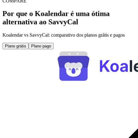
COMPARE
Por que o Koalendar é uma ótima
alternativa ao SavvyCal
Koalendar vs SavvyCal: comparativo dos planos grátis e pagos
Plano grátis
Plano pago