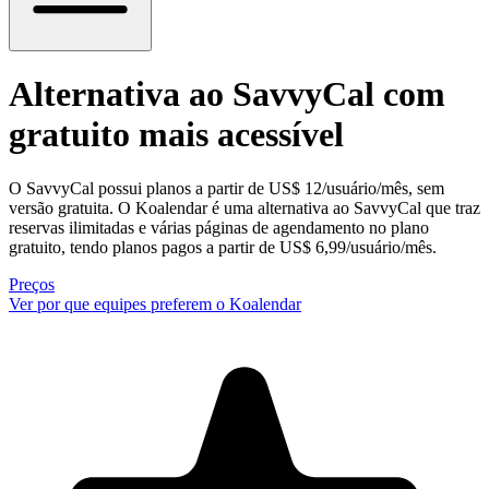
Alternativa ao SavvyCal
com
gratuito mais acessível
O SavvyCal possui planos a partir de US$ 12/usuário/mês, sem
versão gratuita. O Koalendar é uma alternativa ao SavvyCal que traz
reservas ilimitadas e várias páginas de agendamento no plano
gratuito, tendo planos pagos a partir de US$ 6,99/usuário/mês.
Preços
Ver por que equipes preferem o Koalendar