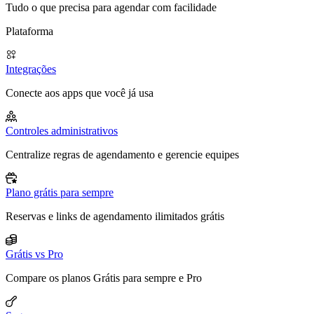
Tudo o que precisa para agendar com facilidade
Plataforma
Integrações
Conecte aos apps que você já usa
Controles administrativos
Centralize regras de agendamento e gerencie equipes
Plano grátis para sempre
Reservas e links de agendamento ilimitados grátis
Grátis vs Pro
Compare os planos Grátis para sempre e Pro