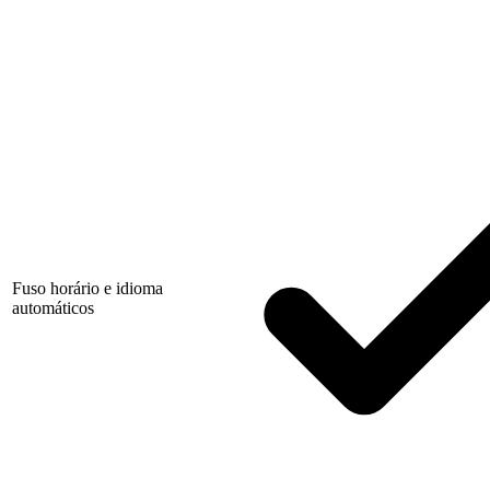
Fuso horário e idioma
automáticos