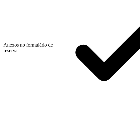
Anexos no formulário de
reserva