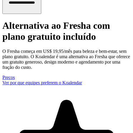
Alternativa ao Fresha
com
plano gratuito incluído
O Fresha começa em US$ 19,95/mês para beleza e bem-estar, sem
plano gratuito. O Koalendar é uma alternativa ao Fresha que oferece
um gratuito generoso, design moderno e agendamento por uma
fração do custo.
Preços
Ver por que equipes preferem o Koalendar