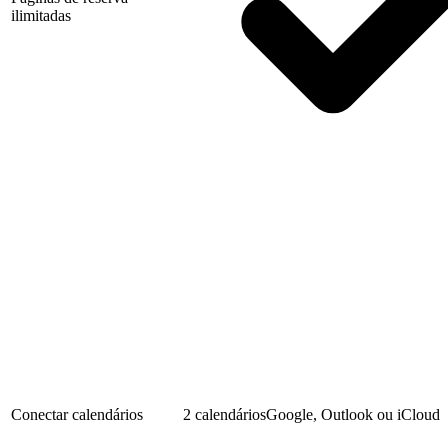
ilimitadas
Conectar calendários
2 calendários
Google, Outlook ou iCloud