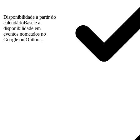
Disponibilidade a partir do
calendário
Baseie a
disponibilidade em
eventos nomeados no
Google ou Outlook.