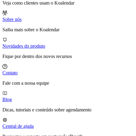
Veja como clientes usam o Koalendar
Sobre nós
Saiba mais sobre o Koalendar
Novidades do produto
Fique por dentro dos novos recursos
Contato
Fale com a nossa equipe
Blog
Dicas, tutoriais e conteúdo sobre agendamento
Central de ajuda