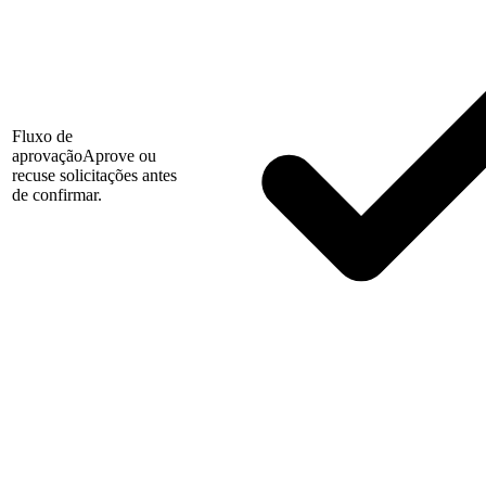
Fluxo de
aprovação
Aprove ou
recuse solicitações antes
de confirmar.