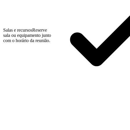
Salas e recursos
Reserve
sala ou equipamento junto
com o horário da reunião.