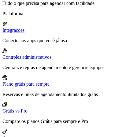
Tudo o que precisa para agendar com facilidade
Plataforma
Integrações
Conecte aos apps que você já usa
Controles administrativos
Centralize regras de agendamento e gerencie equipes
Plano grátis para sempre
Reservas e links de agendamento ilimitados grátis
Grátis vs Pro
Compare os planos Grátis para sempre e Pro