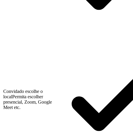
Convidado escolhe o
local
Permita escolher
presencial, Zoom, Google
Meet etc.