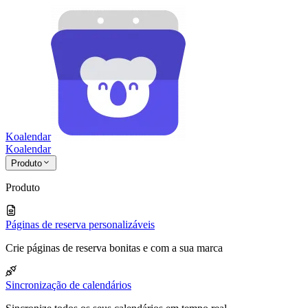
Koalendar
Koa
lendar
Produto
Produto
Páginas de reserva personalizáveis
Crie páginas de reserva bonitas e com a sua marca
Sincronização de calendários