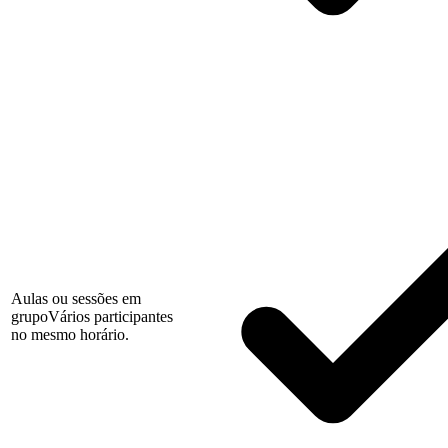
Aulas ou sessões em
grupo
Vários participantes
no mesmo horário.