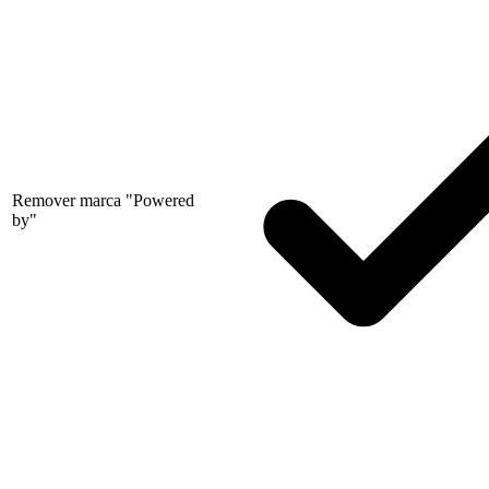
Remover marca "Powered
by"