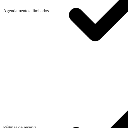
Agendamentos ilimitados
Páginas de reserva