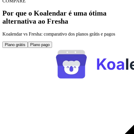
COMPARE
Por que o Koalendar é uma ótima
alternativa ao Fresha
Koalendar vs Fresha: comparativo dos planos grátis e pagos
Plano grátis
Plano pago