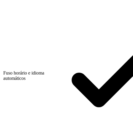
Fuso horário e idioma
automáticos