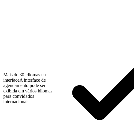
Mais de 30 idiomas na
interface
A interface de
agendamento pode ser
exibida em vários idiomas
para convidados
internacionais.