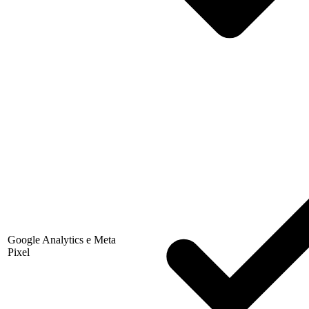
Google Analytics e Meta
Pixel