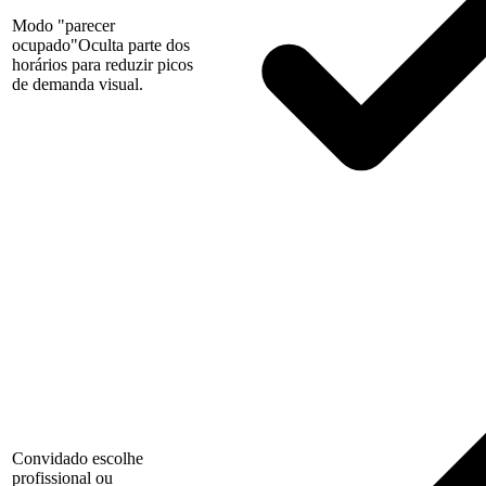
Modo "parecer
ocupado"
Oculta parte dos
horários para reduzir picos
de demanda visual.
Convidado escolhe
profissional ou