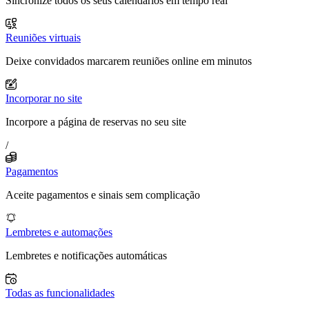
Sincronize todos os seus calendários em tempo real
Reuniões virtuais
Deixe convidados marcarem reuniões online em minutos
Incorporar no site
Incorpore a página de reservas no seu site
/
Pagamentos
Aceite pagamentos e sinais sem complicação
Lembretes e automações
Lembretes e notificações automáticas
Todas as funcionalidades