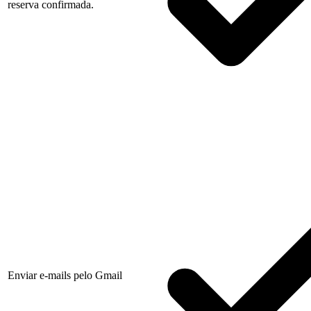
reserva confirmada.
Enviar e-mails pelo Gmail