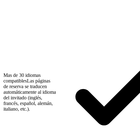
Mas de 30 idiomas
compatibles
Las páginas
de reserva se traducen
automáticamente al idioma
del invitado (inglés,
francés, español, alemán,
italiano, etc.).