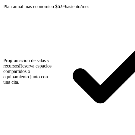
Plan anual mas economico
$
6.99/asiento/mes
Programacion de salas y
recursos
Reserva espacios
compartidos o
equipamiento junto con
una cita.