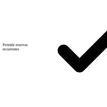
Permitir reservas
recurrentes