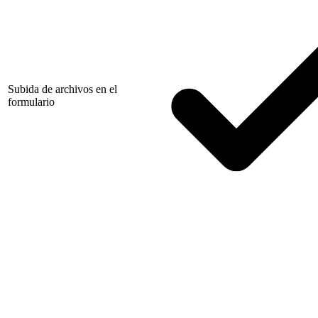
Subida de archivos en el
formulario