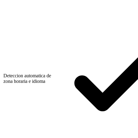
Deteccion automatica de
zona horaria e idioma