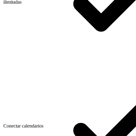
ilimitadas
Conectar calendarios