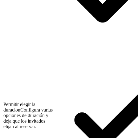
Permitir elegir la
duracion
Configura varias
opciones de duración y
deja que los invitados
elijan al reservar.