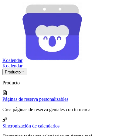
Koalendar
Koa
lendar
Producto
Producto
Páginas de reserva personalizables
Crea páginas de reserva geniales con tu marca
Sincronización de calendarios