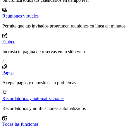
Sincroniza todos tus calendarios en tiempo real
Reuniones virtuales
Permite que tus invitados programen reuniones en línea en minutos
Embed
Incrusta tu página de reservas en tu sitio web
/
Pagos
Acepta pagos y depósitos sin problemas
Recordatorios y automatizaciones
Recordatorios y notificaciones automatizados
Todas las funciones