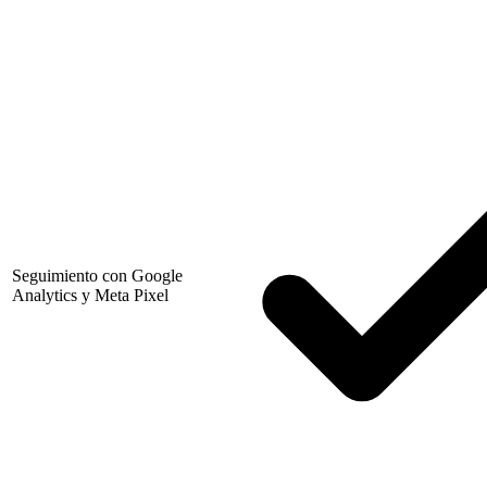
Seguimiento con Google
Analytics y Meta Pixel