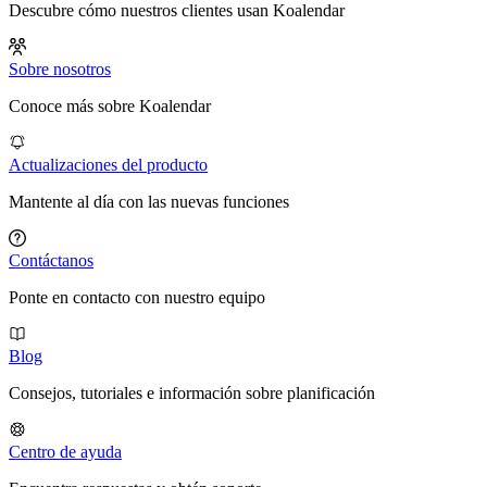
Descubre cómo nuestros clientes usan Koalendar
Sobre nosotros
Conoce más sobre Koalendar
Actualizaciones del producto
Mantente al día con las nuevas funciones
Contáctanos
Ponte en contacto con nuestro equipo
Blog
Consejos, tutoriales e información sobre planificación
Centro de ayuda