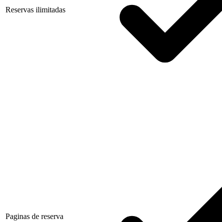
Reservas ilimitadas
Paginas de reserva