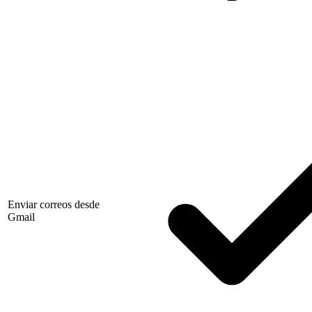
Enviar correos desde
Gmail