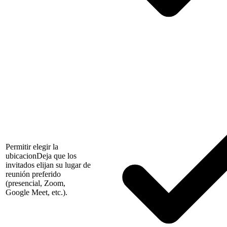
Permitir elegir la
ubicacion
Deja que los
invitados elijan su lugar de
reunión preferido
(presencial, Zoom,
Google Meet, etc.).