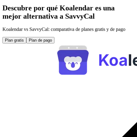
Descubre por qué Koalendar es una
mejor alternativa a SavvyCal
Koalendar vs SavvyCal: comparativa de planes gratis y de pago
Plan gratis
Plan de pago