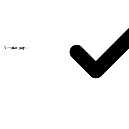
Aceptar pagos