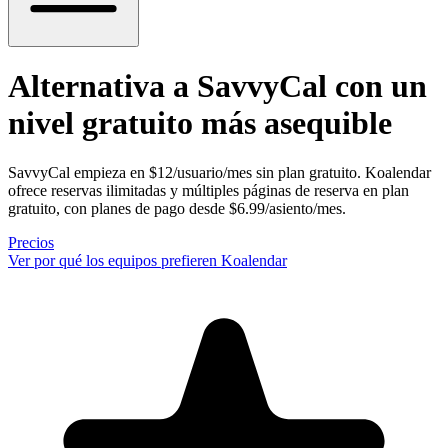
Alternativa a SavvyCal
con un
nivel gratuito más asequible
SavvyCal empieza en $12/usuario/mes sin plan gratuito. Koalendar
ofrece reservas ilimitadas y múltiples páginas de reserva en plan
gratuito, con planes de pago desde $6.99/asiento/mes.
Precios
Ver por qué los equipos prefieren Koalendar