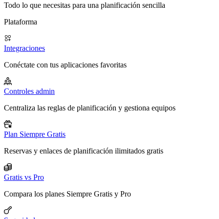
Todo lo que necesitas para una planificación sencilla
Plataforma
Integraciones
Conéctate con tus aplicaciones favoritas
Controles admin
Centraliza las reglas de planificación y gestiona equipos
Plan Siempre Gratis
Reservas y enlaces de planificación ilimitados gratis
Gratis vs Pro
Compara los planes Siempre Gratis y Pro