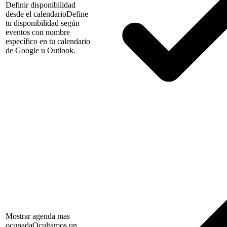
Definir disponibilidad
desde el calendario
Define
tu disponibilidad según
eventos con nombre
específico en tu calendario
de Google u Outlook.
Mostrar agenda mas
ocupada
Ocultamos un