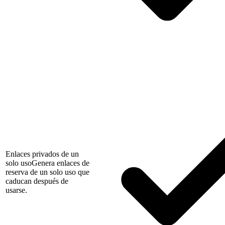
Enlaces privados de un
solo uso
Genera enlaces de
reserva de un solo uso que
caducan después de
usarse.