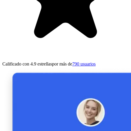
Calificado con 4.9 estrellas
por más de
790 usuarios