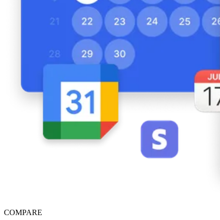
COMPARE