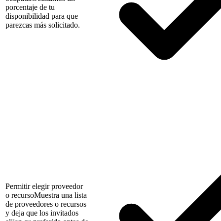
porcentaje de tu
disponibilidad para que
parezcas más solicitado.
Permitir elegir proveedor
o recurso
Muestra una lista
de proveedores o recursos
y deja que los invitados