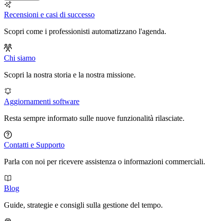
Recensioni e casi di successo
Scopri come i professionisti automatizzano l'agenda.
Chi siamo
Scopri la nostra storia e la nostra missione.
Aggiornamenti software
Resta sempre informato sulle nuove funzionalità rilasciate.
Contatti e Supporto
Parla con noi per ricevere assistenza o informazioni commerciali.
Blog
Guide, strategie e consigli sulla gestione del tempo.