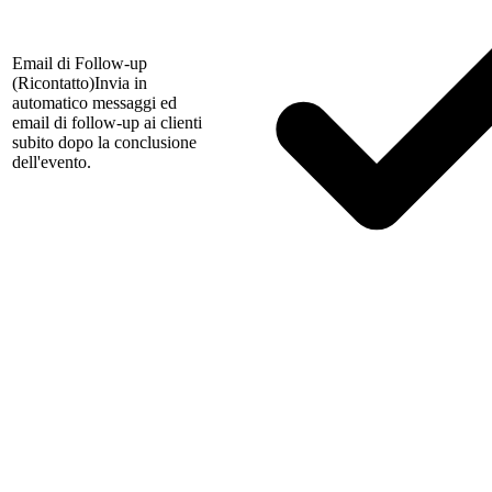
Email di Follow-up
(Ricontatto)
Invia in
automatico messaggi ed
email di follow-up ai clienti
subito dopo la conclusione
dell'evento.