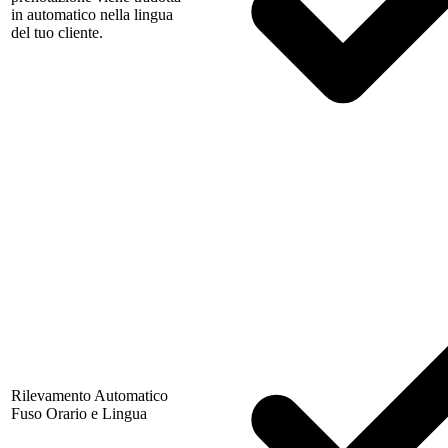
in automatico nella lingua
del tuo cliente.
Rilevamento Automatico
Fuso Orario e Lingua