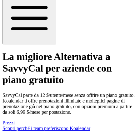
La migliore
Alternativa a
SavvyCal
per aziende con
piano gratuito
SavvyCal parte da 12 $/utente/mese senza offrire un piano gratuito.
Koalendar ti offre prenotazioni illimitate e molteplici pagine di
prenotazione già nel piano gratuito, con opzioni premium a partire
da soli 6,99 $/mese per postazione.
Prezzi
Scopri perché i team preferiscono Koalendar