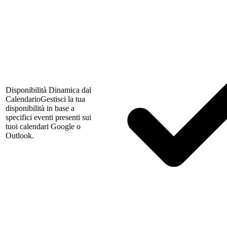
Disponibilità Dinamica dal
Calendario
Gestisci la tua
disponibilità in base a
specifici eventi presenti sui
tuoi calendari Google o
Outlook.