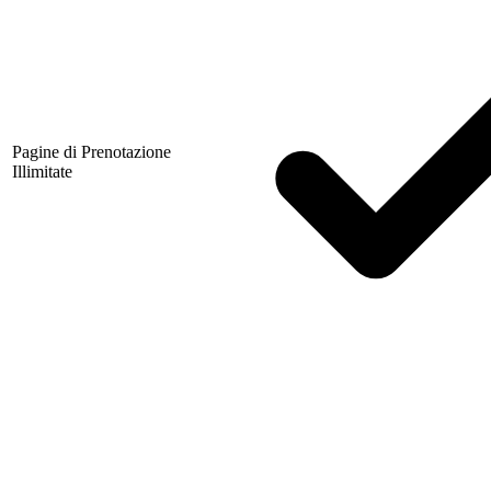
Pagine di Prenotazione
Illimitate