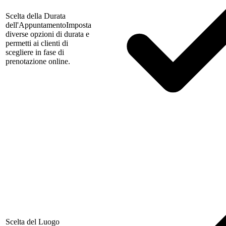
Scelta della Durata
dell'Appuntamento
Imposta
diverse opzioni di durata e
permetti ai clienti di
scegliere in fase di
prenotazione online.
Scelta del Luogo