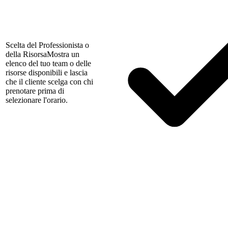
Scelta del Professionista o
della Risorsa
Mostra un
elenco del tuo team o delle
risorse disponibili e lascia
che il cliente scelga con chi
prenotare prima di
selezionare l'orario.