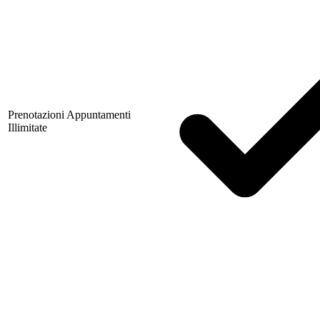
Prenotazioni Appuntamenti
Illimitate