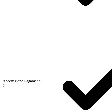
Accettazione Pagamenti
Online