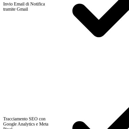
Invio Email di Notifica
tramite Gmail
Tracciamento SEO con
Google Analytics e Meta