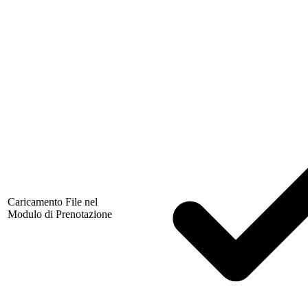
Caricamento File nel
Modulo di Prenotazione