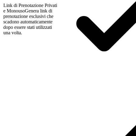
Link di Prenotazione Privati
e Monouso
Genera link di
prenotazione esclusivi che
scadono automaticamente
dopo essere stati utilizzati
una volta.