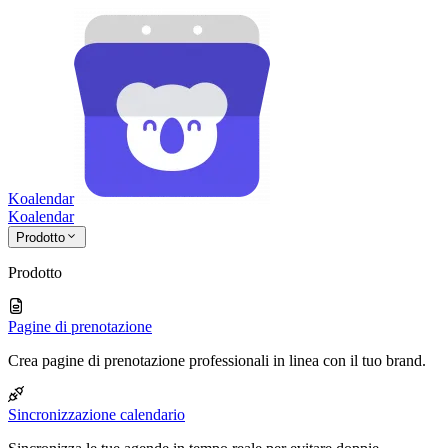
Koalendar
Koa
lendar
Prodotto
Prodotto
Pagine di prenotazione
Crea pagine di prenotazione professionali in linea con il tuo brand.
Sincronizzazione calendario