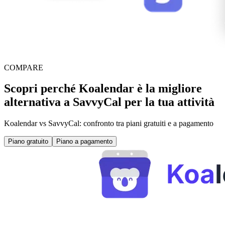
COMPARE
Scopri perché Koalendar è la migliore
alternativa a SavvyCal per la tua attività
Koalendar vs SavvyCal: confronto tra piani gratuiti e a pagamento
Piano gratuito
Piano a pagamento