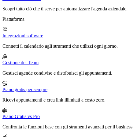
Scopri tutto ciò che ti serve per automatizzare l'agenda aziendale.
Piattaforma
Integrazioni software
Connetti il calendario agli strumenti che utilizzi ogni giorno.
Gestione del Team
Gestisci agende condivise e distribuisci gli appuntamenti.
Piano gratis per sempre
Ricevi appuntamenti e crea link illimitati a costo zero.
Piano Gratis vs Pro
Confronta le funzioni base con gli strumenti avanzati per il business.