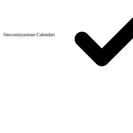
Sincronizzazione Calendari