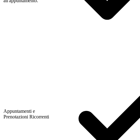
all'appuntamento.
Appuntamenti e
Prenotazioni Ricorrenti