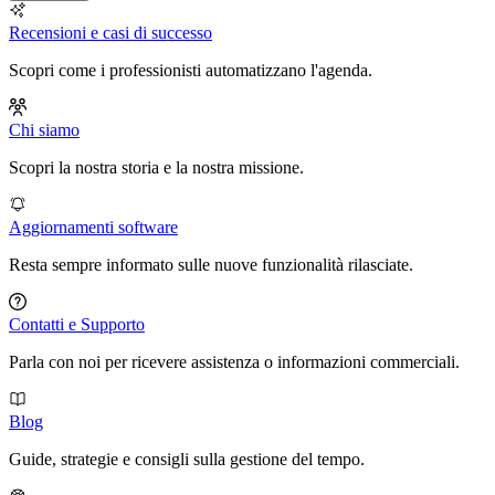
Recensioni e casi di successo
Scopri come i professionisti automatizzano l'agenda.
Chi siamo
Scopri la nostra storia e la nostra missione.
Aggiornamenti software
Resta sempre informato sulle nuove funzionalità rilasciate.
Contatti e Supporto
Parla con noi per ricevere assistenza o informazioni commerciali.
Blog
Guide, strategie e consigli sulla gestione del tempo.