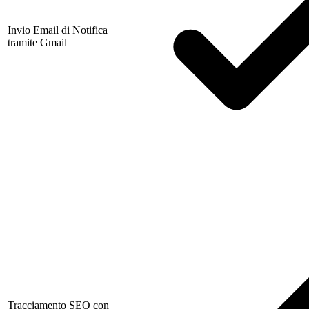
Invio Email di Notifica
tramite Gmail
Tracciamento SEO con