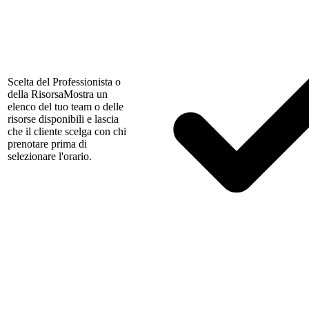
Scelta del Professionista o
della Risorsa
Mostra un
elenco del tuo team o delle
risorse disponibili e lascia
che il cliente scelga con chi
prenotare prima di
selezionare l'orario.