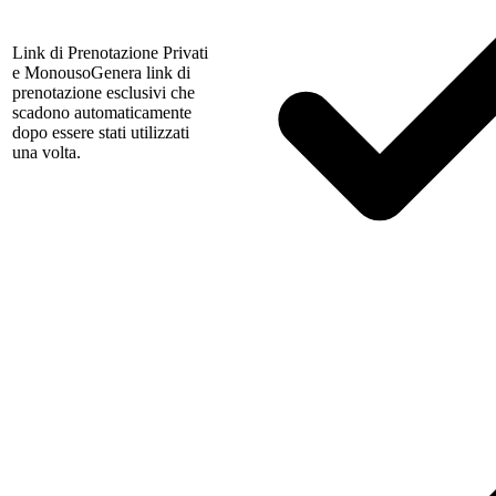
Link di Prenotazione Privati
e Monouso
Genera link di
prenotazione esclusivi che
scadono automaticamente
dopo essere stati utilizzati
una volta.