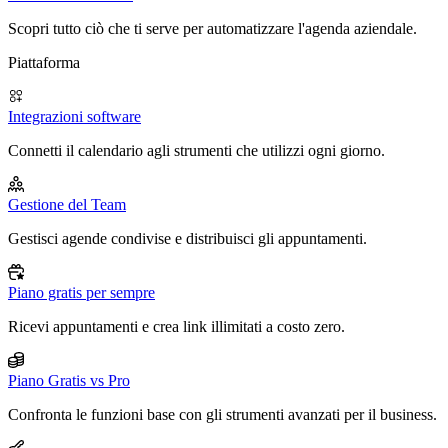
Scopri tutto ciò che ti serve per automatizzare l'agenda aziendale.
Piattaforma
Integrazioni software
Connetti il calendario agli strumenti che utilizzi ogni giorno.
Gestione del Team
Gestisci agende condivise e distribuisci gli appuntamenti.
Piano gratis per sempre
Ricevi appuntamenti e crea link illimitati a costo zero.
Piano Gratis vs Pro
Confronta le funzioni base con gli strumenti avanzati per il business.