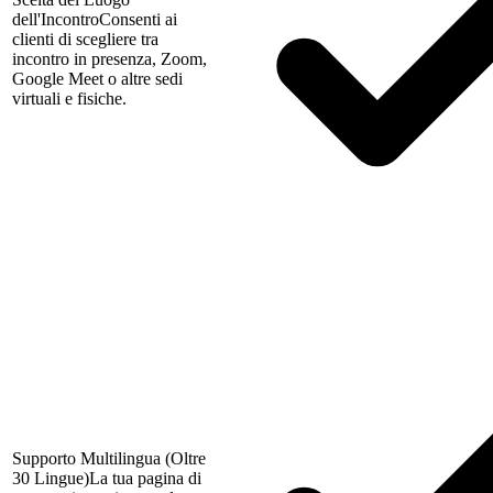
dell'Incontro
Consenti ai
clienti di scegliere tra
incontro in presenza, Zoom,
Google Meet o altre sedi
virtuali e fisiche.
Supporto Multilingua (Oltre
30 Lingue)
La tua pagina di