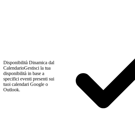
Disponibilità Dinamica dal
Calendario
Gestisci la tua
disponibilità in base a
specifici eventi presenti sui
tuoi calendari Google o
Outlook.