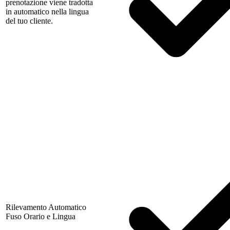
prenotazione viene tradotta
in automatico nella lingua
del tuo cliente.
Rilevamento Automatico
Fuso Orario e Lingua