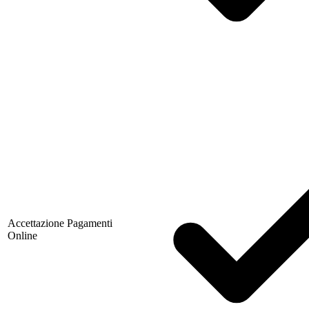
Accettazione Pagamenti
Online