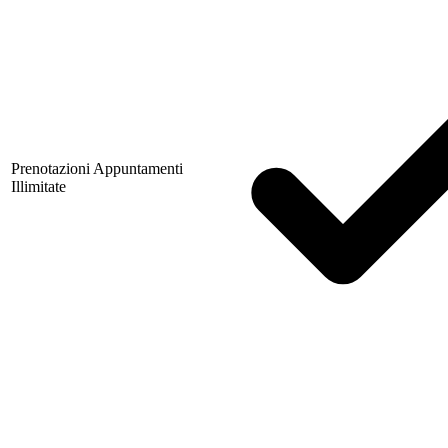
Prenotazioni Appuntamenti
Illimitate