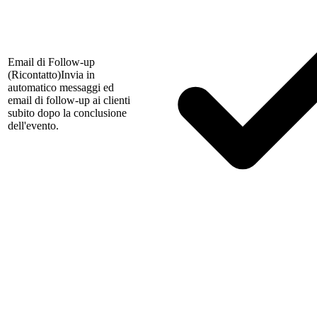
Email di Follow-up
(Ricontatto)
Invia in
automatico messaggi ed
email di follow-up ai clienti
subito dopo la conclusione
dell'evento.