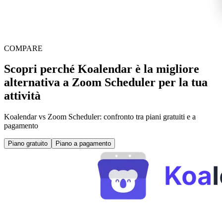
COMPARE
Scopri perché Koalendar è la migliore
alternativa a Zoom Scheduler per la tua
attività
Koalendar vs Zoom Scheduler: confronto tra piani gratuiti e a
pagamento
Piano gratuito
Piano a pagamento