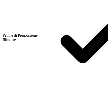
Pagine di Prenotazione
Illimitate