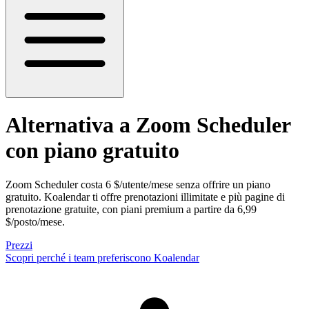
Alternativa a Zoom Scheduler
con piano gratuito
Zoom Scheduler costa 6 $/utente/mese senza offrire un piano
gratuito. Koalendar ti offre prenotazioni illimitate e più pagine di
prenotazione gratuite, con piani premium a partire da 6,99
$/posto/mese.
Prezzi
Scopri perché i team preferiscono Koalendar