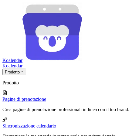
Koalendar
Koa
lendar
Prodotto
Prodotto
Pagine di prenotazione
Crea pagine di prenotazione professionali in linea con il tuo brand.
Sincronizzazione calendario