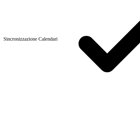
Sincronizzazione Calendari