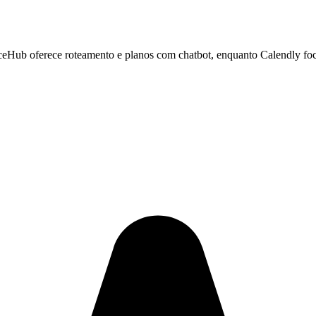
eHub oferece roteamento e planos com chatbot, enquanto Calendly fo