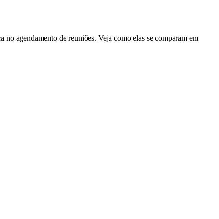
ca no agendamento de reuniões. Veja como elas se comparam em