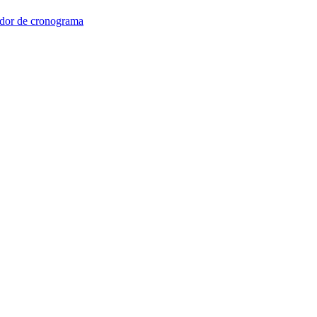
dor de cronograma