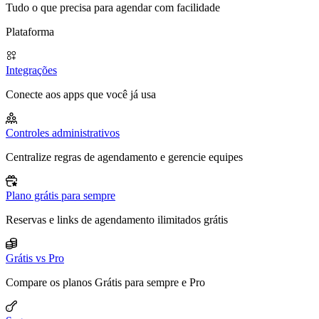
Tudo o que precisa para agendar com facilidade
Plataforma
Integrações
Conecte aos apps que você já usa
Controles administrativos
Centralize regras de agendamento e gerencie equipes
Plano grátis para sempre
Reservas e links de agendamento ilimitados grátis
Grátis vs Pro
Compare os planos Grátis para sempre e Pro