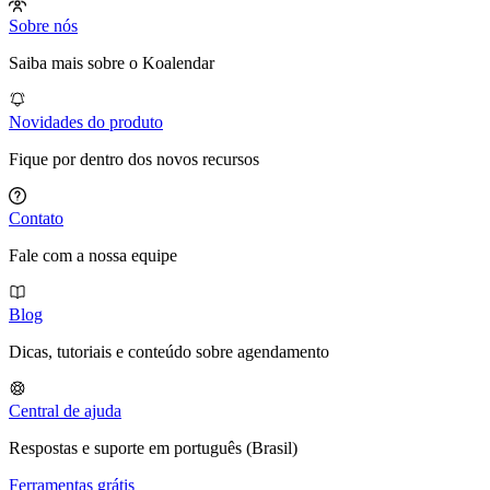
Sobre nós
Saiba mais sobre o Koalendar
Novidades do produto
Fique por dentro dos novos recursos
Contato
Fale com a nossa equipe
Blog
Dicas, tutoriais e conteúdo sobre agendamento
Central de ajuda
Respostas e suporte em português (Brasil)
Ferramentas grátis