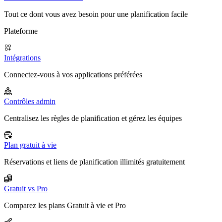
Tout ce dont vous avez besoin pour une planification facile
Plateforme
Intégrations
Connectez-vous à vos applications préférées
Contrôles admin
Centralisez les règles de planification et gérez les équipes
Plan gratuit à vie
Réservations et liens de planification illimités gratuitement
Gratuit vs Pro
Comparez les plans Gratuit à vie et Pro