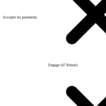
Accepter les paiements
Engage (47
$
/mois)