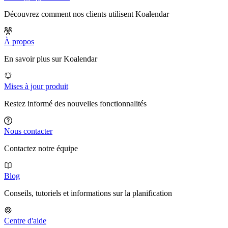
Découvrez comment nos clients utilisent Koalendar
À propos
En savoir plus sur Koalendar
Mises à jour produit
Restez informé des nouvelles fonctionnalités
Nous contacter
Contactez notre équipe
Blog
Conseils, tutoriels et informations sur la planification
Centre d'aide