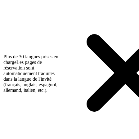
Plus de 30 langues prises en
charge
Les pages de
réservation sont
automatiquement traduites
dans la langue de l'invité
(français, anglais, espagnol,
allemand, italien, etc.).