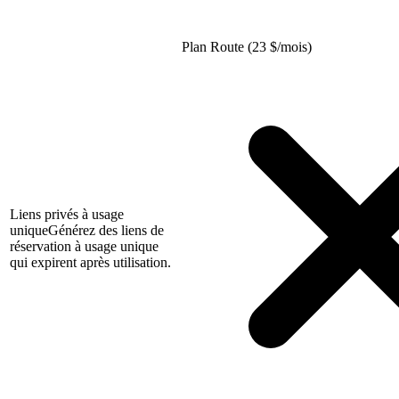
Plan Route (23
$
/mois)
Liens privés à usage
unique
Générez des liens de
réservation à usage unique
qui expirent après utilisation.