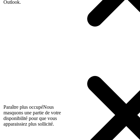
Outlook.
Paraître plus occupé
Nous
masquons une partie de votre
disponibilité pour que vous
apparaissiez plus sollicité.