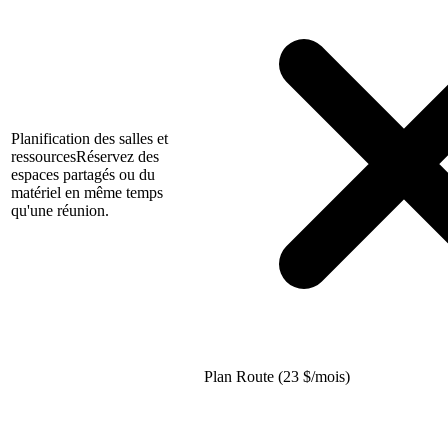
Planification des salles et
ressources
Réservez des
espaces partagés ou du
matériel en même temps
qu'une réunion.
Plan Route (23
$
/mois)