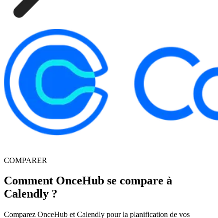
COMPARER
Comment OnceHub se compare à
Calendly ?
Comparez OnceHub et Calendly pour la planification de vos