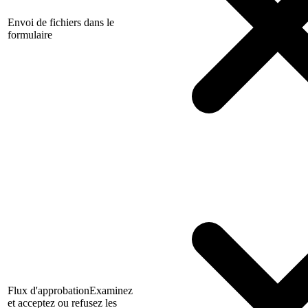
Envoi de fichiers dans le
formulaire
Flux d'approbation
Examinez
et acceptez ou refusez les