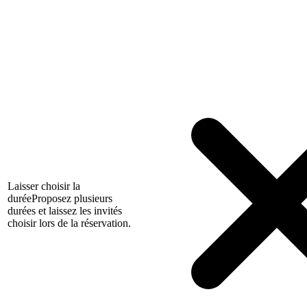
Laisser choisir la
durée
Proposez plusieurs
durées et laissez les invités
choisir lors de la réservation.