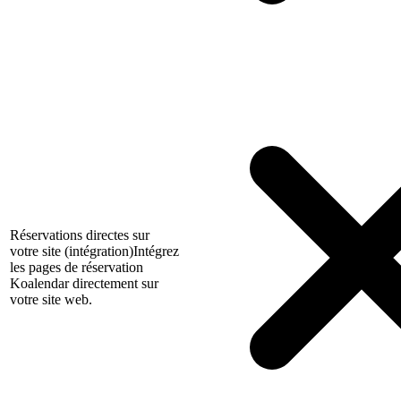
Réservations directes sur
votre site (intégration)
Intégrez
les pages de réservation
Koalendar directement sur
votre site web.