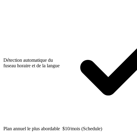
Détection automatique du
fuseau horaire et de la langue
Plan annuel le plus abordable
$
10/mois (Schedule)