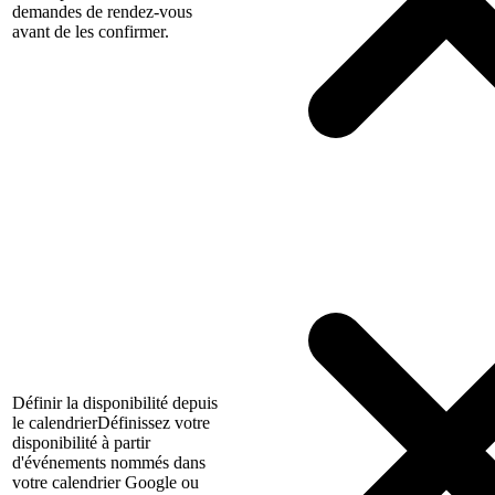
demandes de rendez-vous
avant de les confirmer.
Définir la disponibilité depuis
le calendrier
Définissez votre
disponibilité à partir
d'événements nommés dans
votre calendrier Google ou