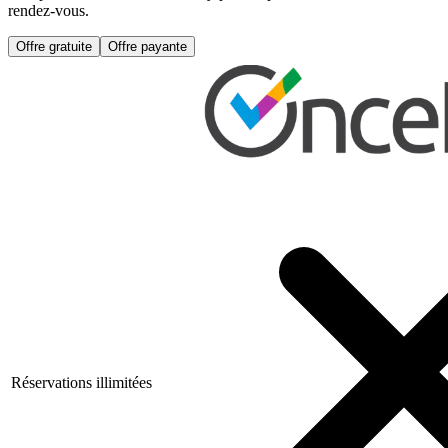
rendez-vous.
Offre gratuite
Offre payante
Réservations illimitées