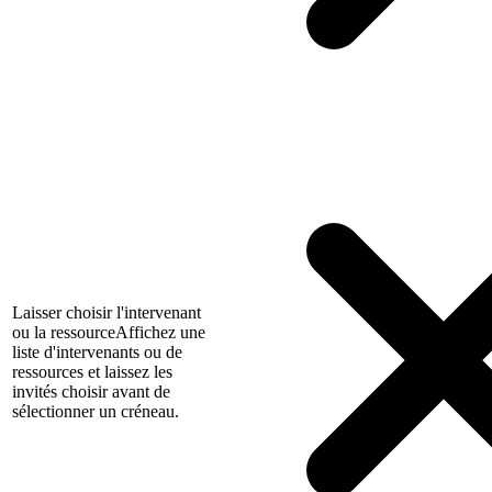
Laisser choisir l'intervenant
ou la ressource
Affichez une
liste d'intervenants ou de
ressources et laissez les
invités choisir avant de
sélectionner un créneau.