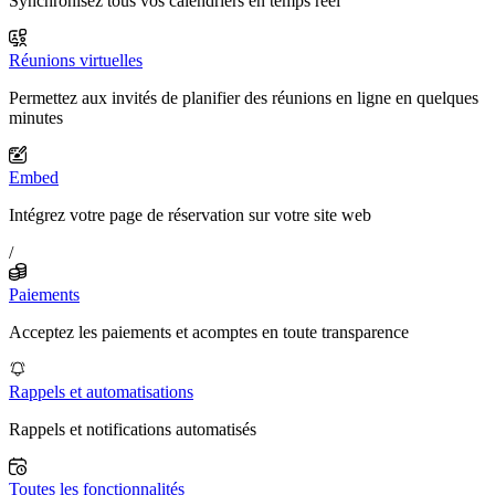
Synchronisez tous vos calendriers en temps réel
Réunions virtuelles
Permettez aux invités de planifier des réunions en ligne en quelques
minutes
Embed
Intégrez votre page de réservation sur votre site web
/
Paiements
Acceptez les paiements et acomptes en toute transparence
Rappels et automatisations
Rappels et notifications automatisés
Toutes les fonctionnalités