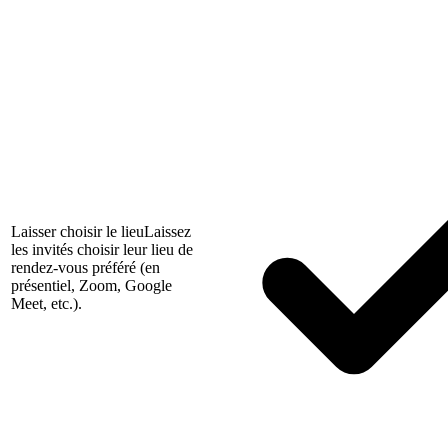
Laisser choisir le lieu
Laissez
les invités choisir leur lieu de
rendez-vous préféré (en
présentiel, Zoom, Google
Meet, etc.).