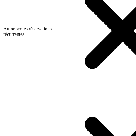
Autoriser les réservations
récurrentes