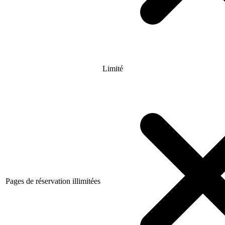
Limité
Pages de réservation illimitées