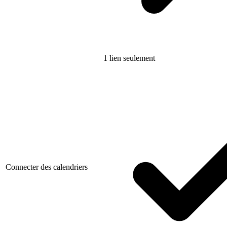
1 lien seulement
Connecter des calendriers