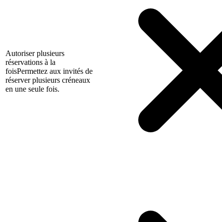
Autoriser plusieurs
réservations à la
fois
Permettez aux invités de
réserver plusieurs créneaux
en une seule fois.