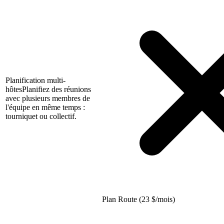
Planification multi-
hôtes
Planifiez des réunions
avec plusieurs membres de
l'équipe en même temps :
tourniquet ou collectif.
Plan Route (23
$
/mois)