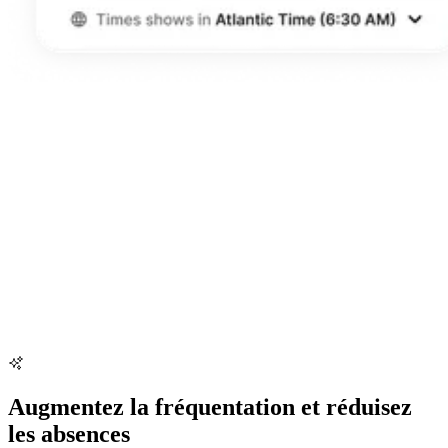
Augmentez la fréquentation et réduisez
les absences