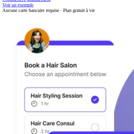
Voir un exemple
Aucune carte bancaire requise
·
Plan gratuit à vie