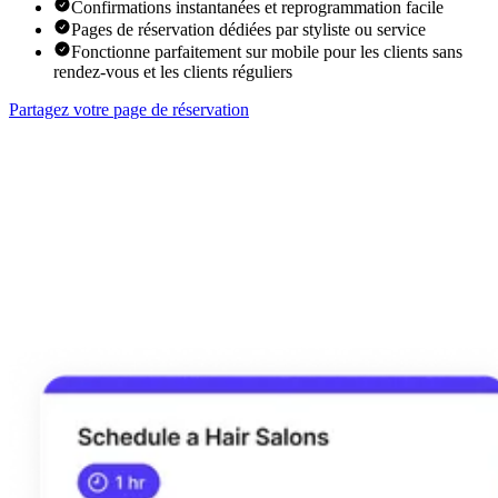
Confirmations instantanées et reprogrammation facile
Pages de réservation dédiées par styliste ou service
Fonctionne parfaitement sur mobile pour les clients sans
rendez-vous et les clients réguliers
Partagez votre page de réservation