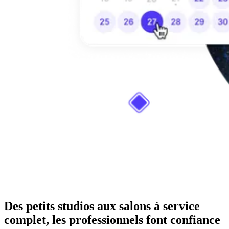
Des petits studios aux salons à service
complet, les professionnels font confiance