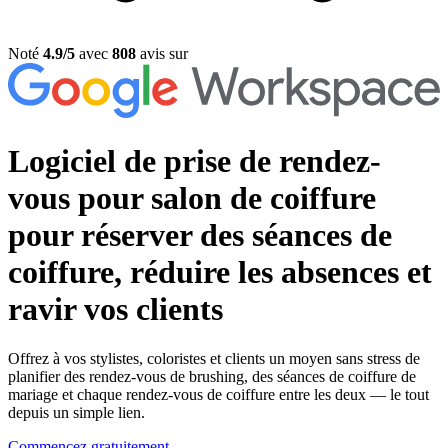
Noté
4.9/5
avec
808
avis sur
Logiciel de prise de rendez-
vous pour salon de coiffure
pour réserver des séances de
coiffure, réduire les absences et
ravir vos clients
Offrez à vos stylistes, coloristes et clients un moyen sans stress de
planifier des rendez-vous de brushing, des séances de coiffure de
mariage et chaque rendez-vous de coiffure entre les deux — le tout
depuis un simple lien.
Commencez gratuitement