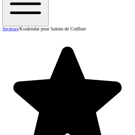
Secteurs
/
Koalendar pour Salons de Coiffure