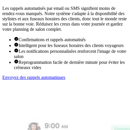
Les rappels automatisés par email ou SMS signifient moins de
rendez-vous manqués. Notre système s'adapte à la disponibilité des
stylistes et aux fuseaux horaires des clients, donc tout le monde reste
sur la bonne voie. Réduisez les creux dans votre journée et gardez
votre planning de salon complet.
Confirmations et rappels automatisés
Intelligent pour les fuseaux horaires des clients voyageurs
Les notifications personnalisées renforcent l'image de votre
salon
Reprogrammation facile de dernière minute pour éviter les
créneaux vides
Envoyez des rappels automatiques