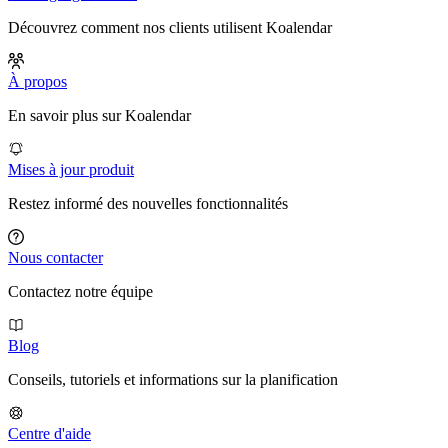
Découvrez comment nos clients utilisent Koalendar
À propos
En savoir plus sur Koalendar
Mises à jour produit
Restez informé des nouvelles fonctionnalités
Nous contacter
Contactez notre équipe
Blog
Conseils, tutoriels et informations sur la planification
Centre d'aide