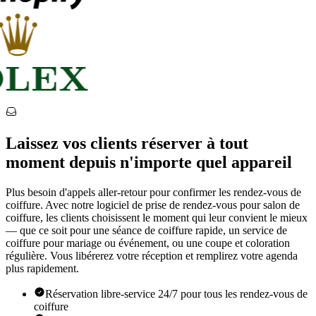
Laissez vos clients réserver à tout
moment depuis n'importe quel appareil
Plus besoin d'appels aller-retour pour confirmer les rendez-vous de
coiffure. Avec notre logiciel de prise de rendez-vous pour salon de
coiffure, les clients choisissent le moment qui leur convient le mieux
— que ce soit pour une séance de coiffure rapide, un service de
coiffure pour mariage ou événement, ou une coupe et coloration
régulière. Vous libérerez votre réception et remplirez votre agenda
plus rapidement.
Réservation libre-service 24/7 pour tous les rendez-vous de
coiffure