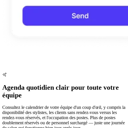
Agenda quotidien clair pour toute votre
équipe
Consultez le calendrier de votre équipe d'un coup d'œil, y compris la
disponibilité des stylistes, les clients sans rendez-vous versus les
rendez-vous réservés, et l'occupation des postes. Plus de postes
doublement réservés ou de personnel surchargé — juste une journée
de salon qui fonctionne bien jour après jour.