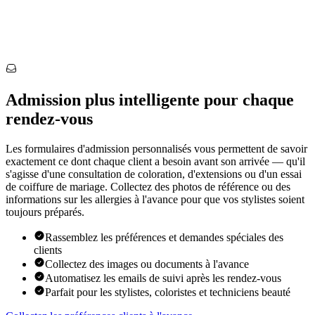
Admission plus intelligente pour chaque
rendez-vous
Les formulaires d'admission personnalisés vous permettent de savoir
exactement ce dont chaque client a besoin avant son arrivée — qu'il
s'agisse d'une consultation de coloration, d'extensions ou d'un essai
de coiffure de mariage. Collectez des photos de référence ou des
informations sur les allergies à l'avance pour que vos stylistes soient
toujours préparés.
Rassemblez les préférences et demandes spéciales des
clients
Collectez des images ou documents à l'avance
Automatisez les emails de suivi après les rendez-vous
Parfait pour les stylistes, coloristes et techniciens beauté