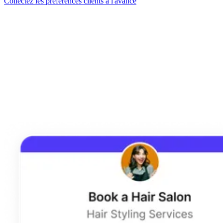
Collectez les préférences clients à l'avance