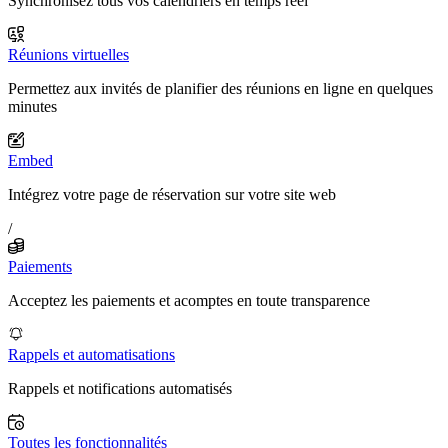
Synchronisez tous vos calendriers en temps réel
Réunions virtuelles
Permettez aux invités de planifier des réunions en ligne en quelques
minutes
Embed
Intégrez votre page de réservation sur votre site web
/
Paiements
Acceptez les paiements et acomptes en toute transparence
Rappels et automatisations
Rappels et notifications automatisés
Toutes les fonctionnalités