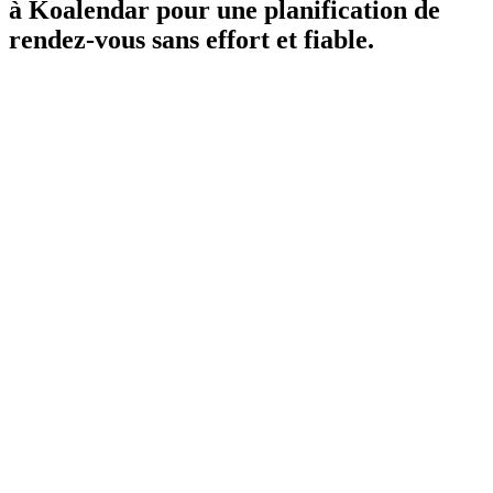
à Koalendar pour une planification de
rendez-vous sans effort et fiable.