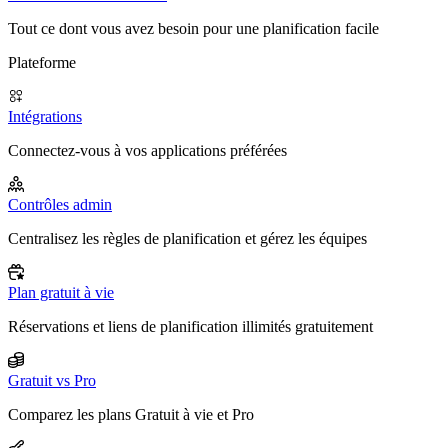
Tout ce dont vous avez besoin pour une planification facile
Plateforme
Intégrations
Connectez-vous à vos applications préférées
Contrôles admin
Centralisez les règles de planification et gérez les équipes
Plan gratuit à vie
Réservations et liens de planification illimités gratuitement
Gratuit vs Pro
Comparez les plans Gratuit à vie et Pro