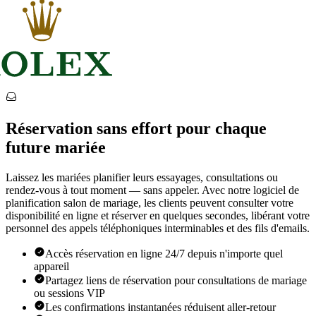
Réservation sans effort pour chaque
future mariée
Laissez les mariées planifier leurs essayages, consultations ou
rendez-vous à tout moment — sans appeler. Avec notre logiciel de
planification salon de mariage, les clients peuvent consulter votre
disponibilité en ligne et réserver en quelques secondes, libérant votre
personnel des appels téléphoniques interminables et des fils d'emails.
Accès réservation en ligne 24/7 depuis n'importe quel
appareil
Partagez liens de réservation pour consultations de mariage
ou sessions VIP
Les confirmations instantanées réduisent aller-retour