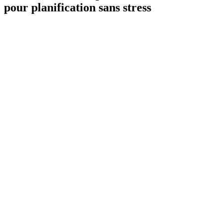
pour planification sans stress