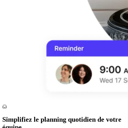
Simplifiez le planning quotidien de votre
équipe