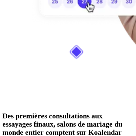
Des premières consultations aux
essayages finaux, salons de mariage du
monde entier comptent sur Koalendar