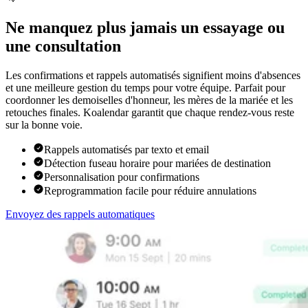
Ne manquez plus jamais un essayage ou
une consultation
Les confirmations et rappels automatisés signifient moins d'absences
et une meilleure gestion du temps pour votre équipe. Parfait pour
coordonner les demoiselles d'honneur, les mères de la mariée et les
retouches finales. Koalendar garantit que chaque rendez-vous reste
sur la bonne voie.
Rappels automatisés par texto et email
Détection fuseau horaire pour mariées de destination
Personnalisation pour confirmations
Reprogrammation facile pour réduire annulations
Envoyez des rappels automatiques