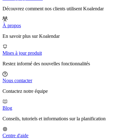
Découvrez comment nos clients utilisent Koalendar
À propos
En savoir plus sur Koalendar
Mises à jour produit
Restez informé des nouvelles fonctionnalités
Nous contacter
Contactez notre équipe
Blog
Conseils, tutoriels et informations sur la planification
Centre d'aide