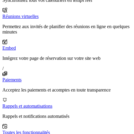
Synchronisez tous vos calendriers en temps réel
Réunions virtuelles
Permettez aux invités de planifier des réunions en ligne en quelques
minutes
Embed
Intégrez votre page de réservation sur votre site web
/
Paiements
Acceptez les paiements et acomptes en toute transparence
Rappels et automatisations
Rappels et notifications automatisés
Toutes les fonctionnalités