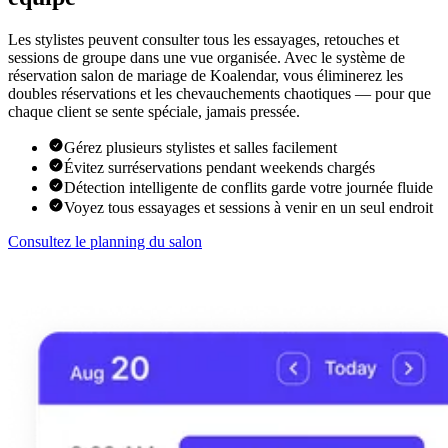
Les stylistes peuvent consulter tous les essayages, retouches et
sessions de groupe dans une vue organisée. Avec le système de
réservation salon de mariage de Koalendar, vous éliminerez les
doubles réservations et les chevauchements chaotiques — pour que
chaque client se sente spéciale, jamais pressée.
Gérez plusieurs stylistes et salles facilement
Évitez surréservations pendant weekends chargés
Détection intelligente de conflits garde votre journée fluide
Voyez tous essayages et sessions à venir en un seul endroit
Consultez le planning du salon