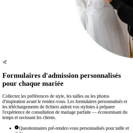
Formulaires d'admission personnalisés
pour chaque mariée
Collectez les préférences de style, les tailles ou les photos
d'inspiration avant le rendez-vous. Les formulaires personnalisés et
les téléchargements de fichiers aident vos stylistes à préparer
l'expérience de consultation de mariage parfaite — économisant du
temps et ravissant les clients.
Questionnaires pré-rendez-vous personnalisés pour taille et