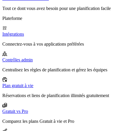
Tout ce dont vous avez besoin pour une planification facile
Plateforme
Intégrations
Connectez-vous à vos applications préférées
Contrôles admin
Centralisez les règles de planification et gérez les équipes
Plan gratuit à vie
Réservations et liens de planification illimités gratuitement
Gratuit vs Pro
Comparez les plans Gratuit à vie et Pro