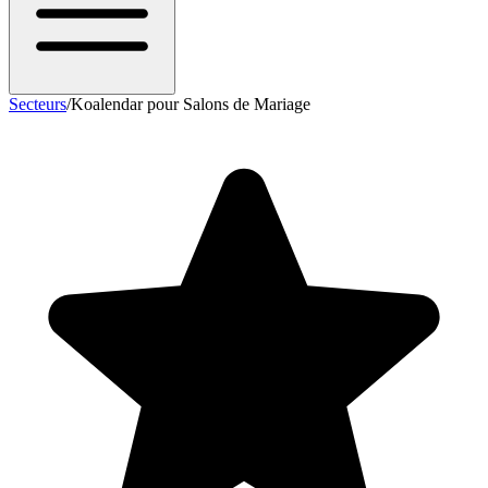
Secteurs
/
Koalendar pour Salons de Mariage