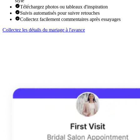
style
Téléchargez photos ou tableaux d'inspiration
Suivis automatisés pour suivre retouches
Collectez facilement commentaires après essayages
Collectez les détails du mariage à l'avance