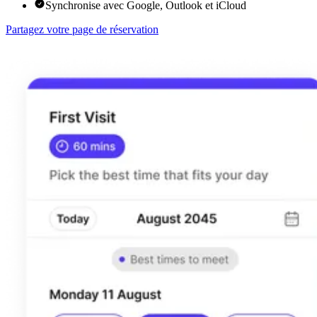
Synchronise avec Google, Outlook et iCloud
Partagez votre page de réservation