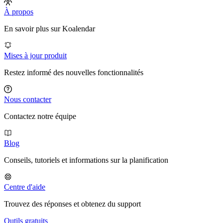
À propos
En savoir plus sur Koalendar
Mises à jour produit
Restez informé des nouvelles fonctionnalités
Nous contacter
Contactez notre équipe
Blog
Conseils, tutoriels et informations sur la planification
Centre d'aide
Trouvez des réponses et obtenez du support
Outils gratuits