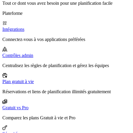
Tout ce dont vous avez besoin pour une planification facile
Plateforme
Intégrations
Connectez-vous à vos applications préférées
Contrôles admin
Centralisez les règles de planification et gérez les équipes
Plan gratuit à vie
Réservations et liens de planification illimités gratuitement
Gratuit vs Pro
Comparez les plans Gratuit à vie et Pro