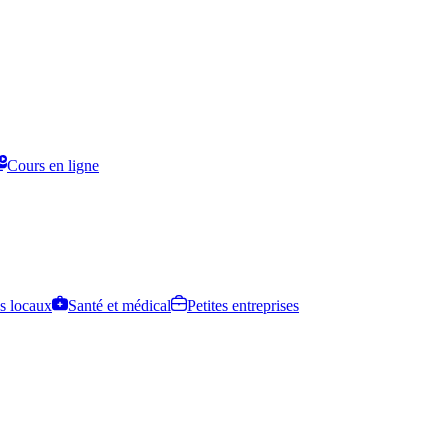
Cours en ligne
s locaux
Santé et médical
Petites entreprises