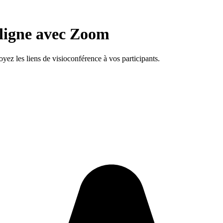
 ligne avec
Zoom
z les liens de visioconférence à vos participants.