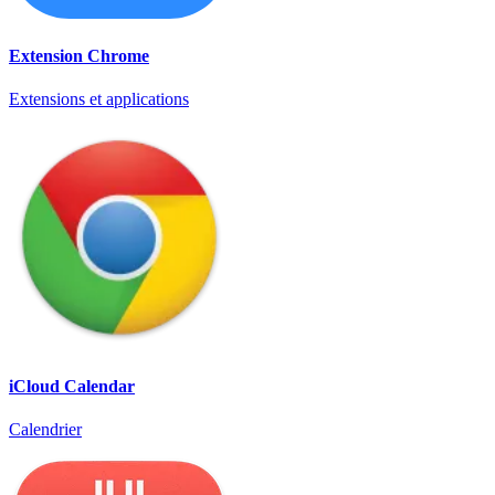
Extension Chrome
Extensions et applications
iCloud Calendar
Calendrier