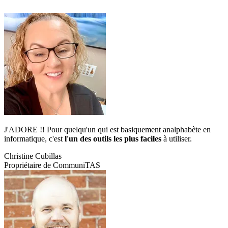
J'ADORE !! Pour quelqu'un qui est basiquement analphabète en
informatique, c'est
l'un des outils les plus faciles
à utiliser.
Christine Cubillas
Propriétaire de CommuniTAS