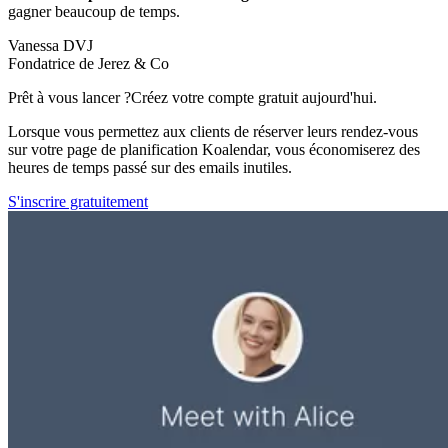
gagner beaucoup de temps.
Vanessa DVJ
Fondatrice de Jerez & Co
Prêt à vous lancer ?
Créez votre compte gratuit aujourd'hui.
Lorsque vous permettez aux clients de réserver leurs rendez-vous
sur votre page de planification Koalendar, vous économiserez des
heures de temps passé sur des emails inutiles.
S'inscrire gratuitement