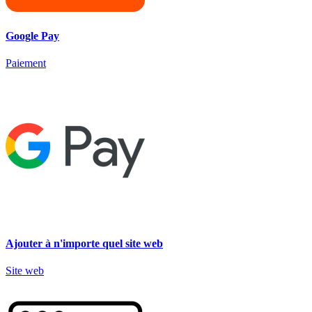
Google Pay
Paiement
Ajouter à n'importe quel site web
Site web