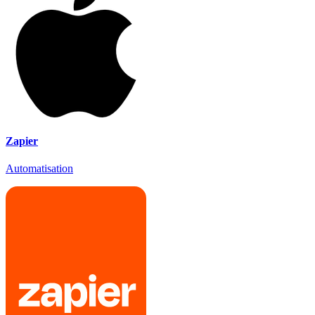
Zapier
Automatisation