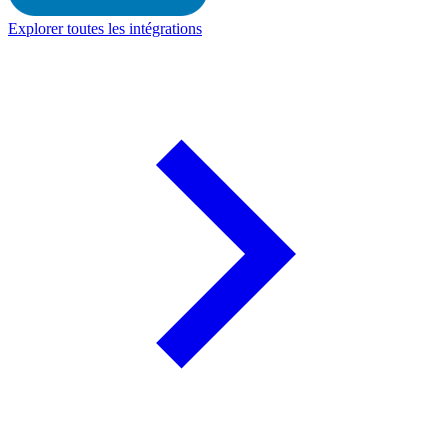
Explorer toutes les intégrations