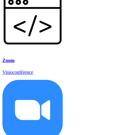
Zoom
Visioconférence