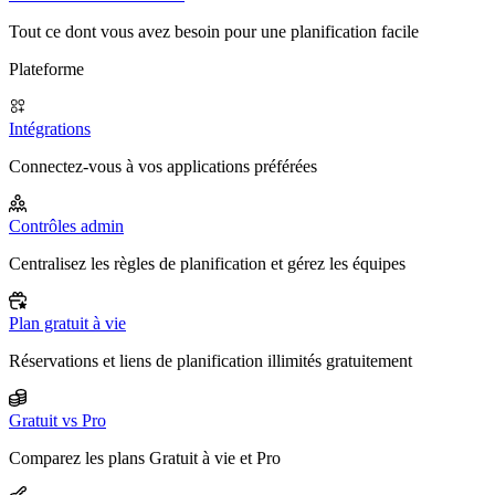
Tout ce dont vous avez besoin pour une planification facile
Plateforme
Intégrations
Connectez-vous à vos applications préférées
Contrôles admin
Centralisez les règles de planification et gérez les équipes
Plan gratuit à vie
Réservations et liens de planification illimités gratuitement
Gratuit vs Pro
Comparez les plans Gratuit à vie et Pro