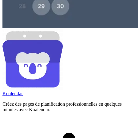
Koa
lendar
Créez des pages de planification professionnelles en quelques
minutes avec Koalendar.