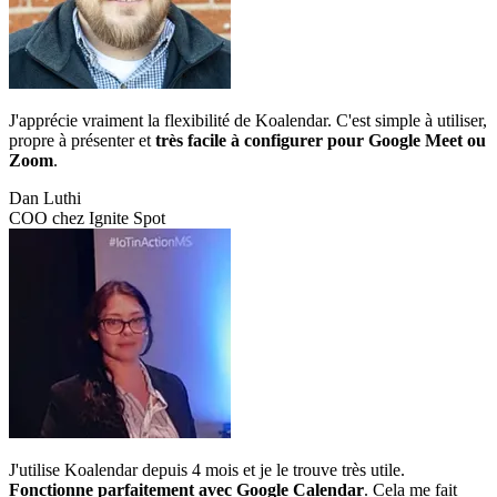
J'apprécie vraiment la flexibilité de Koalendar. C'est simple à utiliser,
propre à présenter et
très facile à configurer pour Google Meet ou
Zoom
.
Dan Luthi
COO chez Ignite Spot
J'utilise Koalendar depuis 4 mois et je le trouve très utile.
Fonctionne parfaitement avec Google Calendar
. Cela me fait