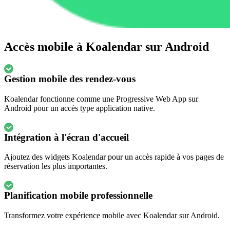
Accès mobile à Koalendar sur Android
Gestion mobile des rendez-vous
Koalendar fonctionne comme une Progressive Web App sur
Android pour un accès type application native.
Intégration à l'écran d'accueil
Ajoutez des widgets Koalendar pour un accès rapide à vos pages de
réservation les plus importantes.
Planification mobile professionnelle
Transformez votre expérience mobile avec Koalendar sur Android.