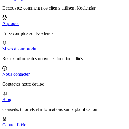
Découvrez comment nos clients utilisent Koalendar
À propos
En savoir plus sur Koalendar
Mises à jour produit
Restez informé des nouvelles fonctionnalités
Nous contacter
Contactez notre équipe
Blog
Conseils, tutoriels et informations sur la planification
Centre d'aide