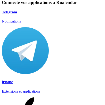
Connecte vos applications à Koalendar
Telegram
Notifications
iPhone
Extensions et applications