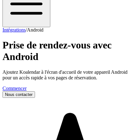
Intégrations
/
Android
Prise de rendez-vous avec
Android
Ajoutez Koalendar à l'écran d'accueil de votre appareil Android
pour un accès rapide à vos pages de réservation.
Commencer
Nous contacter