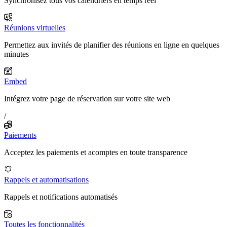
Synchronisez tous vos calendriers en temps réel
Réunions virtuelles
Permettez aux invités de planifier des réunions en ligne en quelques
minutes
Embed
Intégrez votre page de réservation sur votre site web
/
Paiements
Acceptez les paiements et acomptes en toute transparence
Rappels et automatisations
Rappels et notifications automatisés
Toutes les fonctionnalités