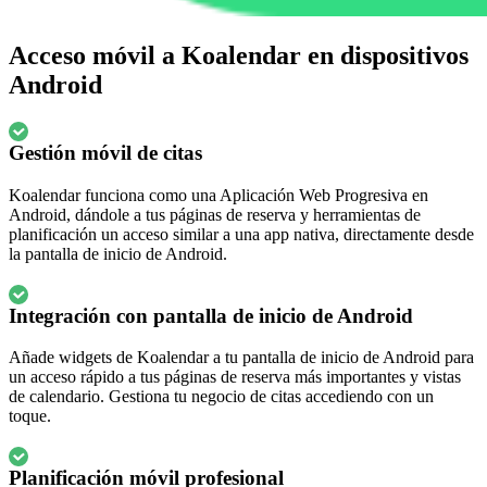
Acceso móvil a Koalendar en dispositivos
Android
Gestión móvil de citas
Koalendar funciona como una Aplicación Web Progresiva en
Android, dándole a tus páginas de reserva y herramientas de
planificación un acceso similar a una app nativa, directamente desde
la pantalla de inicio de Android.
Integración con pantalla de inicio de Android
Añade widgets de Koalendar a tu pantalla de inicio de Android para
un acceso rápido a tus páginas de reserva más importantes y vistas
de calendario. Gestiona tu negocio de citas accediendo con un
toque.
Planificación móvil profesional