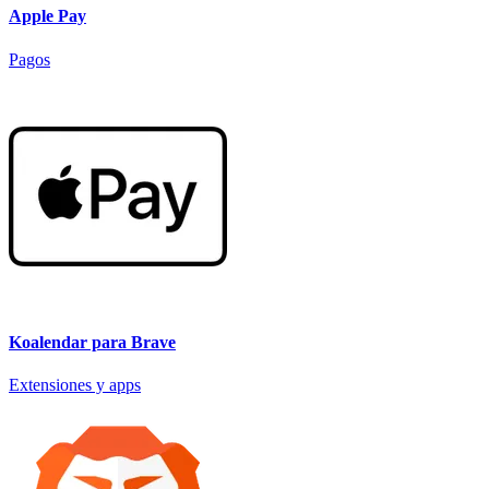
Apple Pay
Pagos
Koalendar para Brave
Extensiones y apps