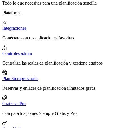
Todo lo que necesitas para una planificación sencilla
Plataforma
Integraciones
Conéctate con tus aplicaciones favoritas
Controles admin
Centraliza las reglas de planificación y gestiona equipos
Plan Siempre Gratis
Reservas y enlaces de planificación ilimitados gratis
Gratis vs Pro
Compara los planes Siempre Gratis y Pro