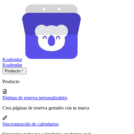
Koalendar
Koa
lendar
Producto
Producto
Páginas de reserva personalizables
Crea páginas de reserva geniales con tu marca
Sincronización de calendarios