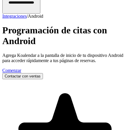
Integraciones
/
Android
Programación de citas con
Android
Agrega Koalendar a la pantalla de inicio de tu dispositivo Android
para acceder rápidamente a tus páginas de reservas.
Comenzar
Contactar con ventas