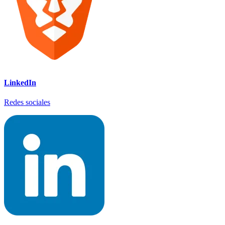
LinkedIn
Redes sociales