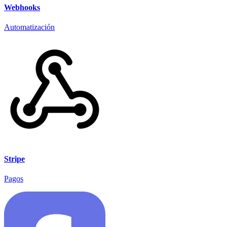
Webhooks
Automatización
Stripe
Pagos