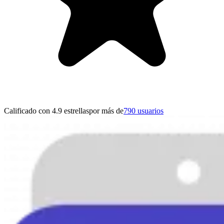
Calificado con 4.9 estrellas
por más de
790 usuarios