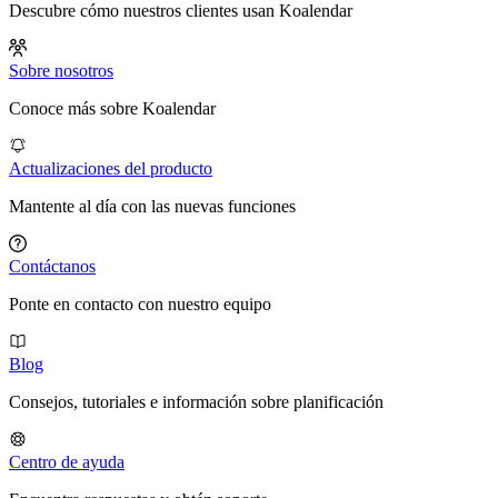
Descubre cómo nuestros clientes usan Koalendar
Sobre nosotros
Conoce más sobre Koalendar
Actualizaciones del producto
Mantente al día con las nuevas funciones
Contáctanos
Ponte en contacto con nuestro equipo
Blog
Consejos, tutoriales e información sobre planificación
Centro de ayuda