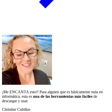
¡Me ENCANTA esto!! Para alguien que es básicamente nula en
informática, esta es
una de las herramientas más fáciles
de
descargar y usar.
Christine Cubillas