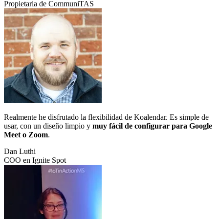
Propietaria de CommuniTAS
Realmente he disfrutado la flexibilidad de Koalendar. Es simple de
usar, con un diseño limpio y
muy fácil de configurar para Google
Meet o Zoom
.
Dan Luthi
COO en Ignite Spot