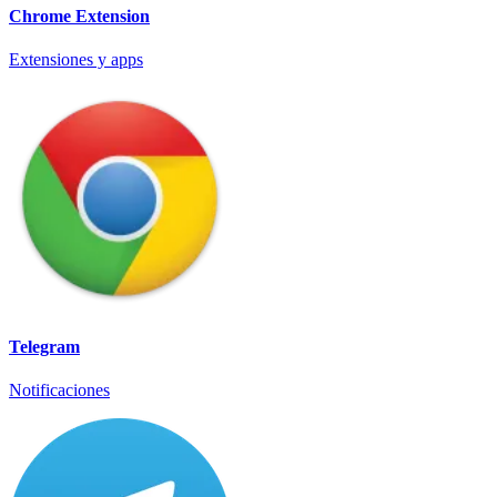
Chrome Extension
Extensiones y apps
Telegram
Notificaciones