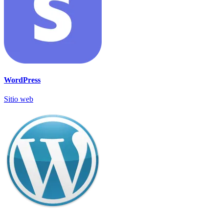
WordPress
Sitio web