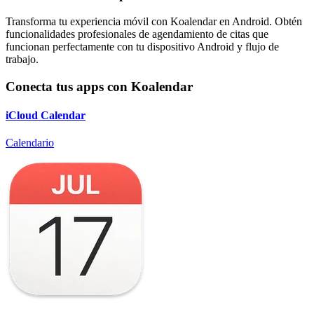
Transforma tu experiencia móvil con Koalendar en Android. Obtén
funcionalidades profesionales de agendamiento de citas que
funcionan perfectamente con tu dispositivo Android y flujo de
trabajo.
Conecta tus apps con Koalendar
iCloud Calendar
Calendario