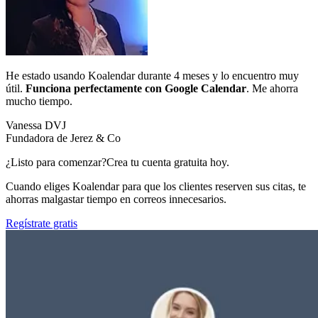
He estado usando Koalendar durante 4 meses y lo encuentro muy
útil.
Funciona perfectamente con Google Calendar
. Me ahorra
mucho tiempo.
Vanessa DVJ
Fundadora de Jerez & Co
¿Listo para comenzar?
Crea tu cuenta gratuita hoy.
Cuando eliges Koalendar para que los clientes reserven sus citas, te
ahorras malgastar tiempo en correos innecesarios.
Regístrate gratis