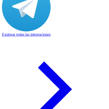
Explorar todas las integraciones