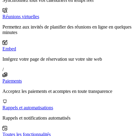
Synchronisez tous vos calendriers en temps réel
Réunions virtuelles
Permettez aux invités de planifier des réunions en ligne en quelques
minutes
Embed
Intégrez votre page de réservation sur votre site web
/
Paiements
Acceptez les paiements et acomptes en toute transparence
Rappels et automatisations
Rappels et notifications automatisés
Toutes les fonctionnalités