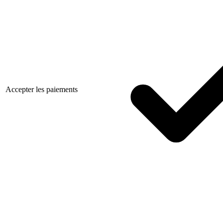
Accepter les paiements