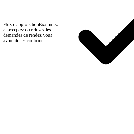
Flux d'approbation
Examinez
et acceptez ou refusez les
demandes de rendez-vous
avant de les confirmer.