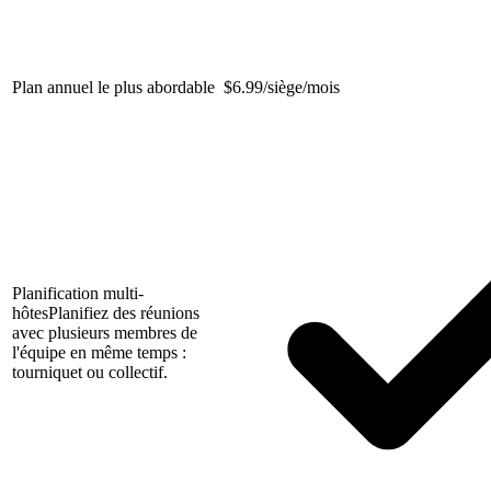
Plan annuel le plus abordable
$
6.99/siège/mois
Planification multi-
hôtes
Planifiez des réunions
avec plusieurs membres de
l'équipe en même temps :
tourniquet ou collectif.