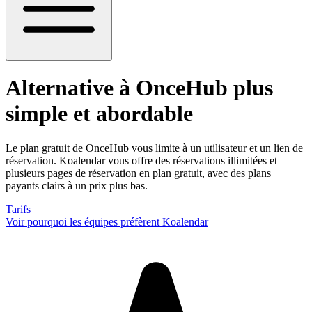
Alternative à OnceHub
plus
simple et abordable
Le plan gratuit de OnceHub vous limite à un utilisateur et un lien de
réservation. Koalendar vous offre des réservations illimitées et
plusieurs pages de réservation en plan gratuit, avec des plans
payants clairs à un prix plus bas.
Tarifs
Voir pourquoi les équipes préfèrent Koalendar