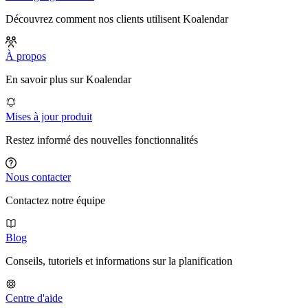
Découvrez comment nos clients utilisent Koalendar
À propos
En savoir plus sur Koalendar
Mises à jour produit
Restez informé des nouvelles fonctionnalités
Nous contacter
Contactez notre équipe
Blog
Conseils, tutoriels et informations sur la planification
Centre d'aide