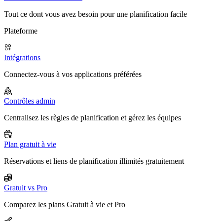
Tout ce dont vous avez besoin pour une planification facile
Plateforme
Intégrations
Connectez-vous à vos applications préférées
Contrôles admin
Centralisez les règles de planification et gérez les équipes
Plan gratuit à vie
Réservations et liens de planification illimités gratuitement
Gratuit vs Pro
Comparez les plans Gratuit à vie et Pro