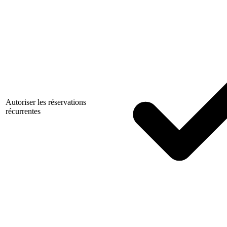
Autoriser les réservations
récurrentes