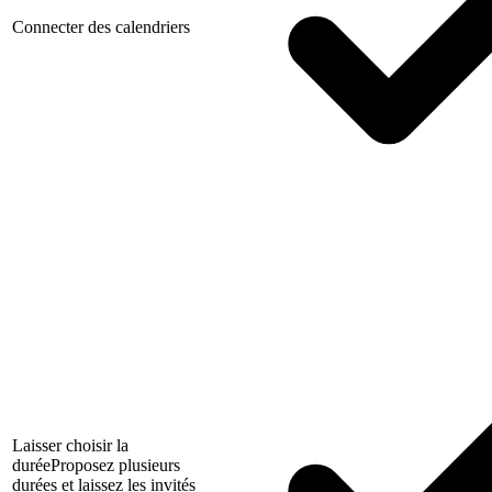
Connecter des calendriers
Laisser choisir la
durée
Proposez plusieurs
durées et laissez les invités