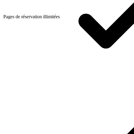
Pages de réservation illimitées