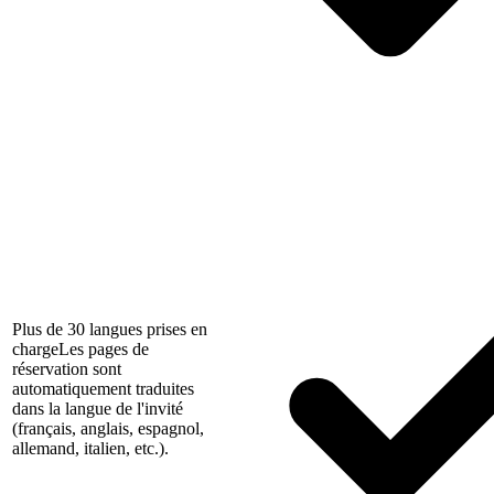
Plus de 30 langues prises en
charge
Les pages de
réservation sont
automatiquement traduites
dans la langue de l'invité
(français, anglais, espagnol,
allemand, italien, etc.).