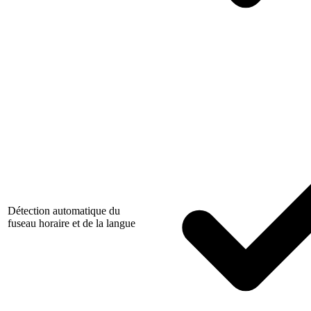
Détection automatique du
fuseau horaire et de la langue