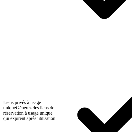
Liens privés à usage
unique
Générez des liens de
réservation à usage unique
qui expirent après utilisation.