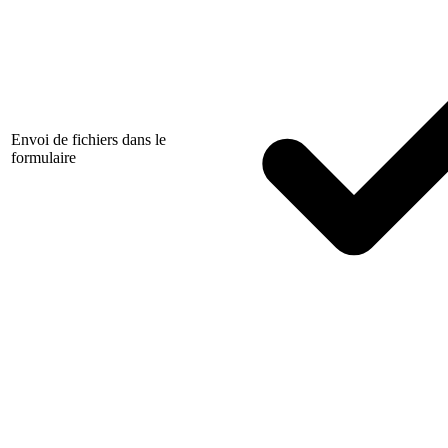
Envoi de fichiers dans le
formulaire