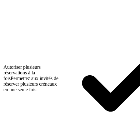
Autoriser plusieurs
réservations à la
fois
Permettez aux invités de
réserver plusieurs créneaux
en une seule fois.