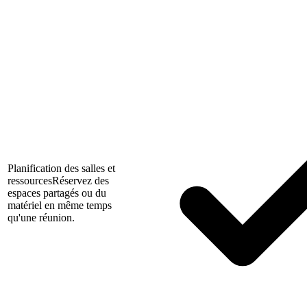
Planification des salles et
ressources
Réservez des
espaces partagés ou du
matériel en même temps
qu'une réunion.