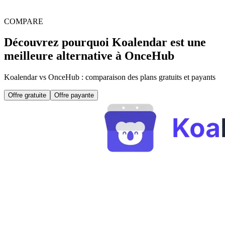
COMPARE
Découvrez pourquoi Koalendar est une
meilleure alternative à OnceHub
Koalendar vs OnceHub : comparaison des plans gratuits et payants
Offre gratuite
Offre payante