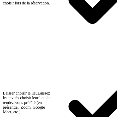
choisir lors de la réservation.
Laisser choisir le lieu
Laissez
les invités choisir leur lieu de
rendez-vous préféré (en
présentiel, Zoom, Google
Meet, etc.).