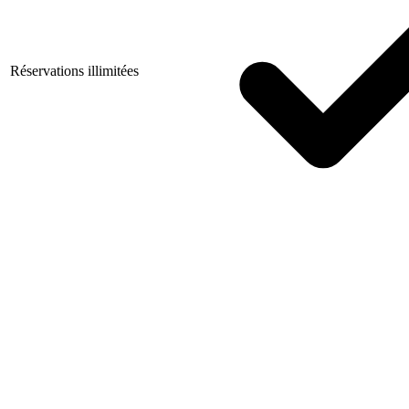
Réservations illimitées