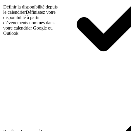
Définir la disponibilité depuis
le calendrier
Définissez votre
disponibilité à partir
d'événements nommés dans
votre calendrier Google ou
Outlook.