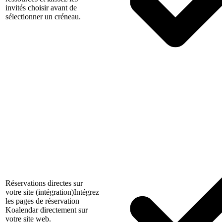
invités choisir avant de
sélectionner un créneau.
Réservations directes sur
votre site (intégration)
Intégrez
les pages de réservation
Koalendar directement sur
votre site web.