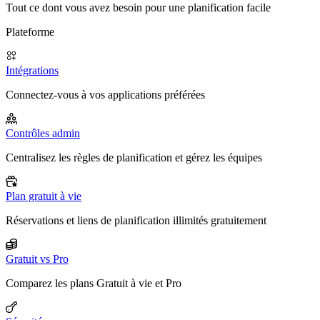
Tout ce dont vous avez besoin pour une planification facile
Plateforme
Intégrations
Connectez-vous à vos applications préférées
Contrôles admin
Centralisez les règles de planification et gérez les équipes
Plan gratuit à vie
Réservations et liens de planification illimités gratuitement
Gratuit vs Pro
Comparez les plans Gratuit à vie et Pro