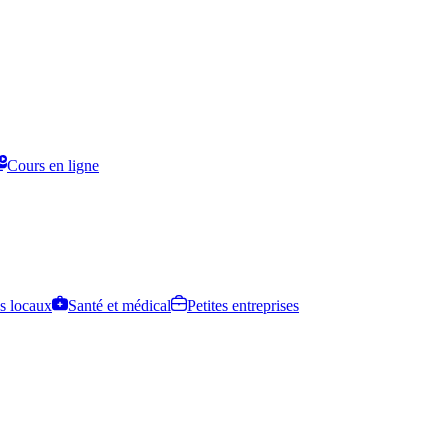
Cours en ligne
s locaux
Santé et médical
Petites entreprises