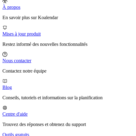
À propos
En savoir plus sur Koalendar
Mises à jour produit
Restez informé des nouvelles fonctionnalités
Nous contacter
Contactez notre équipe
Blog
Conseils, tutoriels et informations sur la planification
Centre d'aide
Trouvez des réponses et obtenez du support
Outils gratuits