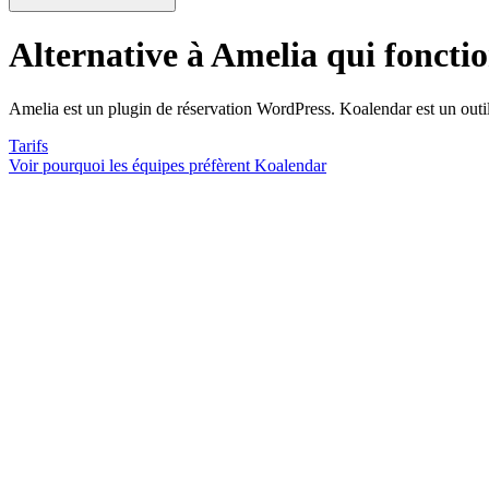
Alternative à Amelia
qui foncti
Amelia est un plugin de réservation WordPress. Koalendar est un outil
Tarifs
Voir pourquoi les équipes préfèrent Koalendar