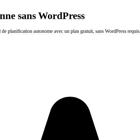
onne sans WordPress
 de planification autonome avec un plan gratuit, sans WordPress requis