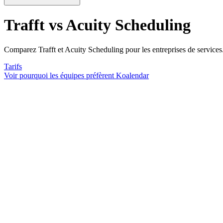
Trafft vs Acuity Scheduling
Comparez Trafft et Acuity Scheduling pour les entreprises de services
Tarifs
Voir pourquoi les équipes préfèrent Koalendar