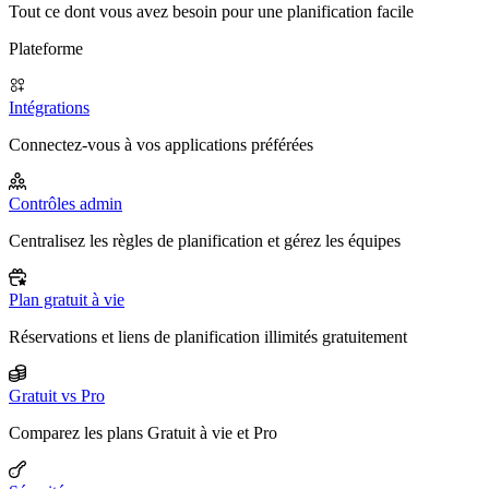
Tout ce dont vous avez besoin pour une planification facile
Plateforme
Intégrations
Connectez-vous à vos applications préférées
Contrôles admin
Centralisez les règles de planification et gérez les équipes
Plan gratuit à vie
Réservations et liens de planification illimités gratuitement
Gratuit vs Pro
Comparez les plans Gratuit à vie et Pro