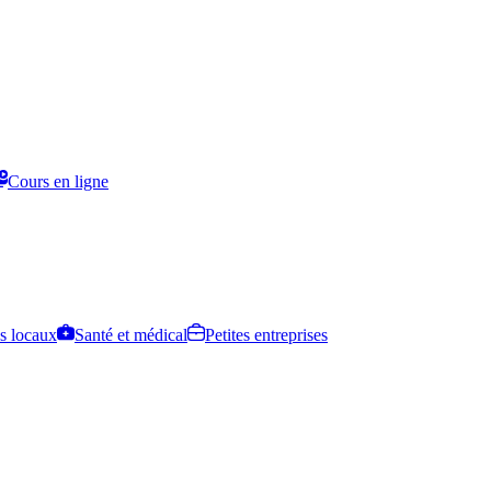
Cours en ligne
s locaux
Santé et médical
Petites entreprises