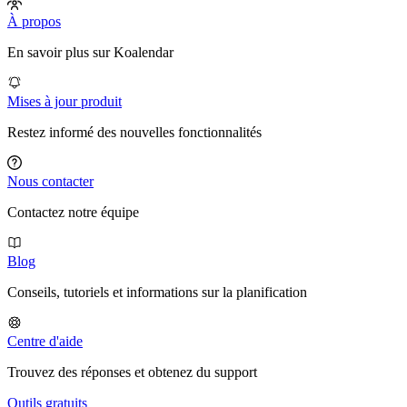
À propos
En savoir plus sur Koalendar
Mises à jour produit
Restez informé des nouvelles fonctionnalités
Nous contacter
Contactez notre équipe
Blog
Conseils, tutoriels et informations sur la planification
Centre d'aide
Trouvez des réponses et obtenez du support
Outils gratuits