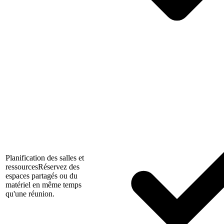
Planification des salles et
ressources
Réservez des
espaces partagés ou du
matériel en même temps
qu'une réunion.