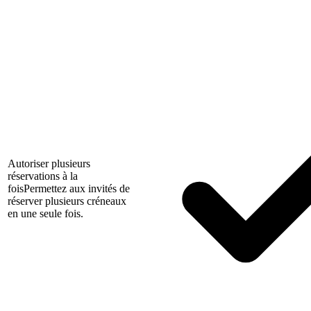
Autoriser plusieurs
réservations à la
fois
Permettez aux invités de
réserver plusieurs créneaux
en une seule fois.