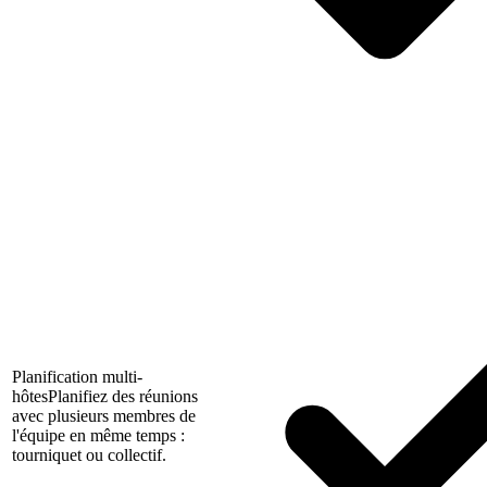
Planification multi-
hôtes
Planifiez des réunions
avec plusieurs membres de
l'équipe en même temps :
tourniquet ou collectif.