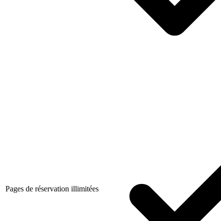
Pages de réservation illimitées