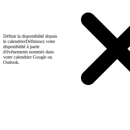
Définir la disponibilité depuis
le calendrier
Définissez votre
disponibilité à partir
d'événements nommés dans
votre calendrier Google ou
Outlook.