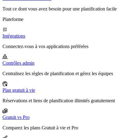
Tout ce dont vous avez besoin pour une planification facile
Plateforme
Intégrations
Connectez-vous à vos applications préférées
Contrôles admin
Centralisez les règles de planification et gérez les équipes
Plan gratuit à vie
Réservations et liens de planification illimités gratuitement
Gratuit vs Pro
Comparez les plans Gratuit à vie et Pro