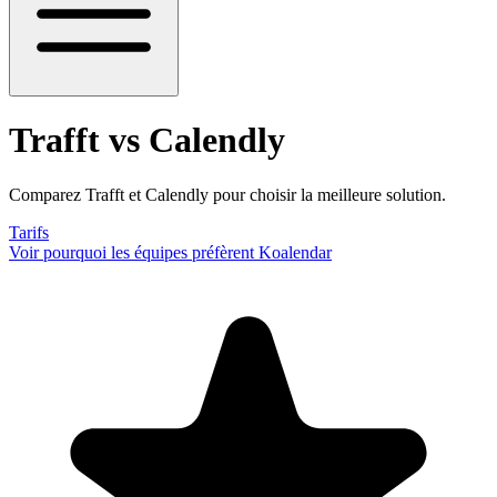
Trafft vs Calendly
Comparez Trafft et Calendly pour choisir la meilleure solution.
Tarifs
Voir pourquoi les équipes préfèrent Koalendar