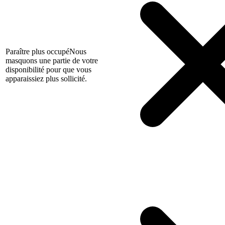
Paraître plus occupé
Nous
masquons une partie de votre
disponibilité pour que vous
apparaissiez plus sollicité.