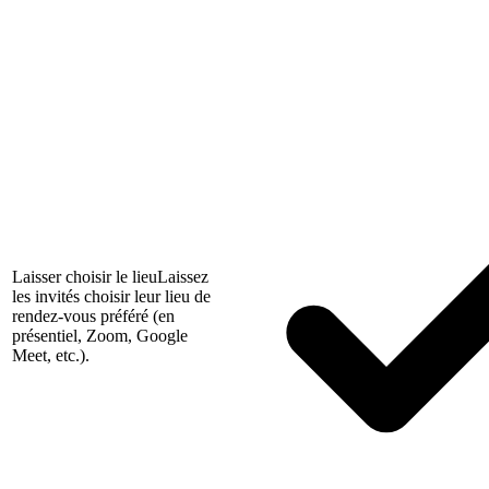
Laisser choisir le lieu
Laissez
les invités choisir leur lieu de
rendez-vous préféré (en
présentiel, Zoom, Google
Meet, etc.).