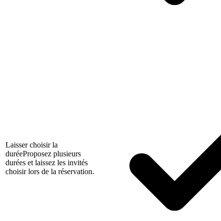
Laisser choisir la
durée
Proposez plusieurs
durées et laissez les invités
choisir lors de la réservation.