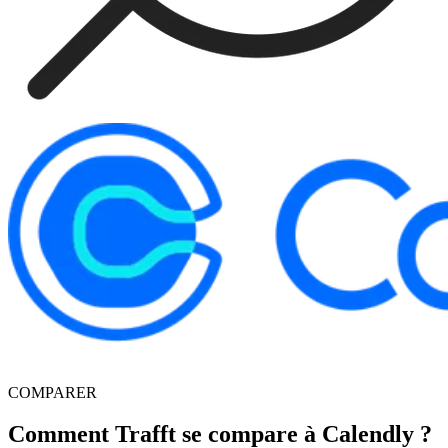
COMPARER
Comment Trafft se compare à Calendly ?