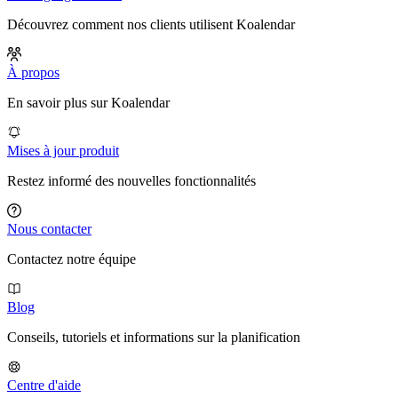
Découvrez comment nos clients utilisent Koalendar
À propos
En savoir plus sur Koalendar
Mises à jour produit
Restez informé des nouvelles fonctionnalités
Nous contacter
Contactez notre équipe
Blog
Conseils, tutoriels et informations sur la planification
Centre d'aide