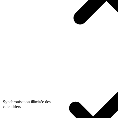
Synchronisation illimitée des
calendriers