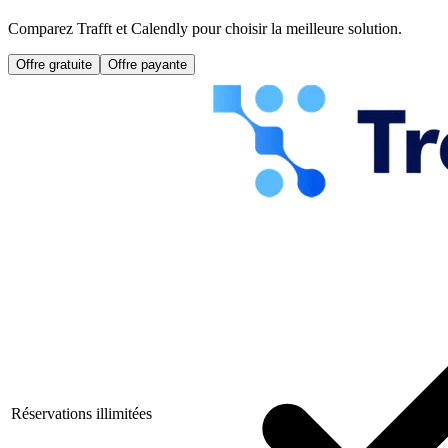
Comparez Trafft et Calendly pour choisir la meilleure solution.
Offre gratuite
Offre payante
Réservations illimitées