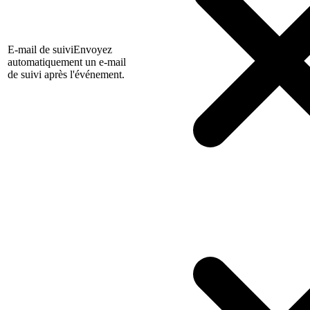
E-mail de suivi
Envoyez
automatiquement un e-mail
de suivi après l'événement.