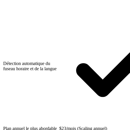
Détection automatique du
fuseau horaire et de la langue
Plan annuel le plus abordable
$
23/mois (Scaling annuel)