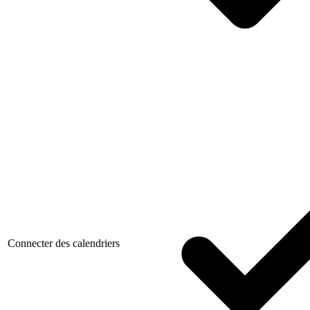
Connecter des calendriers