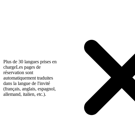
Plus de 30 langues prises en
charge
Les pages de
réservation sont
automatiquement traduites
dans la langue de l'invité
(français, anglais, espagnol,
allemand, italien, etc.).