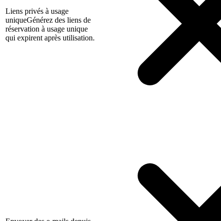
Liens privés à usage
unique
Générez des liens de
réservation à usage unique
qui expirent après utilisation.