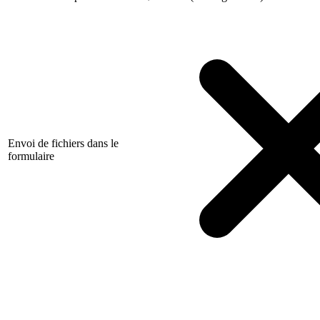
Envoi de fichiers dans le
formulaire