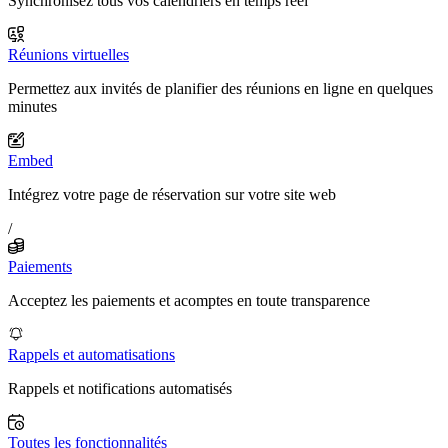
Synchronisez tous vos calendriers en temps réel
Réunions virtuelles
Permettez aux invités de planifier des réunions en ligne en quelques
minutes
Embed
Intégrez votre page de réservation sur votre site web
/
Paiements
Acceptez les paiements et acomptes en toute transparence
Rappels et automatisations
Rappels et notifications automatisés
Toutes les fonctionnalités