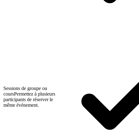
Sessions de groupe ou
cours
Permettez à plusieurs
participants de réserver le
même événement.