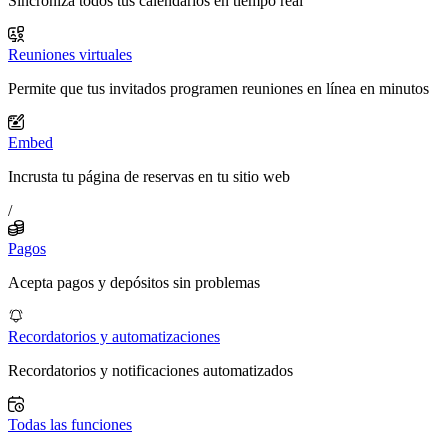
Sincroniza todos tus calendarios en tiempo real
Reuniones virtuales
Permite que tus invitados programen reuniones en línea en minutos
Embed
Incrusta tu página de reservas en tu sitio web
/
Pagos
Acepta pagos y depósitos sin problemas
Recordatorios y automatizaciones
Recordatorios y notificaciones automatizados
Todas las funciones