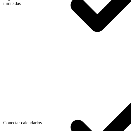
ilimitadas
Conectar calendarios