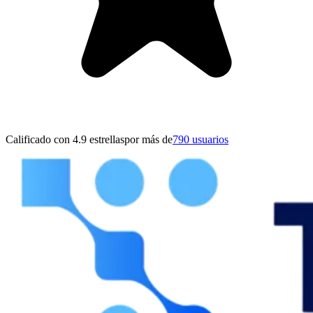
Calificado con 4.9 estrellas
por más de
790 usuarios