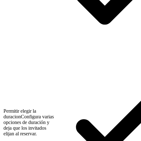
Permitir elegir la
duracion
Configura varias
opciones de duración y
deja que los invitados
elijan al reservar.