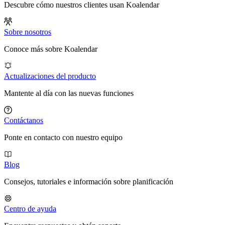
Descubre cómo nuestros clientes usan Koalendar
Sobre nosotros
Conoce más sobre Koalendar
Actualizaciones del producto
Mantente al día con las nuevas funciones
Contáctanos
Ponte en contacto con nuestro equipo
Blog
Consejos, tutoriales e información sobre planificación
Centro de ayuda