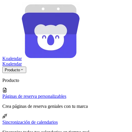
Koalendar
Koa
lendar
Producto
Producto
Páginas de reserva personalizables
Crea páginas de reserva geniales con tu marca
Sincronización de calendarios