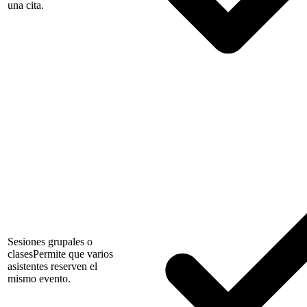
una cita.
Sesiones grupales o
clases
Permite que varios
asistentes reserven el
mismo evento.