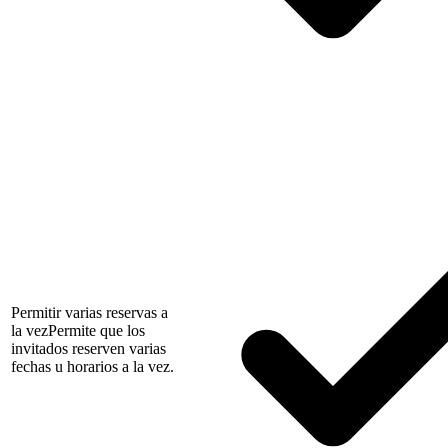
Permitir varias reservas a
la vez
Permite que los
invitados reserven varias
fechas u horarios a la vez.