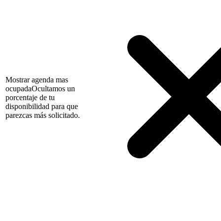
Mostrar agenda mas
ocupada
Ocultamos un
porcentaje de tu
disponibilidad para que
parezcas más solicitado.