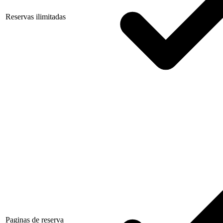
Reservas ilimitadas
Paginas de reserva