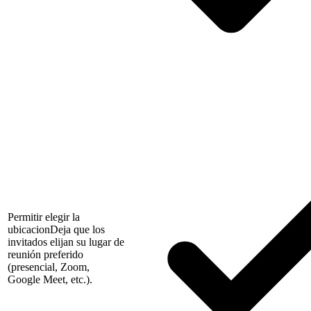
Permitir elegir la
ubicacion
Deja que los
invitados elijan su lugar de
reunión preferido
(presencial, Zoom,
Google Meet, etc.).