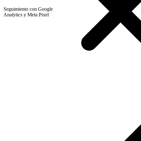
Seguimiento con Google
Analytics y Meta Pixel