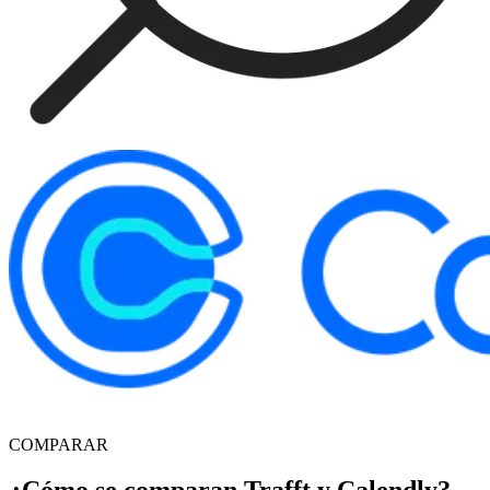
COMPARAR