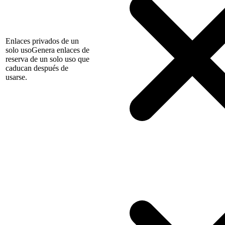
Enlaces privados de un
solo uso
Genera enlaces de
reserva de un solo uso que
caducan después de
usarse.