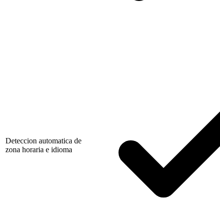
Deteccion automatica de
zona horaria e idioma