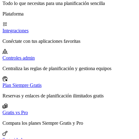
Todo lo que necesitas para una planificación sencilla
Plataforma
Integraciones
Conéctate con tus aplicaciones favoritas
Controles admin
Centraliza las reglas de planificación y gestiona equipos
Plan Siempre Gratis
Reservas y enlaces de planificación ilimitados gratis
Gratis vs Pro
Compara los planes Siempre Gratis y Pro