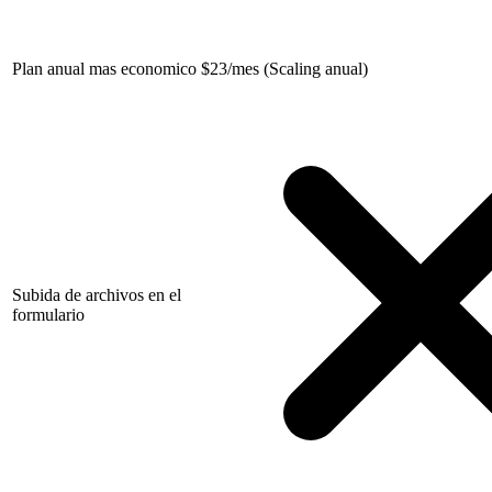
Plan anual mas economico
$
23/mes (Scaling anual)
Subida de archivos en el
formulario