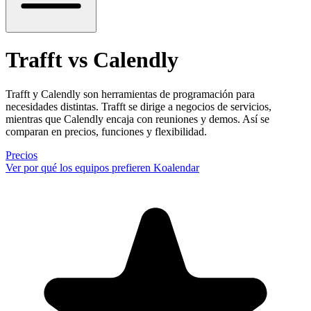
Trafft vs Calendly
Trafft y Calendly son herramientas de programación para
necesidades distintas. Trafft se dirige a negocios de servicios,
mientras que Calendly encaja con reuniones y demos. Así se
comparan en precios, funciones y flexibilidad.
Precios
Ver por qué los equipos prefieren Koalendar