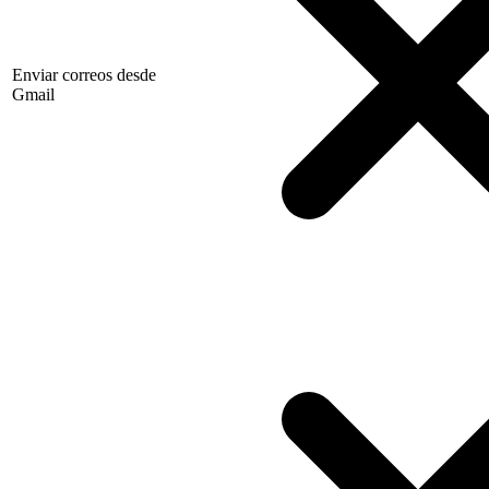
Enviar correos desde
Gmail