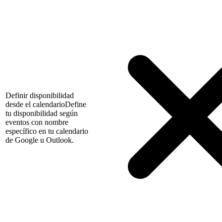
Definir disponibilidad
desde el calendario
Define
tu disponibilidad según
eventos con nombre
específico en tu calendario
de Google u Outlook.