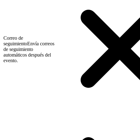
Correo de
seguimiento
Envía correos
de seguimiento
automáticos después del
evento.