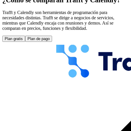
¿Cómo se comparan Trafft y Calendly?
Trafft y Calendly son herramientas de programación para
necesidades distintas. Trafft se dirige a negocios de servicios,
mientras que Calendly encaja con reuniones y demos. Así se
comparan en precios, funciones y flexibilidad.
Plan gratis
Plan de pago