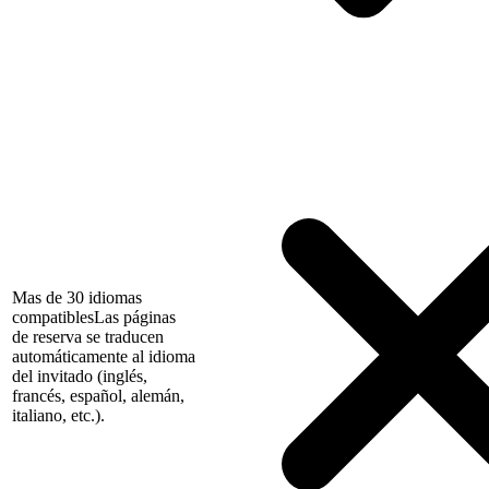
Mas de 30 idiomas
compatibles
Las páginas
de reserva se traducen
automáticamente al idioma
del invitado (inglés,
francés, español, alemán,
italiano, etc.).