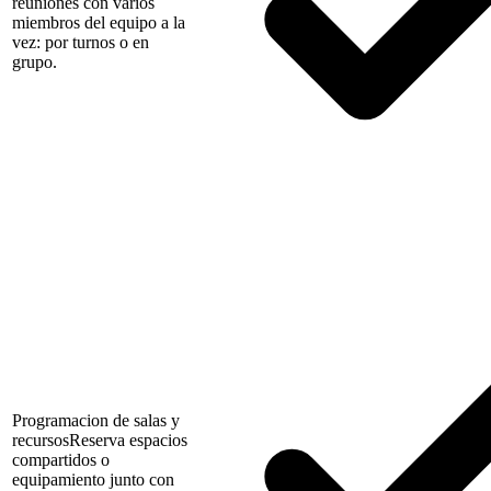
reuniones con varios
miembros del equipo a la
vez: por turnos o en
grupo.
Programacion de salas y
recursos
Reserva espacios
compartidos o
equipamiento junto con