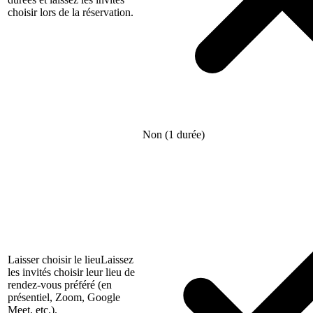
choisir lors de la réservation.
Non (1 durée)
Laisser choisir le lieu
Laissez
les invités choisir leur lieu de
rendez-vous préféré (en
présentiel, Zoom, Google
Meet, etc.).