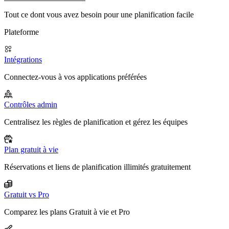
Tout ce dont vous avez besoin pour une planification facile
Plateforme
Intégrations
Connectez-vous à vos applications préférées
Contrôles admin
Centralisez les règles de planification et gérez les équipes
Plan gratuit à vie
Réservations et liens de planification illimités gratuitement
Gratuit vs Pro
Comparez les plans Gratuit à vie et Pro