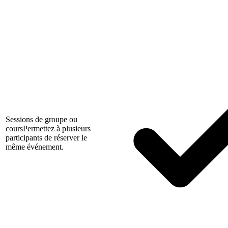
Sessions de groupe ou
cours
Permettez à plusieurs
participants de réserver le
même événement.