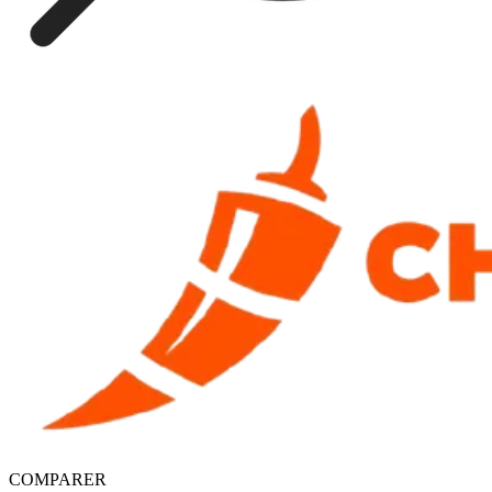
COMPARER