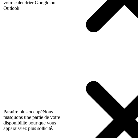
votre calendrier Google ou
Outlook.
Paraître plus occupé
Nous
masquons une partie de votre
disponibilité pour que vous
apparaissiez plus sollicité.