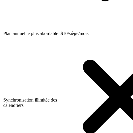
Plan annuel le plus abordable
$
10/siège/mois
Synchronisation illimitée des
calendriers