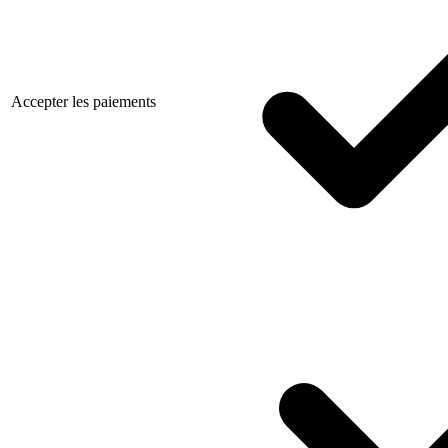
Accepter les paiements