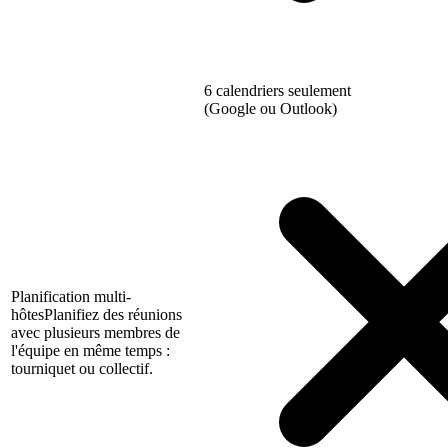
6 calendriers seulement
(Google ou Outlook)
Planification multi-
hôtes
Planifiez des réunions
avec plusieurs membres de
l'équipe en même temps :
tourniquet ou collectif.