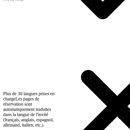
Plus de 30 langues prises en
charge
Les pages de
réservation sont
automatiquement traduites
dans la langue de l'invité
(français, anglais, espagnol,
allemand, italien, etc.).