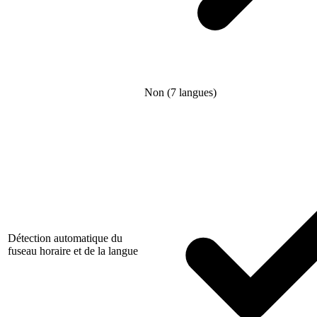
Non (7 langues)
Détection automatique du
fuseau horaire et de la langue