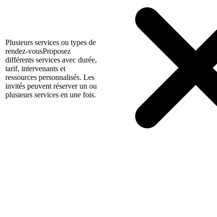
Plusieurs services ou types de
rendez-vous
Proposez
différents services avec durée,
tarif, intervenants et
ressources personnalisés. Les
invités peuvent réserver un ou
plusieurs services en une fois.