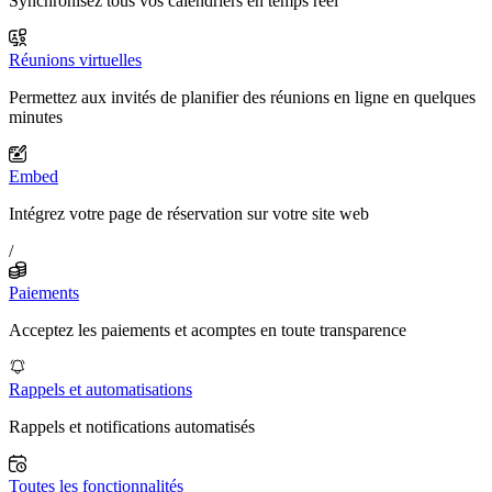
Synchronisez tous vos calendriers en temps réel
Réunions virtuelles
Permettez aux invités de planifier des réunions en ligne en quelques
minutes
Embed
Intégrez votre page de réservation sur votre site web
/
Paiements
Acceptez les paiements et acomptes en toute transparence
Rappels et automatisations
Rappels et notifications automatisés
Toutes les fonctionnalités