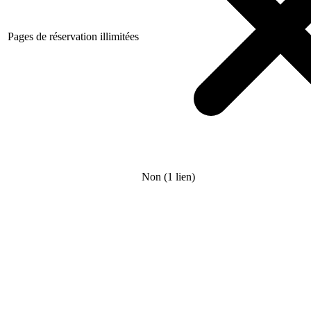
Pages de réservation illimitées
Non (1 lien)