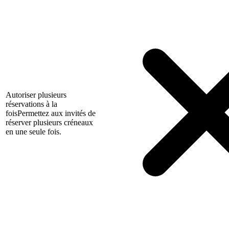
Autoriser plusieurs
réservations à la
fois
Permettez aux invités de
réserver plusieurs créneaux
en une seule fois.