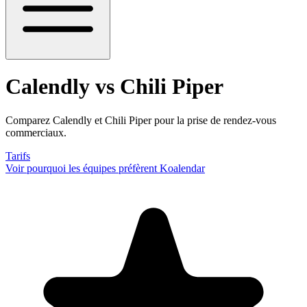
Calendly vs Chili Piper
Comparez Calendly et Chili Piper pour la prise de rendez-vous
commerciaux.
Tarifs
Voir pourquoi les équipes préfèrent Koalendar