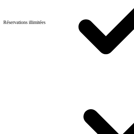
Réservations illimitées