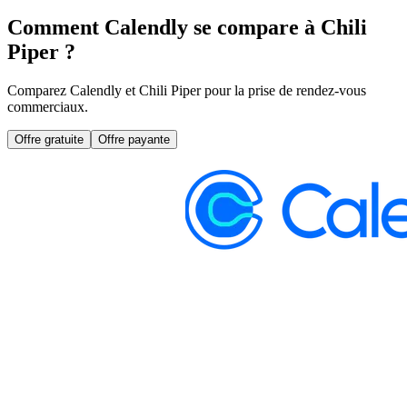
Comment Calendly se compare à Chili
Piper ?
Comparez Calendly et Chili Piper pour la prise de rendez-vous
commerciaux.
Offre gratuite
Offre payante