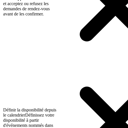
et acceptez ou refusez les
demandes de rendez-vous
avant de les confirmer.
Définir la disponibilité depuis
le calendrier
Définissez votre
disponibilité à partir
d'événements nommés dans