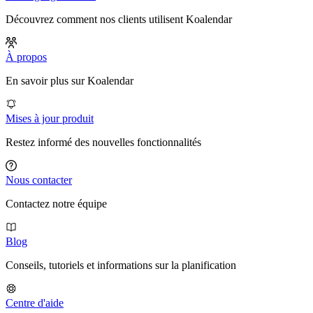
Découvrez comment nos clients utilisent Koalendar
À propos
En savoir plus sur Koalendar
Mises à jour produit
Restez informé des nouvelles fonctionnalités
Nous contacter
Contactez notre équipe
Blog
Conseils, tutoriels et informations sur la planification
Centre d'aide