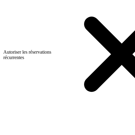
Autoriser les réservations
récurrentes