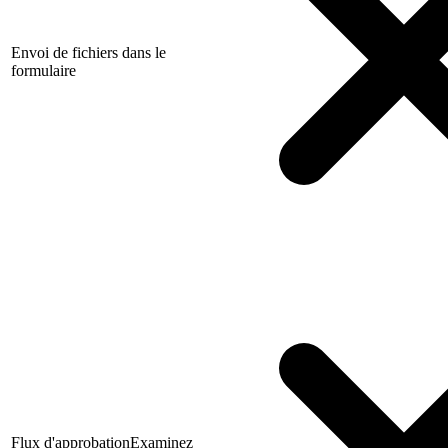
Envoi de fichiers dans le
formulaire
Flux d'approbation
Examinez