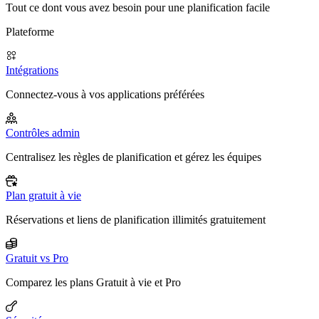
Tout ce dont vous avez besoin pour une planification facile
Plateforme
Intégrations
Connectez-vous à vos applications préférées
Contrôles admin
Centralisez les règles de planification et gérez les équipes
Plan gratuit à vie
Réservations et liens de planification illimités gratuitement
Gratuit vs Pro
Comparez les plans Gratuit à vie et Pro