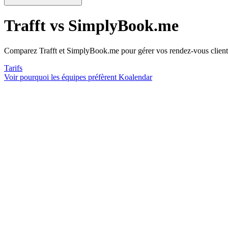
Trafft vs SimplyBook.me
Comparez Trafft et SimplyBook.me pour gérer vos rendez-vous client
Tarifs
Voir pourquoi les équipes préfèrent Koalendar