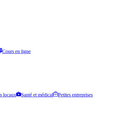
Cours en ligne
s locaux
Santé et médical
Petites entreprises