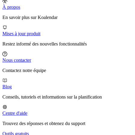
À propos
En savoir plus sur Koalendar
Mises à jour produit
Restez informé des nouvelles fonctionnalités
Nous contacter
Contactez notre équipe
Blog
Conseils, tutoriels et informations sur la planification
Centre d'aide
Trouvez des réponses et obtenez du support
Outils gratuits