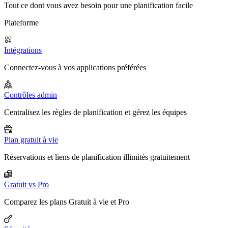
Tout ce dont vous avez besoin pour une planification facile
Plateforme
Intégrations
Connectez-vous à vos applications préférées
Contrôles admin
Centralisez les règles de planification et gérez les équipes
Plan gratuit à vie
Réservations et liens de planification illimités gratuitement
Gratuit vs Pro
Comparez les plans Gratuit à vie et Pro