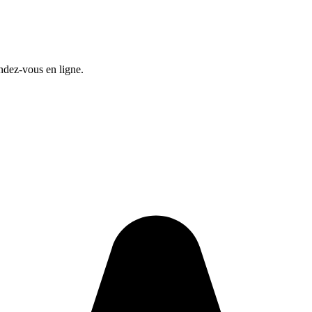
endez-vous en ligne.