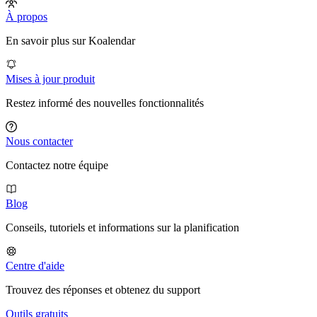
À propos
En savoir plus sur Koalendar
Mises à jour produit
Restez informé des nouvelles fonctionnalités
Nous contacter
Contactez notre équipe
Blog
Conseils, tutoriels et informations sur la planification
Centre d'aide
Trouvez des réponses et obtenez du support
Outils gratuits