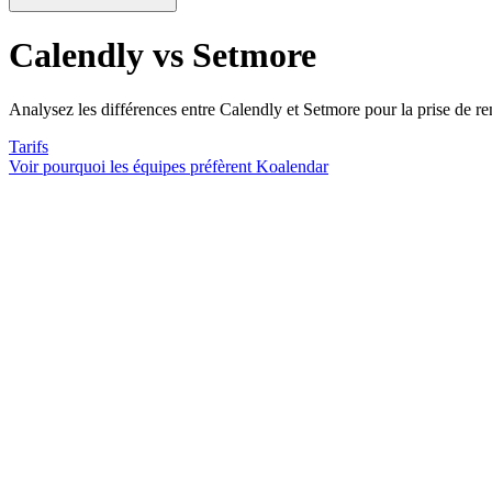
Calendly vs Setmore
Analysez les différences entre Calendly et Setmore pour la prise de r
Tarifs
Voir pourquoi les équipes préfèrent Koalendar