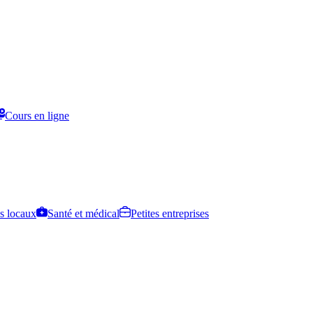
Cours en ligne
s locaux
Santé et médical
Petites entreprises