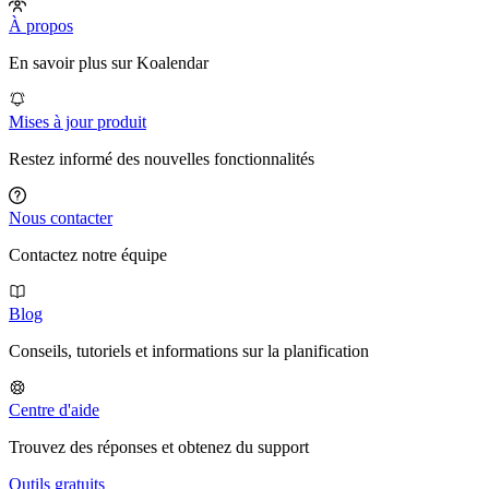
À propos
En savoir plus sur Koalendar
Mises à jour produit
Restez informé des nouvelles fonctionnalités
Nous contacter
Contactez notre équipe
Blog
Conseils, tutoriels et informations sur la planification
Centre d'aide
Trouvez des réponses et obtenez du support
Outils gratuits