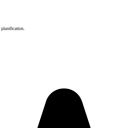
planification.