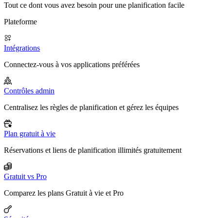
Tout ce dont vous avez besoin pour une planification facile
Plateforme
Intégrations
Connectez-vous à vos applications préférées
Contrôles admin
Centralisez les règles de planification et gérez les équipes
Plan gratuit à vie
Réservations et liens de planification illimités gratuitement
Gratuit vs Pro
Comparez les plans Gratuit à vie et Pro