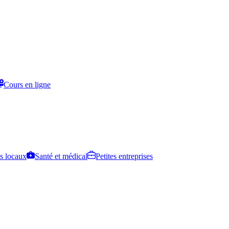
Cours en ligne
s locaux
Santé et médical
Petites entreprises