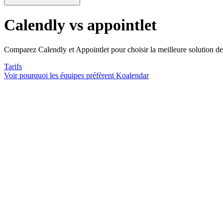
Calendly vs appointlet
Comparez Calendly et Appointlet pour choisir la meilleure solution de 
Tarifs
Voir pourquoi les équipes préfèrent Koalendar