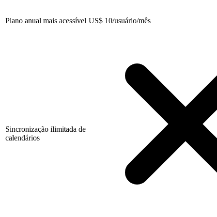
Plano anual mais acessível
US
$
10/usuário/mês
Sincronização ilimitada de
calendários