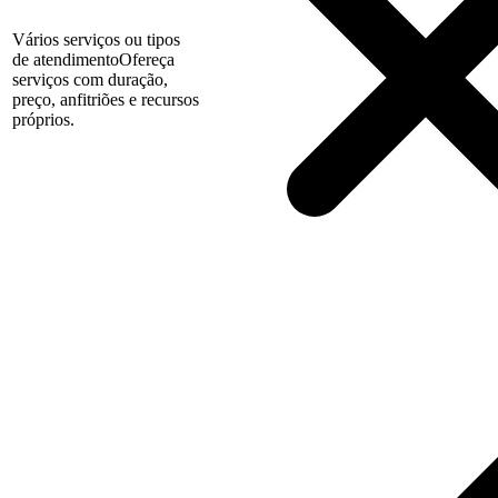
Vários serviços ou tipos
de atendimento
Ofereça
serviços com duração,
preço, anfitriões e recursos
próprios.