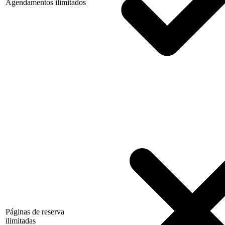
Agendamentos ilimitados
Páginas de reserva
ilimitadas