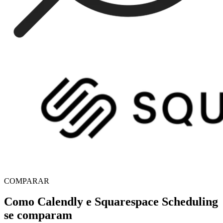
COMPARAR
Como Calendly e Squarespace Scheduling
se comparam