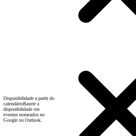
Disponibilidade a partir do
calendário
Baseie a
disponibilidade em
eventos nomeados no
Google ou Outlook.