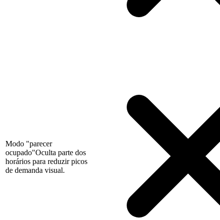
Modo "parecer
ocupado"
Oculta parte dos
horários para reduzir picos
de demanda visual.