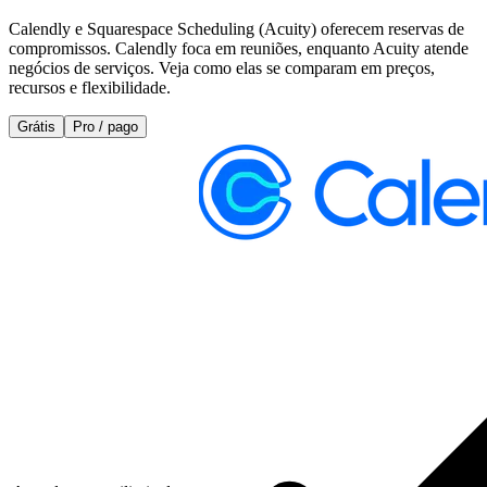
Calendly e Squarespace Scheduling (Acuity) oferecem reservas de
compromissos. Calendly foca em reuniões, enquanto Acuity atende
negócios de serviços. Veja como elas se comparam em preços,
recursos e flexibilidade.
Grátis
Pro / pago