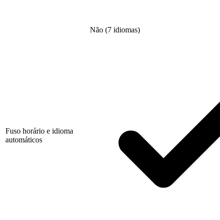
Não (7 idiomas)
Fuso horário e idioma
automáticos