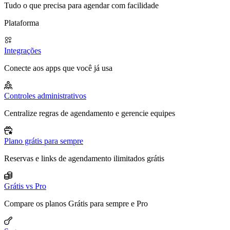
Tudo o que precisa para agendar com facilidade
Plataforma
Integrações
Conecte aos apps que você já usa
Controles administrativos
Centralize regras de agendamento e gerencie equipes
Plano grátis para sempre
Reservas e links de agendamento ilimitados grátis
Grátis vs Pro
Compare os planos Grátis para sempre e Pro