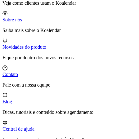
Veja como clientes usam o Koalendar
Sobre nós
Saiba mais sobre o Koalendar
Novidades do produto
Fique por dentro dos novos recursos
Contato
Fale com a nossa equipe
Blog
Dicas, tutoriais e conteúdo sobre agendamento
Central de ajuda