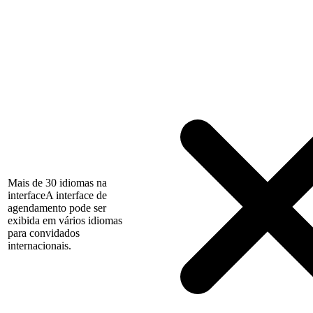
Mais de 30 idiomas na
interface
A interface de
agendamento pode ser
exibida em vários idiomas
para convidados
internacionais.