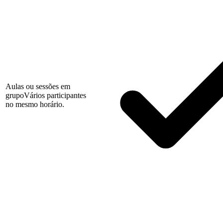
Aulas ou sessões em
grupo
Vários participantes
no mesmo horário.