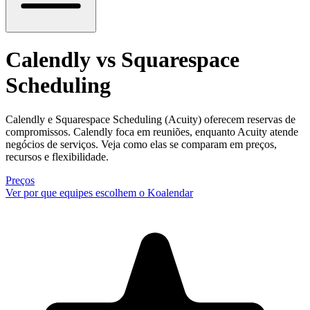
Calendly vs Squarespace
Scheduling
Calendly e Squarespace Scheduling (Acuity) oferecem reservas de
compromissos. Calendly foca em reuniões, enquanto Acuity atende
negócios de serviços. Veja como elas se comparam em preços,
recursos e flexibilidade.
Preços
Ver por que equipes escolhem o Koalendar