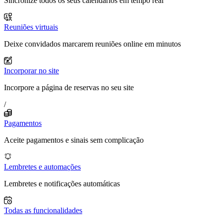
Sincronize todos os seus calendários em tempo real
Reuniões virtuais
Deixe convidados marcarem reuniões online em minutos
Incorporar no site
Incorpore a página de reservas no seu site
/
Pagamentos
Aceite pagamentos e sinais sem complicação
Lembretes e automações
Lembretes e notificações automáticas
Todas as funcionalidades