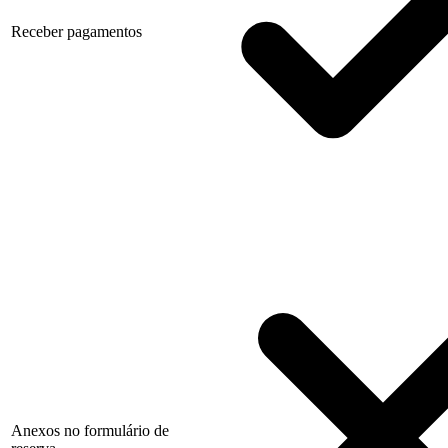
Receber pagamentos
Anexos no formulário de