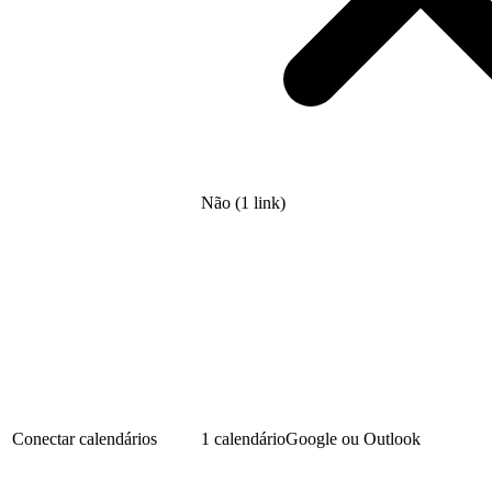
Não (1 link)
Conectar calendários
1 calendário
Google ou Outlook