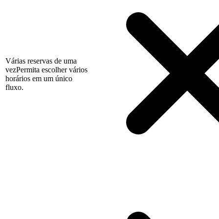
Várias reservas de uma
vez
Permita escolher vários
horários em um único
fluxo.