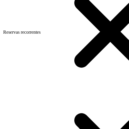
Reservas recorrentes