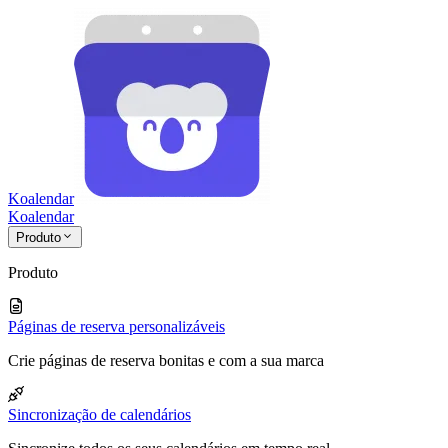
Koalendar
Koa
lendar
Produto
Produto
Páginas de reserva personalizáveis
Crie páginas de reserva bonitas e com a sua marca
Sincronização de calendários