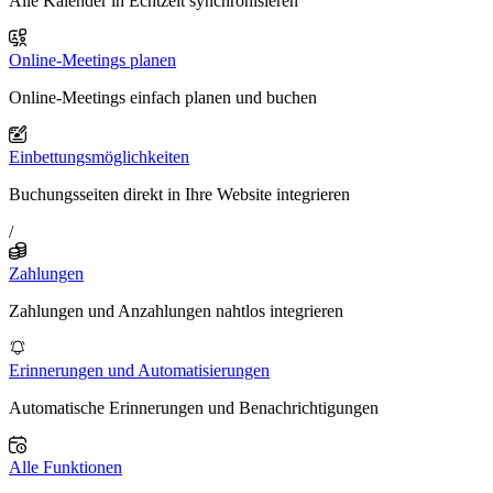
Alle Kalender in Echtzeit synchronisieren
Online-Meetings planen
Online-Meetings einfach planen und buchen
Einbettungsmöglichkeiten
Buchungsseiten direkt in Ihre Website integrieren
/
Zahlungen
Zahlungen und Anzahlungen nahtlos integrieren
Erinnerungen und Automatisierungen
Automatische Erinnerungen und Benachrichtigungen
Alle Funktionen