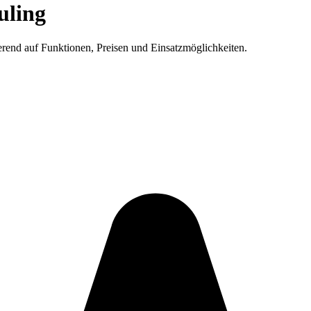
uling
ierend auf Funktionen, Preisen und Einsatzmöglichkeiten.