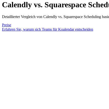
Calendly vs. Squarespace Sched
Detaillierter Vergleich von Calendly vs. Squarespace Scheduling bas
Preise
Erfahren Sie, warum sich Teams für Koalendar entscheiden