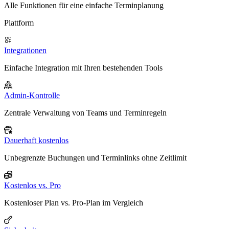
Alle Funktionen für eine einfache Terminplanung
Plattform
Integrationen
Einfache Integration mit Ihren bestehenden Tools
Admin-Kontrolle
Zentrale Verwaltung von Teams und Terminregeln
Dauerhaft kostenlos
Unbegrenzte Buchungen und Terminlinks ohne Zeitlimit
Kostenlos vs. Pro
Kostenloser Plan vs. Pro-Plan im Vergleich