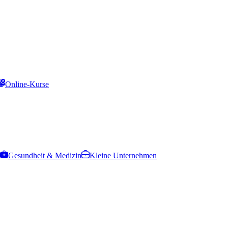
Online-Kurse
Gesundheit & Medizin
Kleine Unternehmen