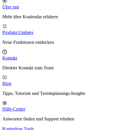
Über uns
Mehr über Koalendar erfahren
Produkt-Updates
Neue Funktionen entdecken
Kontakt
Direkter Kontakt zum Team
Blog
Tipps, Tutorials und Terminplanungs-Insights
Hilfe-Center
Antworten finden und Support erhalten
Kostenlose Tools