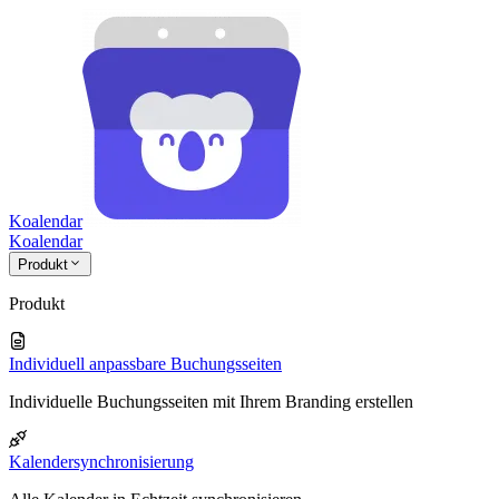
Koalendar
Koa
lendar
Produkt
Produkt
Individuell anpassbare Buchungsseiten
Individuelle Buchungsseiten mit Ihrem Branding erstellen
Kalendersynchronisierung