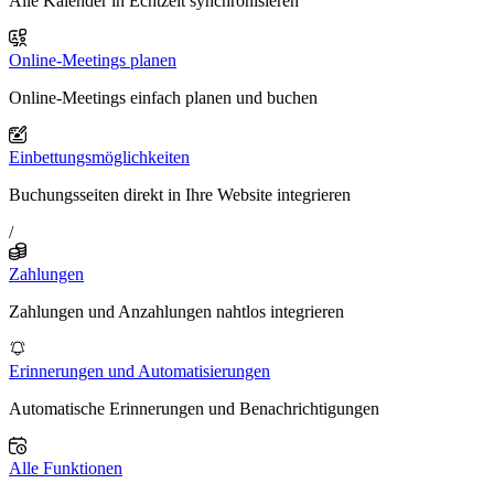
Alle Kalender in Echtzeit synchronisieren
Online-Meetings planen
Online-Meetings einfach planen und buchen
Einbettungsmöglichkeiten
Buchungsseiten direkt in Ihre Website integrieren
/
Zahlungen
Zahlungen und Anzahlungen nahtlos integrieren
Erinnerungen und Automatisierungen
Automatische Erinnerungen und Benachrichtigungen
Alle Funktionen