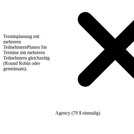
Terminplanung mit
mehreren
Teilnehmern
Planen Sie
Termine mit mehreren
Teilnehmern gleichzeitig
(Round Robin oder
gemeinsam).
Agency (79
$
einmalig)