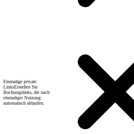
Einmalige private
Links
Erstellen Sie
Buchungslinks, die nach
einmaliger Nutzung
automatisch ablaufen.