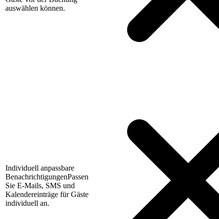
auswählen können.
Individuell anpassbare
Benachrichtigungen
Passen
Sie E-Mails, SMS und
Kalendereinträge für Gäste
individuell an.