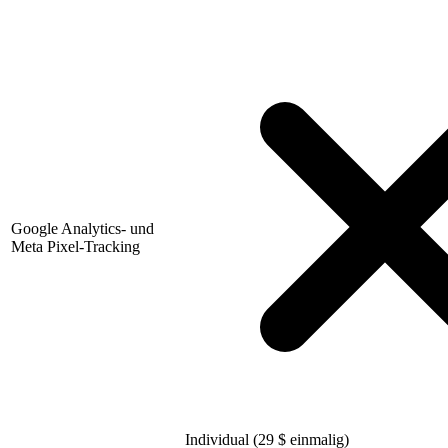
Google Analytics- und
Meta Pixel-Tracking
Individual (29
$
einmalig)