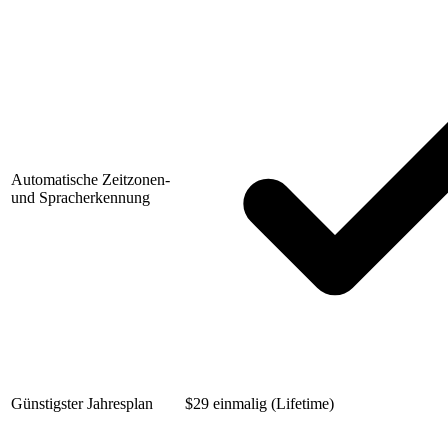
Automatische Zeitzonen-
und Spracherkennung
Günstigster Jahresplan
$
29 einmalig (Lifetime)