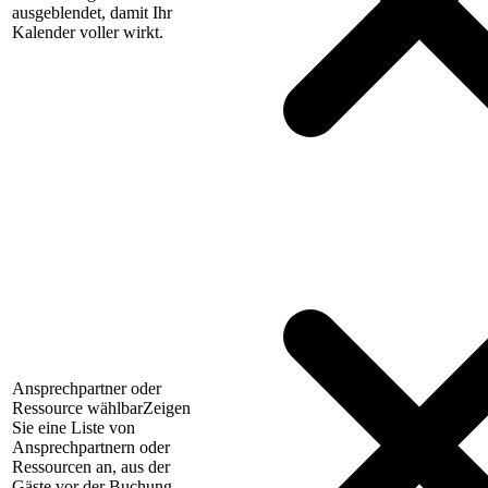
ausgeblendet, damit Ihr
Kalender voller wirkt.
Ansprechpartner oder
Ressource wählbar
Zeigen
Sie eine Liste von
Ansprechpartnern oder
Ressourcen an, aus der
Gäste vor der Buchung