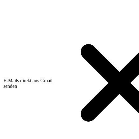
E-Mails direkt aus Gmail
senden