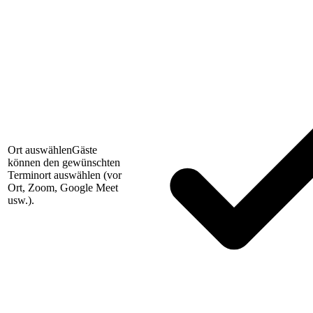
Ort auswählen
Gäste
können den gewünschten
Terminort auswählen (vor
Ort, Zoom, Google Meet
usw.).