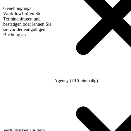
Genehmigungs-
Workflow
Prüfen Sie
Terminanfragen und
bestätigen oder lehnen Sie
sie vor der endgültigen
Buchung ab.
Agency (79
$
einmalig)
Verfügbarkeit aus dem