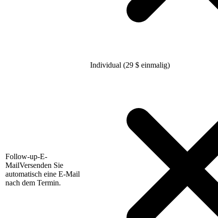
Individual (29
$
einmalig)
Follow-up-E-
Mail
Versenden Sie
automatisch eine E-Mail
nach dem Termin.