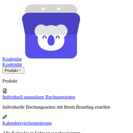
Koalendar
Koa
lendar
Produkt
Produkt
Individuell anpassbare Buchungsseiten
Individuelle Buchungsseiten mit Ihrem Branding erstellen
Kalendersynchronisierung