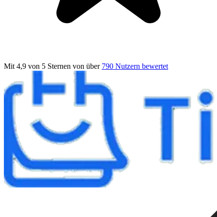
Mit 4,9 von 5 Sternen
von über
790 Nutzern bewertet