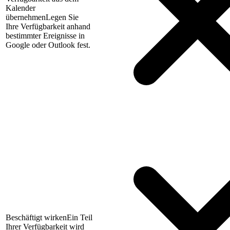
Kalender
übernehmen
Legen Sie
Ihre Verfügbarkeit anhand
bestimmter Ereignisse in
Google oder Outlook fest.
Beschäftigt wirken
Ein Teil
Ihrer Verfügbarkeit wird