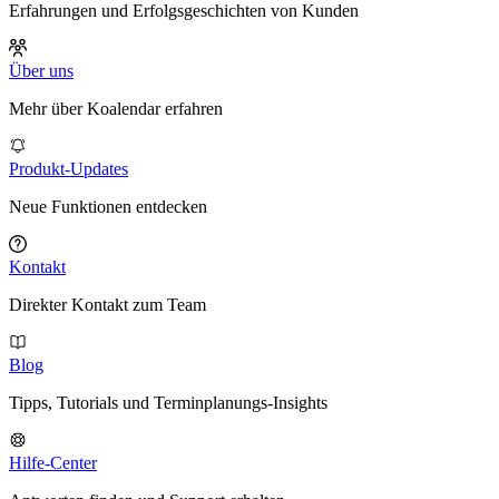
Erfahrungen und Erfolgsgeschichten von Kunden
Über uns
Mehr über Koalendar erfahren
Produkt-Updates
Neue Funktionen entdecken
Kontakt
Direkter Kontakt zum Team
Blog
Tipps, Tutorials und Terminplanungs-Insights
Hilfe-Center