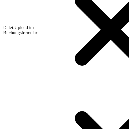
Datei-Upload im
Buchungsformular