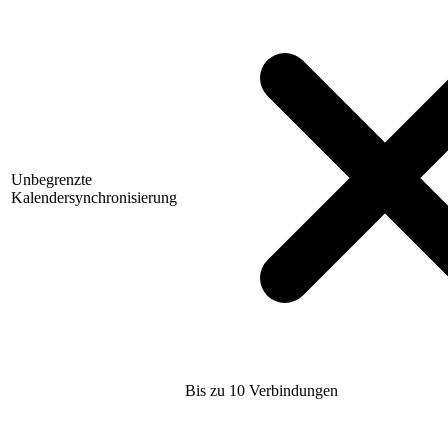
Unbegrenzte
Kalendersynchronisierung
Bis zu 10 Verbindungen