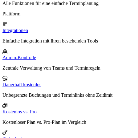
Alle Funktionen für eine einfache Terminplanung
Plattform
Integrationen
Einfache Integration mit Ihren bestehenden Tools
Admin-Kontrolle
Zentrale Verwaltung von Teams und Terminregeln
Dauerhaft kostenlos
Unbegrenzte Buchungen und Terminlinks ohne Zeitlimit
Kostenlos vs. Pro
Kostenloser Plan vs. Pro-Plan im Vergleich