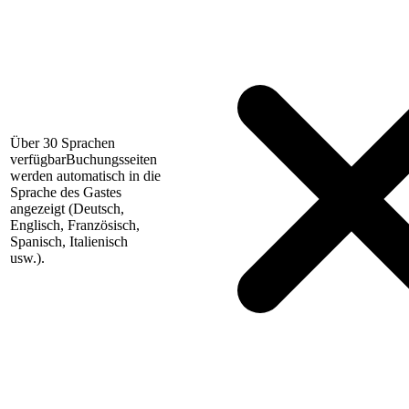
Über 30 Sprachen
verfügbar
Buchungsseiten
werden automatisch in die
Sprache des Gastes
angezeigt (Deutsch,
Englisch, Französisch,
Spanisch, Italienisch
usw.).