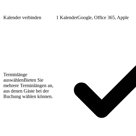
Kalender verbinden
1 Kalender
Google, Office 365, Apple
Terminlänge
auswählen
Bieten Sie
mehrere Terminlängen an,
aus denen Gäste bei der
Buchung wählen können.