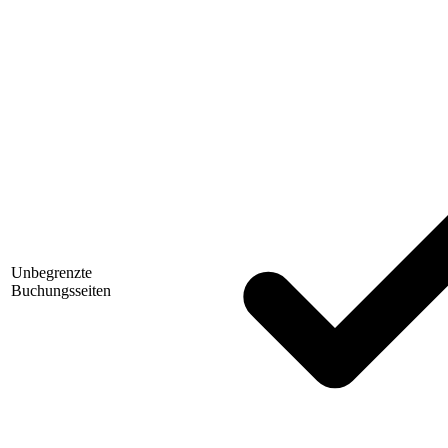
Unbegrenzte
Buchungsseiten