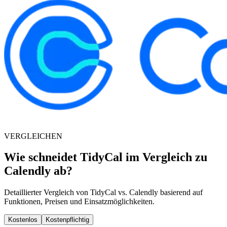
VERGLEICHEN
Wie schneidet TidyCal im Vergleich zu
Calendly ab?
Detaillierter Vergleich von TidyCal vs. Calendly basierend auf
Funktionen, Preisen und Einsatzmöglichkeiten.
Kostenlos
Kostenpflichtig