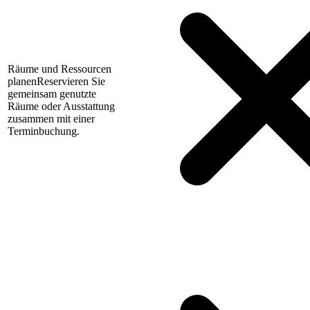
Räume und Ressourcen
planen
Reservieren Sie
gemeinsam genutzte
Räume oder Ausstattung
zusammen mit einer
Terminbuchung.