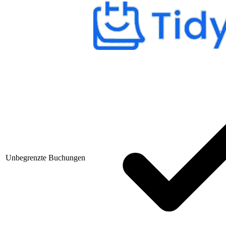
Unbegrenzte Buchungen