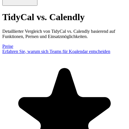
TidyCal vs. Calendly
Detaillierter Vergleich von TidyCal vs. Calendly basierend auf
Funktionen, Preisen und Einsatzmöglichkeiten.
Preise
Erfahren Sie, warum sich Teams für Koalendar entscheiden