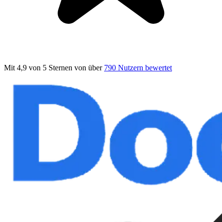
Mit 4,9 von 5 Sternen
von über
790 Nutzern bewertet