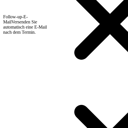
Follow-up-E-
Mail
Versenden Sie
automatisch eine E-Mail
nach dem Termin.