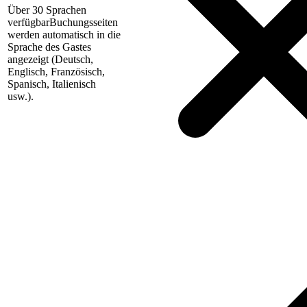
Über 30 Sprachen
verfügbar
Buchungsseiten
werden automatisch in die
Sprache des Gastes
angezeigt (Deutsch,
Englisch, Französisch,
Spanisch, Italienisch
usw.).