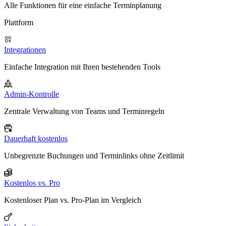
Alle Funktionen für eine einfache Terminplanung
Plattform
Integrationen
Einfache Integration mit Ihren bestehenden Tools
Admin-Kontrolle
Zentrale Verwaltung von Teams und Terminregeln
Dauerhaft kostenlos
Unbegrenzte Buchungen und Terminlinks ohne Zeitlimit
Kostenlos vs. Pro
Kostenloser Plan vs. Pro-Plan im Vergleich