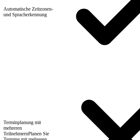
Automatische Zeitzonen-
und Spracherkennung
Terminplanung mit
mehreren
Teilnehmern
Planen Sie
Termine mit mehreren