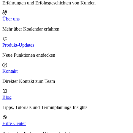
Erfahrungen und Erfolgsgeschichten von Kunden
Über uns
Mehr über Koalendar erfahren
Produkt-Updates
Neue Funktionen entdecken
Kontakt
Direkter Kontakt zum Team
Blog
Tipps, Tutorials und Terminplanungs-Insights
Hilfe-Center