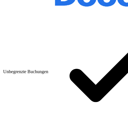
Unbegrenzte Buchungen