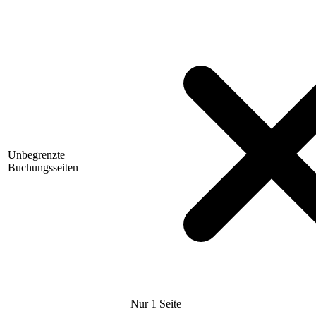
Unbegrenzte
Buchungsseiten
Nur 1 Seite