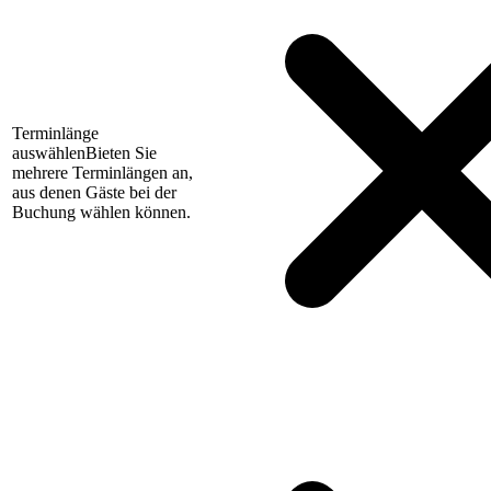
Terminlänge
auswählen
Bieten Sie
mehrere Terminlängen an,
aus denen Gäste bei der
Buchung wählen können.