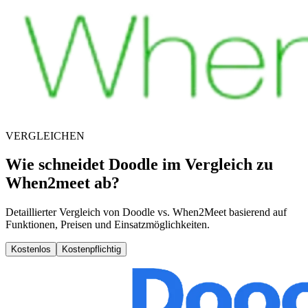
VERGLEICHEN
Wie schneidet Doodle im Vergleich zu
When2meet ab?
Detaillierter Vergleich von Doodle vs. When2Meet basierend auf
Funktionen, Preisen und Einsatzmöglichkeiten.
Kostenlos
Kostenpflichtig