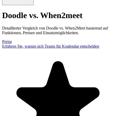
Doodle vs. When2meet
Detaillierter Vergleich von Doodle vs. When2Meet basierend auf
Funktionen, Preisen und Einsatzmöglichkeiten.
Preise
Erfahren Sie, warum sich Teams für Koalendar entscheiden