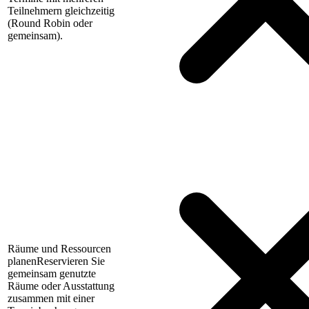
Teilnehmern gleichzeitig
(Round Robin oder
gemeinsam).
Räume und Ressourcen
planen
Reservieren Sie
gemeinsam genutzte
Räume oder Ausstattung
zusammen mit einer