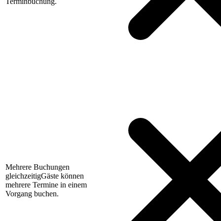
Terminbuchung.
Mehrere Buchungen
gleichzeitig
Gäste können
mehrere Termine in einem
Vorgang buchen.