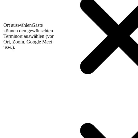
Ort auswählen
Gäste
können den gewünschten
Terminort auswählen (vor
Ort, Zoom, Google Meet
usw.).