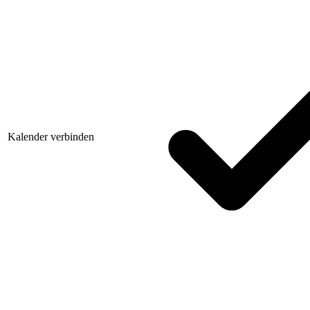
Kalender verbinden