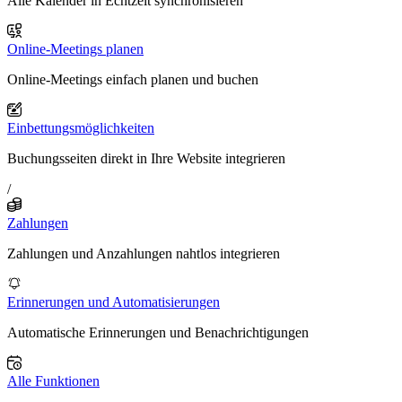
Alle Kalender in Echtzeit synchronisieren
Online-Meetings planen
Online-Meetings einfach planen und buchen
Einbettungsmöglichkeiten
Buchungsseiten direkt in Ihre Website integrieren
/
Zahlungen
Zahlungen und Anzahlungen nahtlos integrieren
Erinnerungen und Automatisierungen
Automatische Erinnerungen und Benachrichtigungen
Alle Funktionen