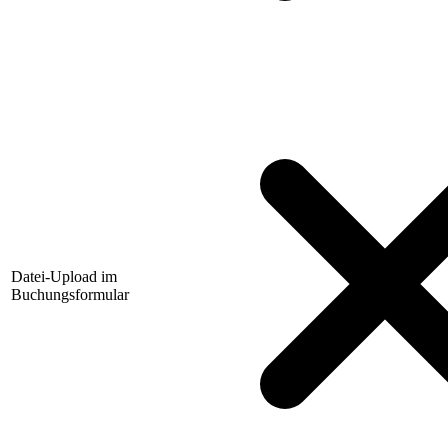
Datei-Upload im
Buchungsformular