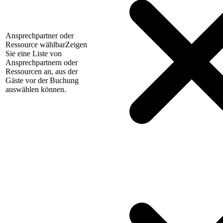
Ansprechpartner oder
Ressource wählbar
Zeigen
Sie eine Liste von
Ansprechpartnern oder
Ressourcen an, aus der
Gäste vor der Buchung
auswählen können.