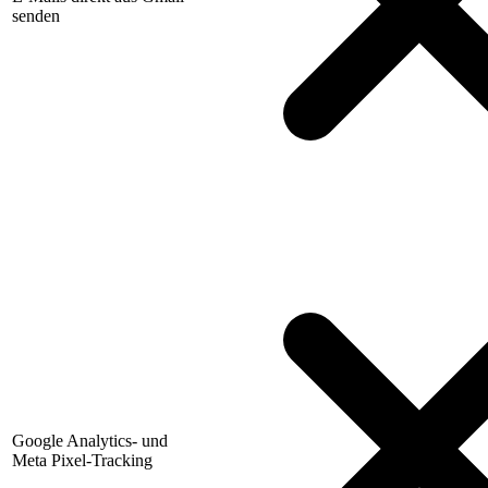
senden
Google Analytics- und
Meta Pixel-Tracking