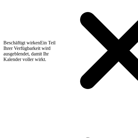
Beschäftigt wirken
Ein Teil
Ihrer Verfügbarkeit wird
ausgeblendet, damit Ihr
Kalender voller wirkt.