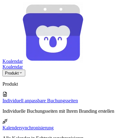
Koalendar
Koa
lendar
Produkt
Produkt
Individuell anpassbare Buchungsseiten
Individuelle Buchungsseiten mit Ihrem Branding erstellen
Kalendersynchronisierung