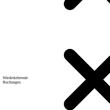
Wiederkehrende
Buchungen