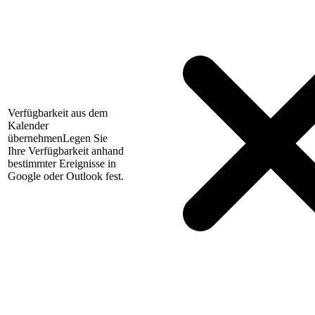
Verfügbarkeit aus dem
Kalender
übernehmen
Legen Sie
Ihre Verfügbarkeit anhand
bestimmter Ereignisse in
Google oder Outlook fest.