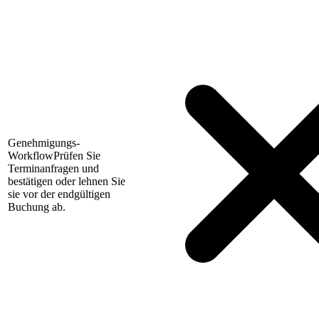
Genehmigungs-
Workflow
Prüfen Sie
Terminanfragen und
bestätigen oder lehnen Sie
sie vor der endgültigen
Buchung ab.