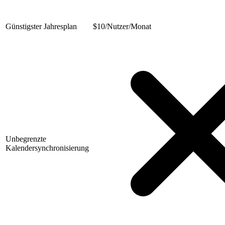
Günstigster Jahresplan
$
10/Nutzer/Monat
Unbegrenzte
Kalendersynchronisierung