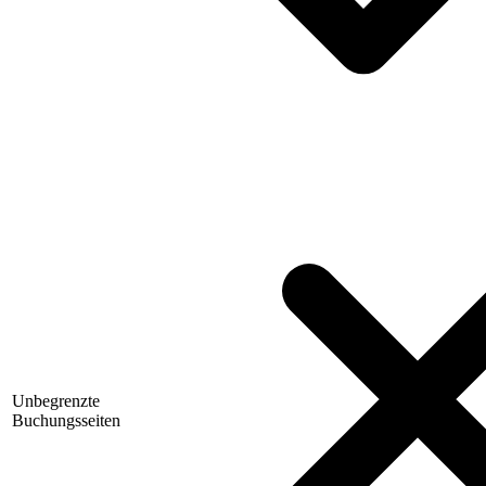
Unbegrenzte
Buchungsseiten