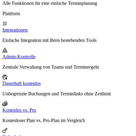
Alle Funktionen für eine einfache Terminplanung
Plattform
Integrationen
Einfache Integration mit Ihren bestehenden Tools
Admin-Kontrolle
Zentrale Verwaltung von Teams und Terminregeln
Dauerhaft kostenlos
Unbegrenzte Buchungen und Terminlinks ohne Zeitlimit
Kostenlos vs. Pro
Kostenloser Plan vs. Pro-Plan im Vergleich