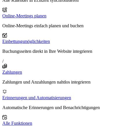
Alle Kalender in Echtzeit synchronisieren
Online-Meetings planen
Online-Meetings einfach planen und buchen
Einbettungsmöglichkeiten
Buchungsseiten direkt in Ihre Website integrieren
/
Zahlungen
Zahlungen und Anzahlungen nahtlos integrieren
Erinnerungen und Automatisierungen
Automatische Erinnerungen und Benachrichtigungen
Alle Funktionen