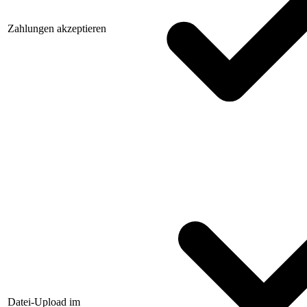
Zahlungen akzeptieren
Datei-Upload im