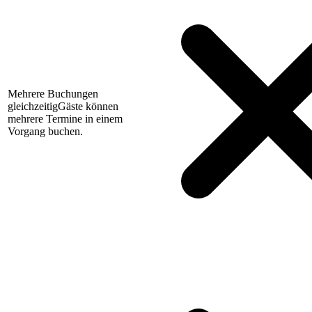
Mehrere Buchungen
gleichzeitig
Gäste können
mehrere Termine in einem
Vorgang buchen.