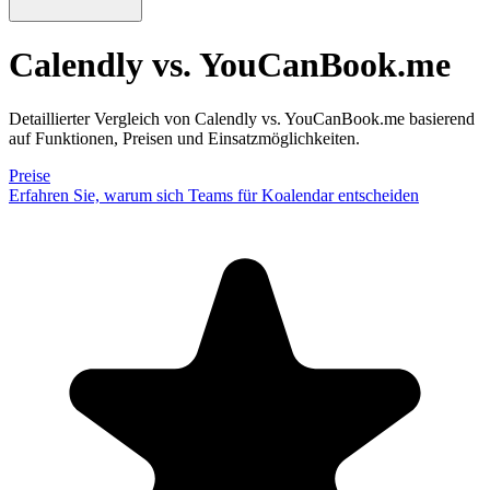
Calendly vs. YouCanBook.me
Detaillierter Vergleich von Calendly vs. YouCanBook.me basierend
auf Funktionen, Preisen und Einsatzmöglichkeiten.
Preise
Erfahren Sie, warum sich Teams für Koalendar entscheiden