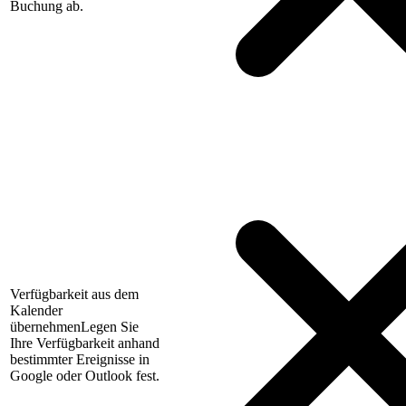
Buchung ab.
Verfügbarkeit aus dem
Kalender
übernehmen
Legen Sie
Ihre Verfügbarkeit anhand
bestimmter Ereignisse in
Google oder Outlook fest.