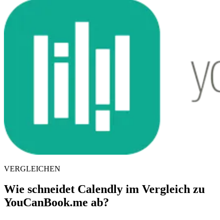
VERGLEICHEN
Wie schneidet Calendly im Vergleich zu
YouCanBook.me ab?