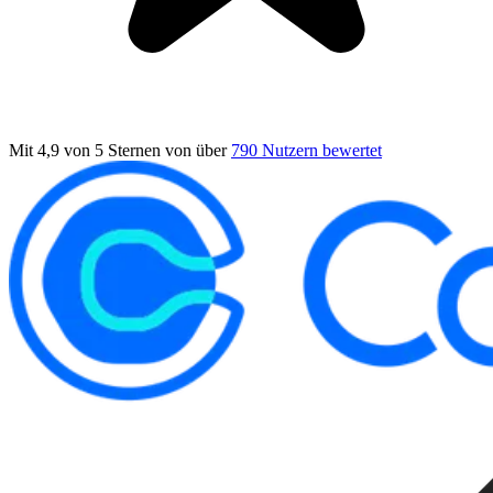
Mit 4,9 von 5 Sternen
von über
790 Nutzern bewertet