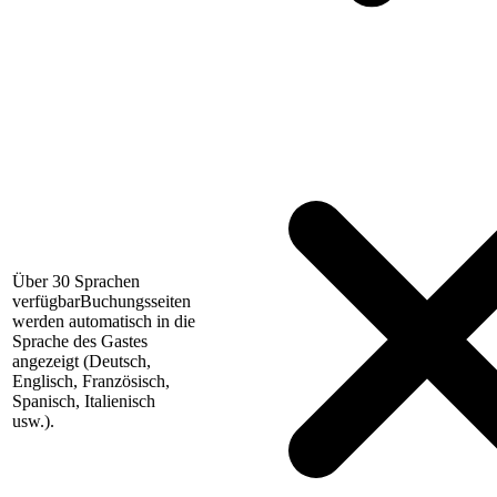
Über 30 Sprachen
verfügbar
Buchungsseiten
werden automatisch in die
Sprache des Gastes
angezeigt (Deutsch,
Englisch, Französisch,
Spanisch, Italienisch
usw.).