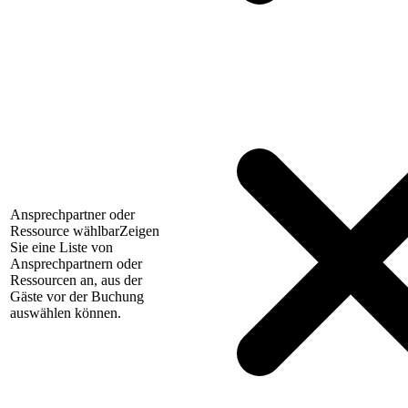
Ansprechpartner oder
Ressource wählbar
Zeigen
Sie eine Liste von
Ansprechpartnern oder
Ressourcen an, aus der
Gäste vor der Buchung
auswählen können.