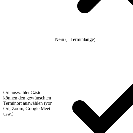
Nein (1 Terminlänge)
Ort auswählen
Gäste
können den gewünschten
Terminort auswählen (vor
Ort, Zoom, Google Meet
usw.).