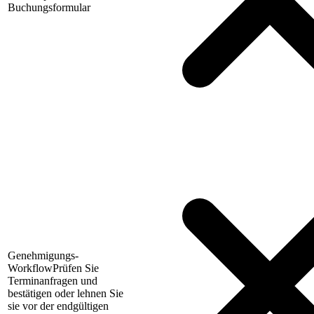
Buchungsformular
Genehmigungs-
Workflow
Prüfen Sie
Terminanfragen und
bestätigen oder lehnen Sie
sie vor der endgültigen