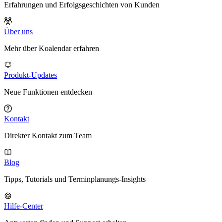
Erfahrungen und Erfolgsgeschichten von Kunden
Über uns
Mehr über Koalendar erfahren
Produkt-Updates
Neue Funktionen entdecken
Kontakt
Direkter Kontakt zum Team
Blog
Tipps, Tutorials und Terminplanungs-Insights
Hilfe-Center