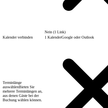
Nein (1 Link)
Kalender verbinden
1 Kalender
Google oder Outlook
Terminlänge
auswählen
Bieten Sie
mehrere Terminlängen an,
aus denen Gäste bei der
Buchung wählen können.