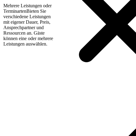
Mehrere Leistungen oder
Terminarten
Bieten Sie
verschiedene Leistungen
mit eigener Dauer, Preis,
Ansprechpartner und
Ressourcen an. Gäste
können eine oder mehrere
Leistungen auswählen.