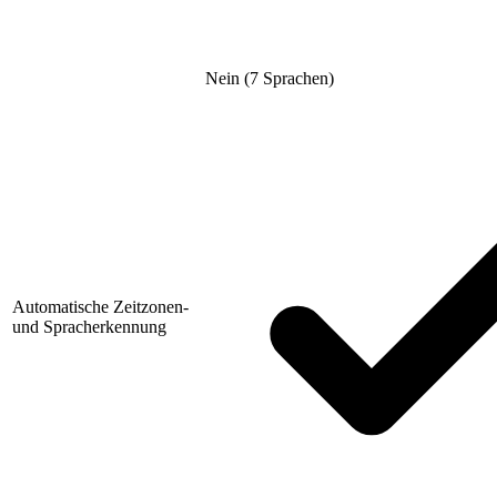
Nein (7 Sprachen)
Automatische Zeitzonen-
und Spracherkennung