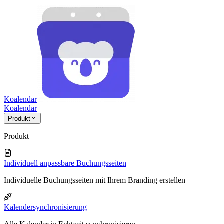
Koalendar
Koa
lendar
Produkt
Produkt
Individuell anpassbare Buchungsseiten
Individuelle Buchungsseiten mit Ihrem Branding erstellen
Kalendersynchronisierung