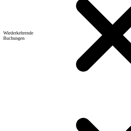
Wiederkehrende
Buchungen