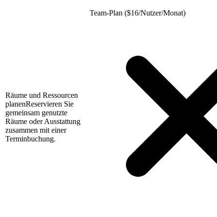
Team-Plan (
$
16/Nutzer/Monat)
Räume und Ressourcen
planen
Reservieren Sie
gemeinsam genutzte
Räume oder Ausstattung
zusammen mit einer
Terminbuchung.