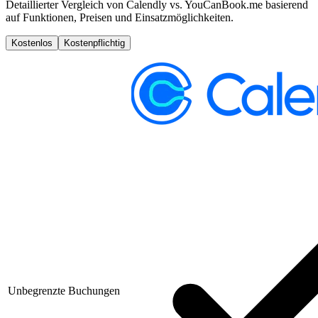
Detaillierter Vergleich von Calendly vs. YouCanBook.me basierend
auf Funktionen, Preisen und Einsatzmöglichkeiten.
Kostenlos
Kostenpflichtig
Unbegrenzte Buchungen