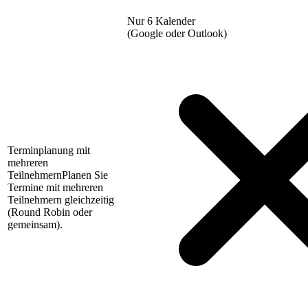
Nur 6 Kalender
(Google oder Outlook)
Terminplanung mit
mehreren
Teilnehmern
Planen Sie
Termine mit mehreren
Teilnehmern gleichzeitig
(Round Robin oder
gemeinsam).