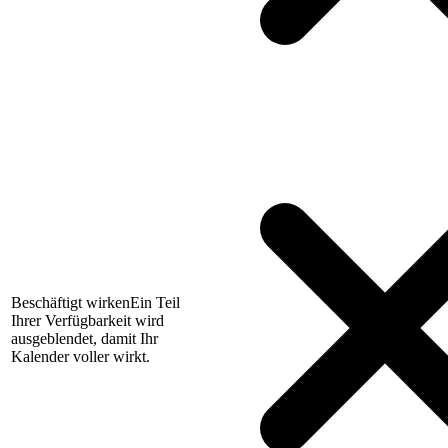
Beschäftigt wirken
Ein Teil
Ihrer Verfügbarkeit wird
ausgeblendet, damit Ihr
Kalender voller wirkt.