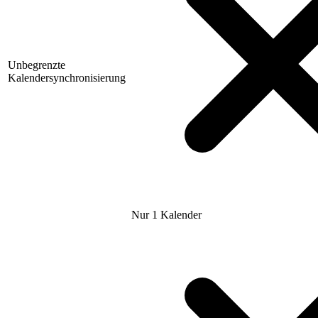
Unbegrenzte
Kalendersynchronisierung
Nur 1 Kalender