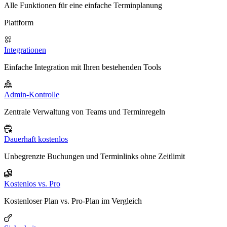
Alle Funktionen für eine einfache Terminplanung
Plattform
Integrationen
Einfache Integration mit Ihren bestehenden Tools
Admin-Kontrolle
Zentrale Verwaltung von Teams und Terminregeln
Dauerhaft kostenlos
Unbegrenzte Buchungen und Terminlinks ohne Zeitlimit
Kostenlos vs. Pro
Kostenloser Plan vs. Pro-Plan im Vergleich