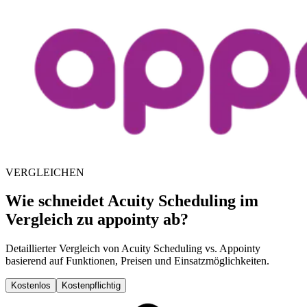
VERGLEICHEN
Wie schneidet Acuity Scheduling im
Vergleich zu appointy ab?
Detaillierter Vergleich von Acuity Scheduling vs. Appointy
basierend auf Funktionen, Preisen und Einsatzmöglichkeiten.
Kostenlos
Kostenpflichtig