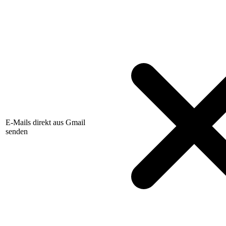
E-Mails direkt aus Gmail
senden