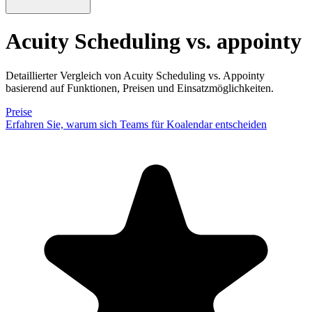
Acuity Scheduling vs. appointy
Detaillierter Vergleich von Acuity Scheduling vs. Appointy
basierend auf Funktionen, Preisen und Einsatzmöglichkeiten.
Preise
Erfahren Sie, warum sich Teams für Koalendar entscheiden