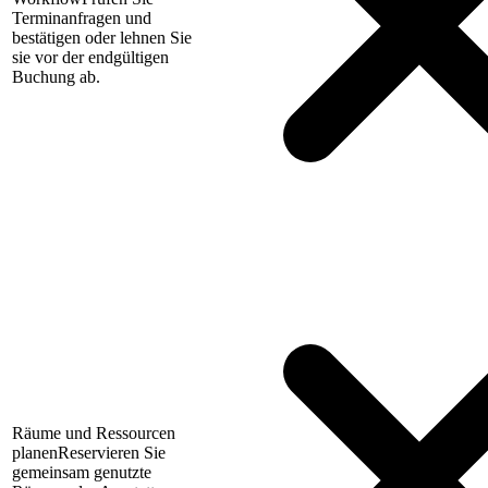
Terminanfragen und
bestätigen oder lehnen Sie
sie vor der endgültigen
Buchung ab.
Räume und Ressourcen
planen
Reservieren Sie
gemeinsam genutzte