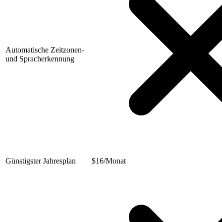
Automatische Zeitzonen-
und Spracherkennung
Günstigster Jahresplan
$
16/Monat