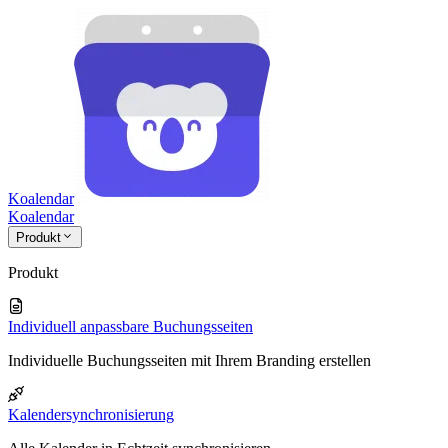
Koalendar
Koa
lendar
Produkt
Produkt
Individuell anpassbare Buchungsseiten
Individuelle Buchungsseiten mit Ihrem Branding erstellen
Kalendersynchronisierung