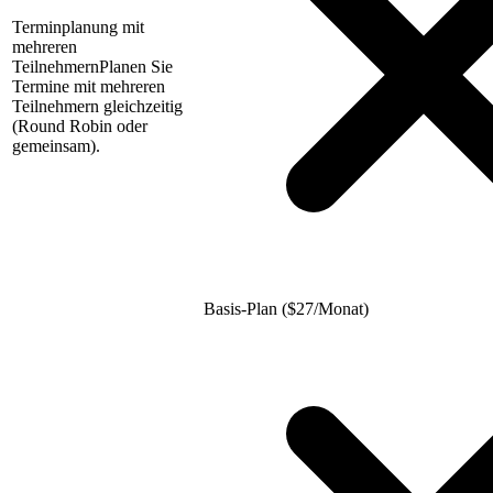
Terminplanung mit
mehreren
Teilnehmern
Planen Sie
Termine mit mehreren
Teilnehmern gleichzeitig
(Round Robin oder
gemeinsam).
Basis-Plan (
$
27/Monat)