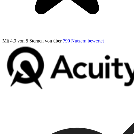
Mit 4,9 von 5 Sternen
von über
790 Nutzern bewertet