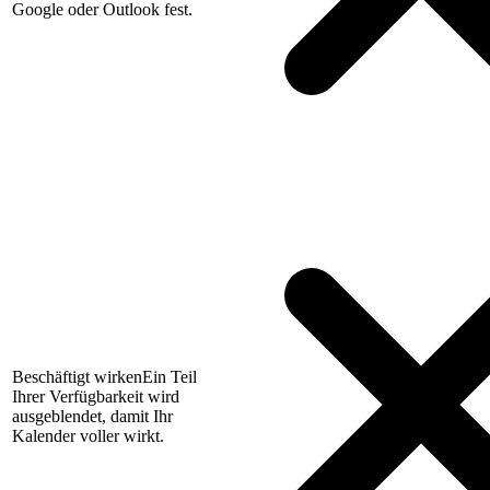
Google oder Outlook fest.
Beschäftigt wirken
Ein Teil
Ihrer Verfügbarkeit wird
ausgeblendet, damit Ihr
Kalender voller wirkt.