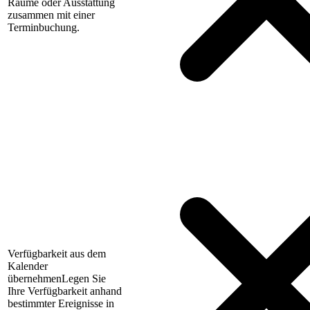
Räume oder Ausstattung
zusammen mit einer
Terminbuchung.
Verfügbarkeit aus dem
Kalender
übernehmen
Legen Sie
Ihre Verfügbarkeit anhand
bestimmter Ereignisse in