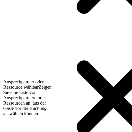
Ansprechpartner oder
Ressource wählbar
Zeigen
Sie eine Liste von
Ansprechpartnern oder
Ressourcen an, aus der
Gäste vor der Buchung
auswählen können.