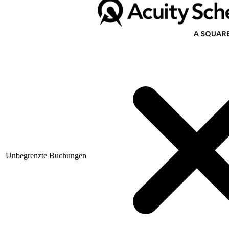
Unbegrenzte Buchungen