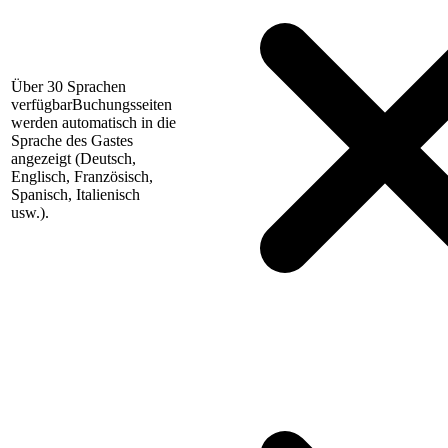
Über 30 Sprachen
verfügbar
Buchungsseiten
werden automatisch in die
Sprache des Gastes
angezeigt (Deutsch,
Englisch, Französisch,
Spanisch, Italienisch
usw.).