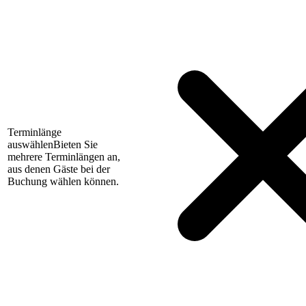
Terminlänge
auswählen
Bieten Sie
mehrere Terminlängen an,
aus denen Gäste bei der
Buchung wählen können.