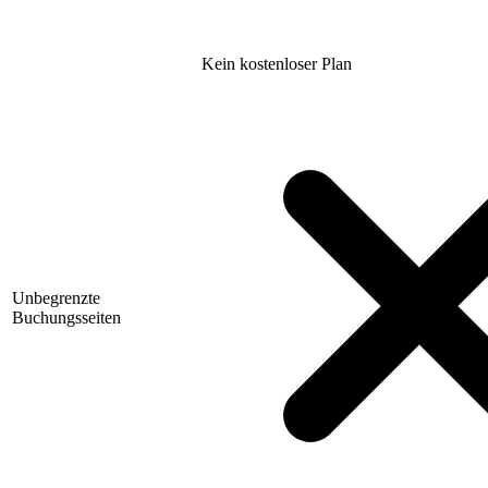
Kein kostenloser Plan
Unbegrenzte
Buchungsseiten