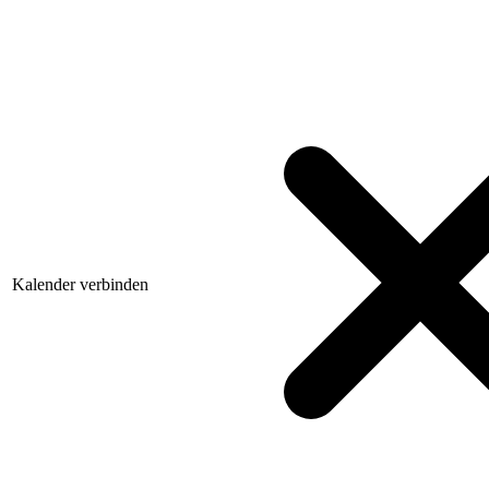
Kalender verbinden