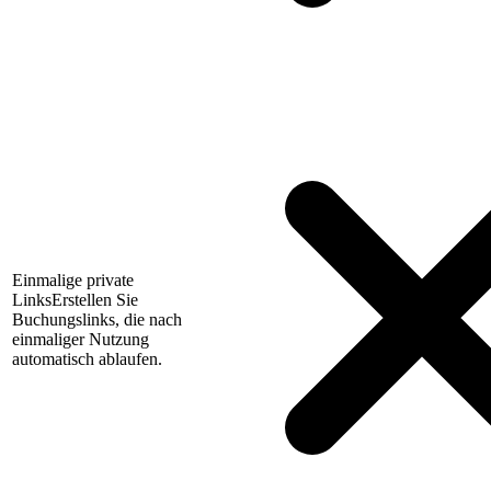
Einmalige private
Links
Erstellen Sie
Buchungslinks, die nach
einmaliger Nutzung
automatisch ablaufen.