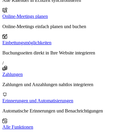
Alle Kalender in Echtzeit synchronisieren
Online-Meetings planen
Online-Meetings einfach planen und buchen
Einbettungsmöglichkeiten
Buchungsseiten direkt in Ihre Website integrieren
/
Zahlungen
Zahlungen und Anzahlungen nahtlos integrieren
Erinnerungen und Automatisierungen
Automatische Erinnerungen und Benachrichtigungen
Alle Funktionen