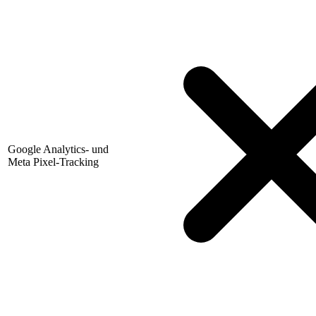
Google Analytics- und
Meta Pixel-Tracking