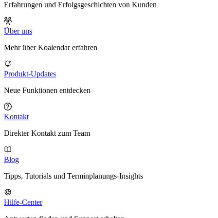
Erfahrungen und Erfolgsgeschichten von Kunden
Über uns
Mehr über Koalendar erfahren
Produkt-Updates
Neue Funktionen entdecken
Kontakt
Direkter Kontakt zum Team
Blog
Tipps, Tutorials und Terminplanungs-Insights
Hilfe-Center