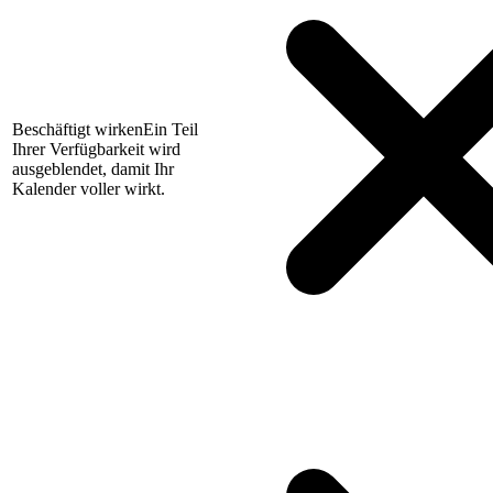
Beschäftigt wirken
Ein Teil
Ihrer Verfügbarkeit wird
ausgeblendet, damit Ihr
Kalender voller wirkt.