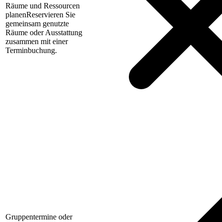
Räume und Ressourcen
planen
Reservieren Sie
gemeinsam genutzte
Räume oder Ausstattung
zusammen mit einer
Terminbuchung.
Gruppentermine oder