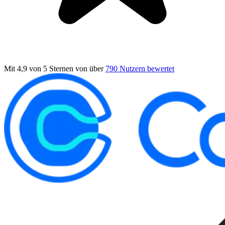
Mit 4,9 von 5 Sternen
von über
790 Nutzern bewertet