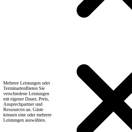
Mehrere Leistungen oder
Terminarten
Bieten Sie
verschiedene Leistungen
mit eigener Dauer, Preis,
Ansprechpartner und
Ressourcen an. Gäste
können eine oder mehrere
Leistungen auswählen.