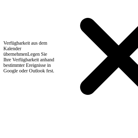
Verfügbarkeit aus dem
Kalender
übernehmen
Legen Sie
Ihre Verfügbarkeit anhand
bestimmter Ereignisse in
Google oder Outlook fest.