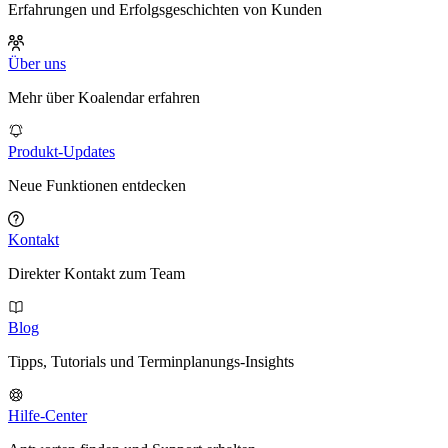
Erfahrungen und Erfolgsgeschichten von Kunden
Über uns
Mehr über Koalendar erfahren
Produkt-Updates
Neue Funktionen entdecken
Kontakt
Direkter Kontakt zum Team
Blog
Tipps, Tutorials und Terminplanungs-Insights
Hilfe-Center