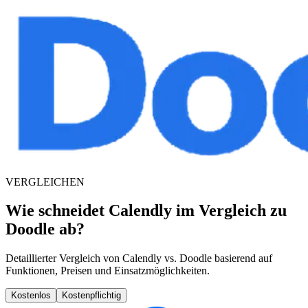
VERGLEICHEN
Wie schneidet Calendly im Vergleich zu
Doodle ab?
Detaillierter Vergleich von Calendly vs. Doodle basierend auf
Funktionen, Preisen und Einsatzmöglichkeiten.
Kostenlos
Kostenpflichtig