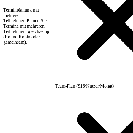
Terminplanung mit
mehreren
Teilnehmern
Planen Sie
Termine mit mehreren
Teilnehmern gleichzeitig
(Round Robin oder
gemeinsam).
Team-Plan (
$
16/Nutzer/Monat)