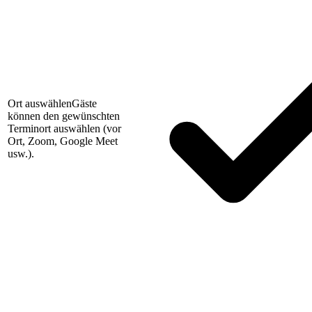
Ort auswählen
Gäste
können den gewünschten
Terminort auswählen (vor
Ort, Zoom, Google Meet
usw.).