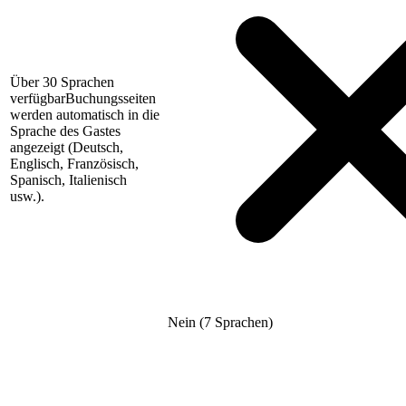
Über 30 Sprachen
verfügbar
Buchungsseiten
werden automatisch in die
Sprache des Gastes
angezeigt (Deutsch,
Englisch, Französisch,
Spanisch, Italienisch
usw.).
Nein (7 Sprachen)