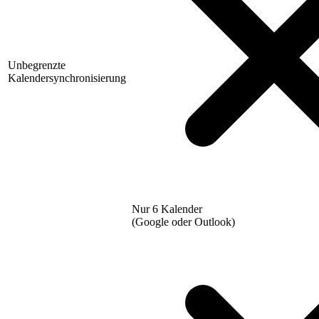
Unbegrenzte
Kalendersynchronisierung
Nur 6 Kalender
(Google oder Outlook)