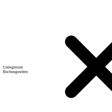
Unbegrenzte
Buchungsseiten