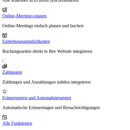
Alle Kalender in Echtzeit synchronisieren
Online-Meetings planen
Online-Meetings einfach planen und buchen
Einbettungsmöglichkeiten
Buchungsseiten direkt in Ihre Website integrieren
/
Zahlungen
Zahlungen und Anzahlungen nahtlos integrieren
Erinnerungen und Automatisierungen
Automatische Erinnerungen und Benachrichtigungen
Alle Funktionen