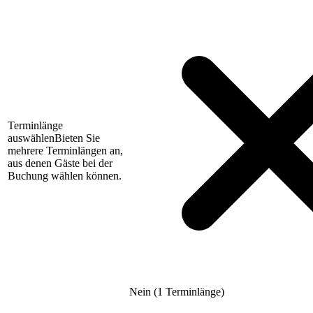
Terminlänge
auswählen
Bieten Sie
mehrere Terminlängen an,
aus denen Gäste bei der
Buchung wählen können.
Nein (1 Terminlänge)