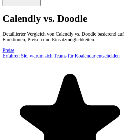
Calendly vs. Doodle
Detaillierter Vergleich von Calendly vs. Doodle basierend auf
Funktionen, Preisen und Einsatzmöglichkeiten.
Preise
Erfahren Sie, warum sich Teams für Koalendar entscheiden