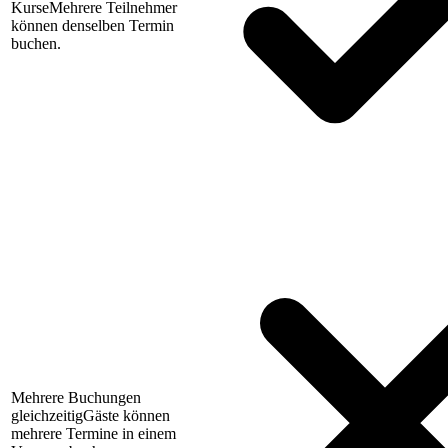
Kurse
Mehrere Teilnehmer
können denselben Termin
buchen.
Mehrere Buchungen
gleichzeitig
Gäste können
mehrere Termine in einem