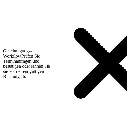
Genehmigungs-
Workflow
Prüfen Sie
Terminanfragen und
bestätigen oder lehnen Sie
sie vor der endgültigen
Buchung ab.