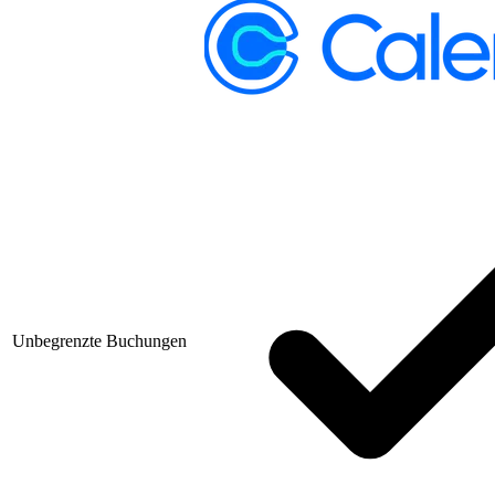
Unbegrenzte Buchungen