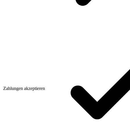
Zahlungen akzeptieren