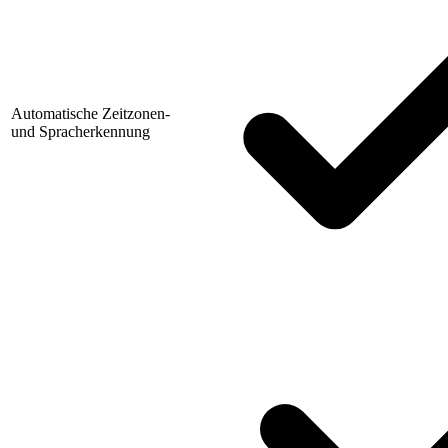
Automatische Zeitzonen-
und Spracherkennung