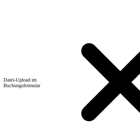
Datei-Upload im
Buchungsformular