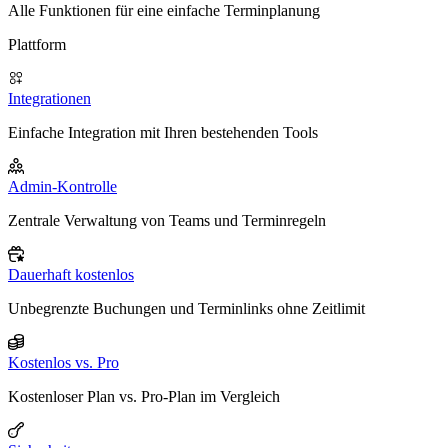
Alle Funktionen für eine einfache Terminplanung
Plattform
Integrationen
Einfache Integration mit Ihren bestehenden Tools
Admin-Kontrolle
Zentrale Verwaltung von Teams und Terminregeln
Dauerhaft kostenlos
Unbegrenzte Buchungen und Terminlinks ohne Zeitlimit
Kostenlos vs. Pro
Kostenloser Plan vs. Pro-Plan im Vergleich