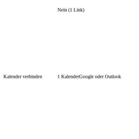
Nein (1 Link)
Kalender verbinden
1 Kalender
Google oder Outlook