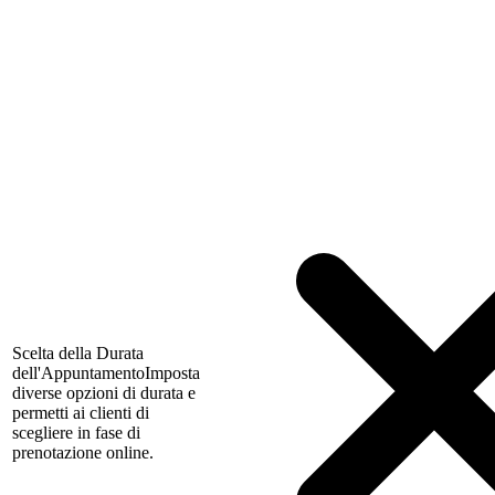
Scelta della Durata
dell'Appuntamento
Imposta
diverse opzioni di durata e
permetti ai clienti di
scegliere in fase di
prenotazione online.