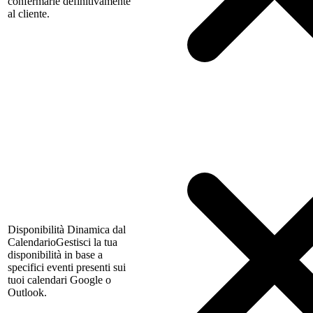
confermarle definitivamente
al cliente.
Disponibilità Dinamica dal
Calendario
Gestisci la tua
disponibilità in base a
specifici eventi presenti sui
tuoi calendari Google o
Outlook.