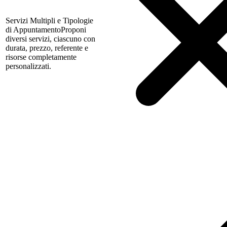
Servizi Multipli e Tipologie
di Appuntamento
Proponi
diversi servizi, ciascuno con
durata, prezzo, referente e
risorse completamente
personalizzati.