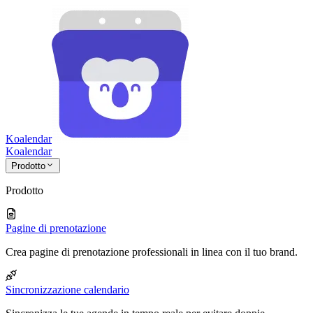
Koalendar
Koa
lendar
Prodotto
Prodotto
Pagine di prenotazione
Crea pagine di prenotazione professionali in linea con il tuo brand.
Sincronizzazione calendario