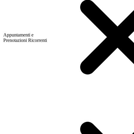
Appuntamenti e
Prenotazioni Ricorrenti