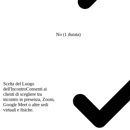
No (1 durata)
Scelta del Luogo
dell'Incontro
Consenti ai
clienti di scegliere tra
incontro in presenza, Zoom,
Google Meet o altre sedi
virtuali e fisiche.