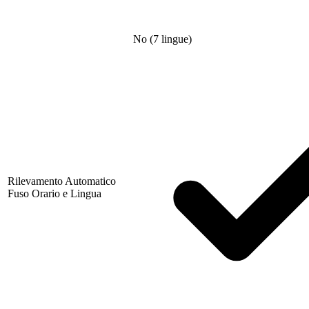
No (7 lingue)
Rilevamento Automatico
Fuso Orario e Lingua