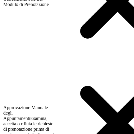
Modulo di Prenotazione
Approvazione Manuale
degli
Appuntamenti
Esamina,
accetta o rifiuta le richieste
di prenotazione prima di