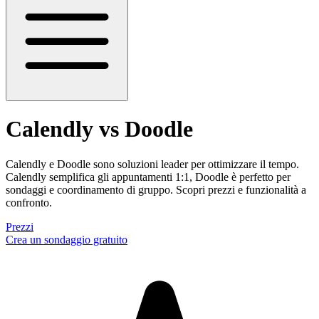
Calendly vs Doodle
Calendly e Doodle sono soluzioni leader per ottimizzare il tempo.
Calendly semplifica gli appuntamenti 1:1, Doodle è perfetto per
sondaggi e coordinamento di gruppo. Scopri prezzi e funzionalità a
confronto.
Prezzi
Crea un sondaggio gratuito