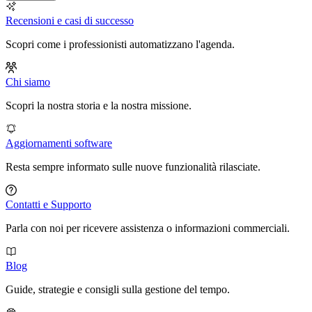
Recensioni e casi di successo
Scopri come i professionisti automatizzano l'agenda.
Chi siamo
Scopri la nostra storia e la nostra missione.
Aggiornamenti software
Resta sempre informato sulle nuove funzionalità rilasciate.
Contatti e Supporto
Parla con noi per ricevere assistenza o informazioni commerciali.
Blog
Guide, strategie e consigli sulla gestione del tempo.