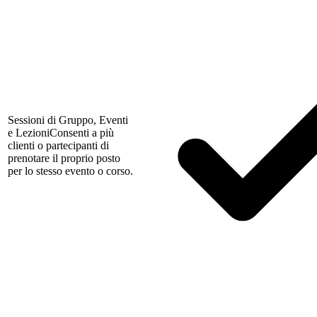
Sessioni di Gruppo, Eventi
e Lezioni
Consenti a più
clienti o partecipanti di
prenotare il proprio posto
per lo stesso evento o corso.