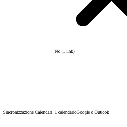
No (1 link)
Sincronizzazione Calendari
1 calendario
Google o Outlook