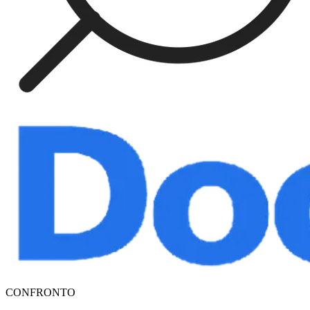
CONFRONTO