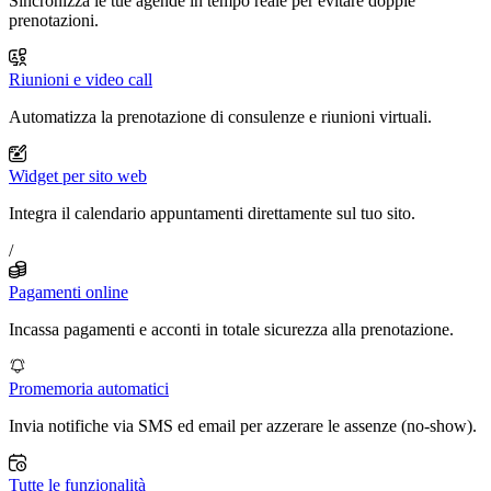
Sincronizza le tue agende in tempo reale per evitare doppie
prenotazioni.
Riunioni e video call
Automatizza la prenotazione di consulenze e riunioni virtuali.
Widget per sito web
Integra il calendario appuntamenti direttamente sul tuo sito.
/
Pagamenti online
Incassa pagamenti e acconti in totale sicurezza alla prenotazione.
Promemoria automatici
Invia notifiche via SMS ed email per azzerare le assenze (no-show).
Tutte le funzionalità