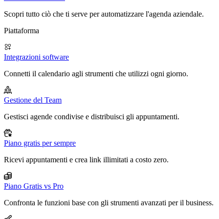
Scopri tutto ciò che ti serve per automatizzare l'agenda aziendale.
Piattaforma
Integrazioni software
Connetti il calendario agli strumenti che utilizzi ogni giorno.
Gestione del Team
Gestisci agende condivise e distribuisci gli appuntamenti.
Piano gratis per sempre
Ricevi appuntamenti e crea link illimitati a costo zero.
Piano Gratis vs Pro
Confronta le funzioni base con gli strumenti avanzati per il business.