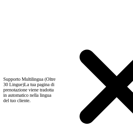
Supporto Multilingua (Oltre
30 Lingue)
La tua pagina di
prenotazione viene tradotta
in automatico nella lingua
del tuo cliente.