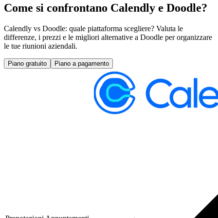
Come si confrontano Calendly e Doodle?
Calendly vs Doodle: quale piattaforma scegliere? Valuta le
differenze, i prezzi e le migliori alternative a Doodle per organizzare
le tue riunioni aziendali.
Piano gratuito
Piano a pagamento