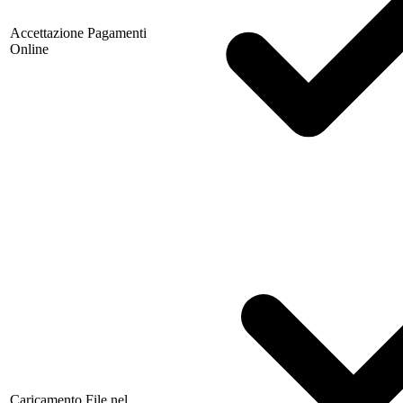
Accettazione Pagamenti
Online
Caricamento File nel