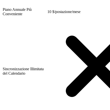
Piano Annuale Più
10
$
/postazione/mese
Conveniente
Sincronizzazione Illimitata
del Calendario