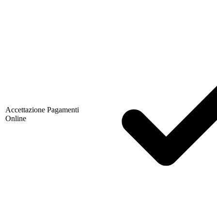
Accettazione Pagamenti
Online