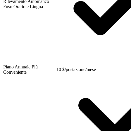
Rilevamento Automatico
Fuso Orario e Lingua
Piano Annuale Più
10
$
/postazione/mese
Conveniente