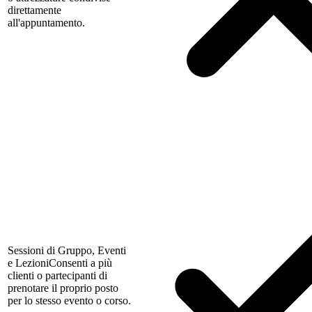
direttamente
all'appuntamento.
Sessioni di Gruppo, Eventi
e Lezioni
Consenti a più
clienti o partecipanti di
prenotare il proprio posto
per lo stesso evento o corso.