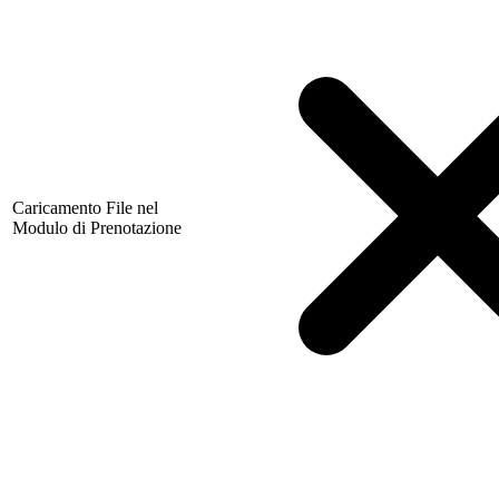
Caricamento File nel
Modulo di Prenotazione