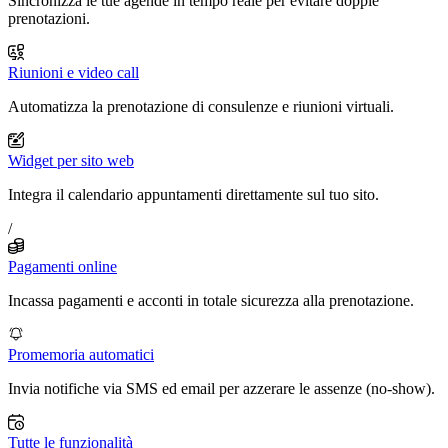
Sincronizza le tue agende in tempo reale per evitare doppie
prenotazioni.
Riunioni e video call
Automatizza la prenotazione di consulenze e riunioni virtuali.
Widget per sito web
Integra il calendario appuntamenti direttamente sul tuo sito.
/
Pagamenti online
Incassa pagamenti e acconti in totale sicurezza alla prenotazione.
Promemoria automatici
Invia notifiche via SMS ed email per azzerare le assenze (no-show).
Tutte le funzionalità