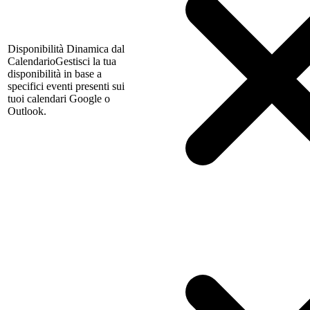
Disponibilità Dinamica dal
Calendario
Gestisci la tua
disponibilità in base a
specifici eventi presenti sui
tuoi calendari Google o
Outlook.