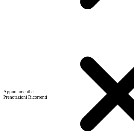
Appuntamenti e
Prenotazioni Ricorrenti