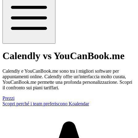
Calendly vs YouCanBook.me
Calendly e YouCanBook.me sono tra i migliori software per
appuntamenti online. Calendly offre un'interfaccia molto curata,
YouCanBook.me permette una profonda personalizzazione. Scopri
il confronto sui piani tariffari.
Prezzi
Scopri perché i team preferiscono Koalendar