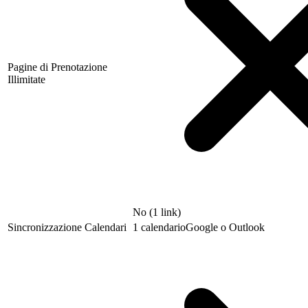
Pagine di Prenotazione
Illimitate
No (1 link)
Sincronizzazione Calendari
1 calendario
Google o Outlook