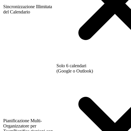
Sincronizzazione Illimitata
del Calendario
Solo 6 calendari
(Google o Outlook)
Pianificazione Multi-
Organizzatore per