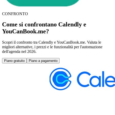
CONFRONTO
Come si confrontano Calendly e
YouCanBook.me?
Scopri il confronto tra Calendly e YouCanBook.me. Valuta le
migliori alternative, i prezzi e le funzionalità per l'automazione
dell'agenda nel 2026.
Piano gratuito
Piano a pagamento