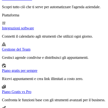
Scopri tutto ciò che ti serve per automatizzare l'agenda aziendale.
Piattaforma
Integrazioni software
Connetti il calendario agli strumenti che utilizzi ogni giorno.
Gestione del Team
Gestisci agende condivise e distribuisci gli appuntamenti.
Piano gratis per sempre
Ricevi appuntamenti e crea link illimitati a costo zero.
Piano Gratis vs Pro
Confronta le funzioni base con gli strumenti avanzati per il business.