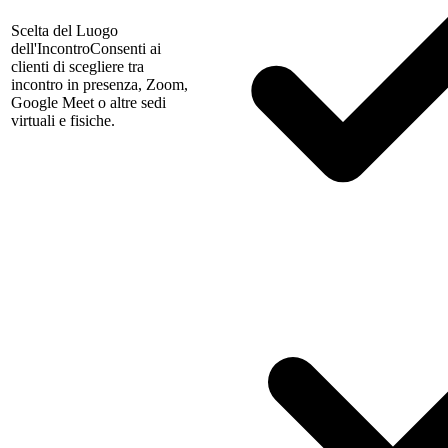
Scelta del Luogo
dell'Incontro
Consenti ai
clienti di scegliere tra
incontro in presenza, Zoom,
Google Meet o altre sedi
virtuali e fisiche.