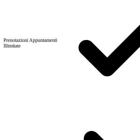
Prenotazioni Appuntamenti
Illimitate