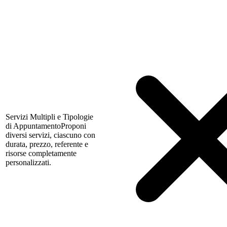
Servizi Multipli e Tipologie
di Appuntamento
Proponi
diversi servizi, ciascuno con
durata, prezzo, referente e
risorse completamente
personalizzati.