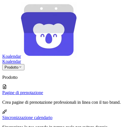
Koalendar
Koa
lendar
Prodotto
Prodotto
Pagine di prenotazione
Crea pagine di prenotazione professionali in linea con il tuo brand.
Sincronizzazione calendario