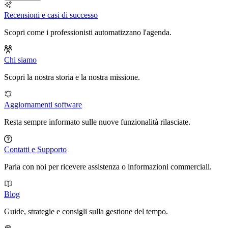
Recensioni e casi di successo
Scopri come i professionisti automatizzano l'agenda.
Chi siamo
Scopri la nostra storia e la nostra missione.
Aggiornamenti software
Resta sempre informato sulle nuove funzionalità rilasciate.
Contatti e Supporto
Parla con noi per ricevere assistenza o informazioni commerciali.
Blog
Guide, strategie e consigli sulla gestione del tempo.