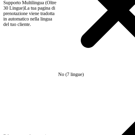
Supporto Multilingua (Oltre
30 Lingue)
La tua pagina di
prenotazione viene tradotta
in automatico nella lingua
del tuo cliente.
No (7 lingue)