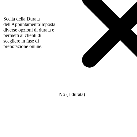
Scelta della Durata
dell'Appuntamento
Imposta
diverse opzioni di durata e
permetti ai clienti di
scegliere in fase di
prenotazione online.
No (1 durata)