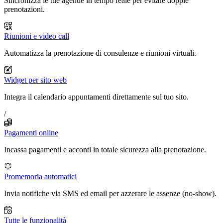
Sincronizza le tue agende in tempo reale per evitare doppie
prenotazioni.
Riunioni e video call
Automatizza la prenotazione di consulenze e riunioni virtuali.
Widget per sito web
Integra il calendario appuntamenti direttamente sul tuo sito.
/
Pagamenti online
Incassa pagamenti e acconti in totale sicurezza alla prenotazione.
Promemoria automatici
Invia notifiche via SMS ed email per azzerare le assenze (no-show).
Tutte le funzionalità