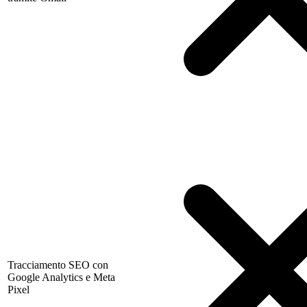
Tracciamento SEO con
Google Analytics e Meta
Pixel