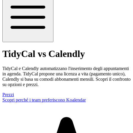
TidyCal vs Calendly
TidyCal e Calendly automatizzano l'inserimento degli appuntamenti
in agenda. TidyCal propone una licenza a vita (pagamento unico),
Calendly si basa su comodi abbonamenti mensili. Scopri il confronto
su opzioni e prezzi.
Prezzi
Scopri perché i team preferiscono Koalendar