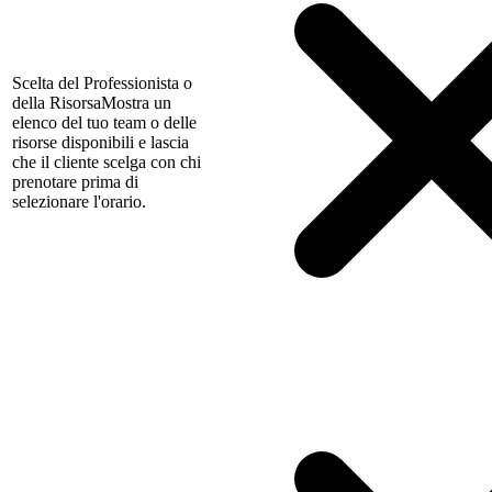
Scelta del Professionista o
della Risorsa
Mostra un
elenco del tuo team o delle
risorse disponibili e lascia
che il cliente scelga con chi
prenotare prima di
selezionare l'orario.