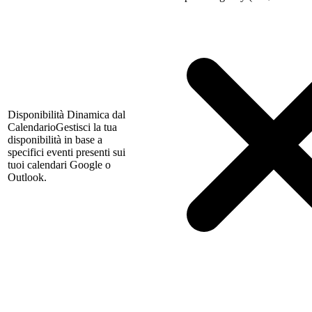
Disponibilità Dinamica dal
Calendario
Gestisci la tua
disponibilità in base a
specifici eventi presenti sui
tuoi calendari Google o
Outlook.