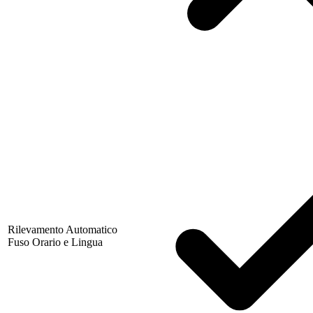
Rilevamento Automatico
Fuso Orario e Lingua