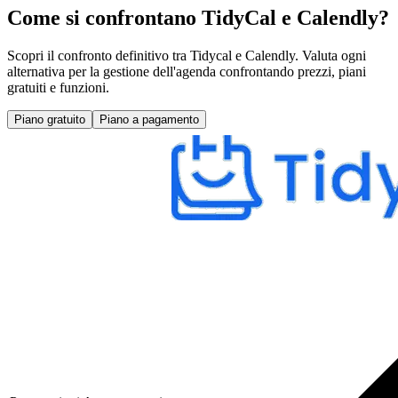
Come si confrontano TidyCal e Calendly?
Scopri il confronto definitivo tra Tidycal e Calendly. Valuta ogni
alternativa per la gestione dell'agenda confrontando prezzi, piani
gratuiti e funzioni.
Piano gratuito
Piano a pagamento