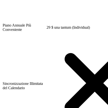
Piano Annuale Più
29
$
una tantum (Individual)
Conveniente
Sincronizzazione Illimitata
del Calendario