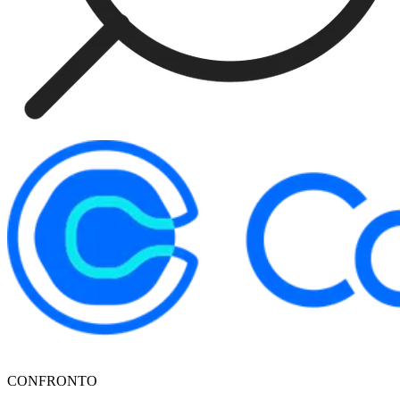
CONFRONTO