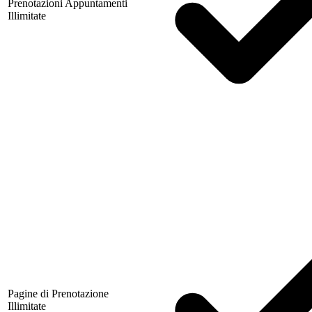
Prenotazioni Appuntamenti
Illimitate
Pagine di Prenotazione
Illimitate