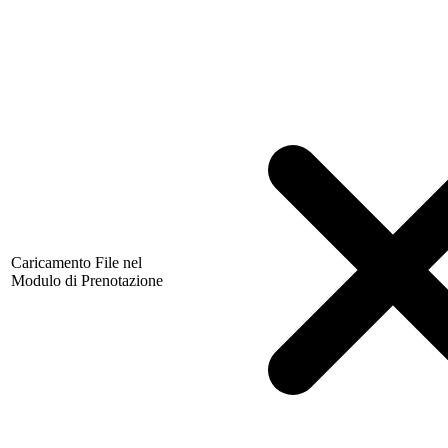
Caricamento File nel
Modulo di Prenotazione