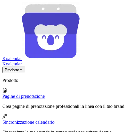
Koalendar
Koa
lendar
Prodotto
Prodotto
Pagine di prenotazione
Crea pagine di prenotazione professionali in linea con il tuo brand.
Sincronizzazione calendario