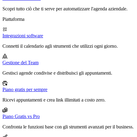
Scopri tutto ciò che ti serve per automatizzare l'agenda aziendale.
Piattaforma
Integrazioni software
Connetti il calendario agli strumenti che utilizzi ogni giorno.
Gestione del Team
Gestisci agende condivise e distribuisci gli appuntamenti.
Piano gratis per sempre
Ricevi appuntamenti e crea link illimitati a costo zero.
Piano Gratis vs Pro
Confronta le funzioni base con gli strumenti avanzati per il business.