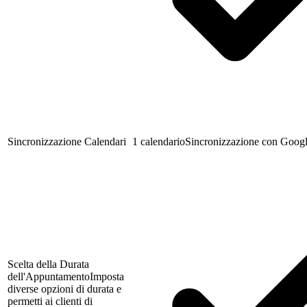
Sincronizzazione Calendari
1 calendario
Sincronizzazione con Googl
Scelta della Durata
dell'Appuntamento
Imposta
diverse opzioni di durata e
permetti ai clienti di