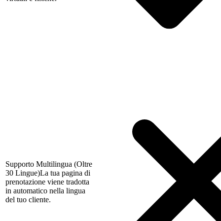
Supporto Multilingua (Oltre
30 Lingue)
La tua pagina di
prenotazione viene tradotta
in automatico nella lingua
del tuo cliente.