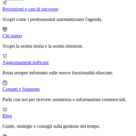
Recensioni e casi di successo
Scopri come i professionisti automatizzano l'agenda.
Chi siamo
Scopri la nostra storia e la nostra missione.
Aggiornamenti software
Resta sempre informato sulle nuove funzionalità rilasciate.
Contatti e Supporto
Parla con noi per ricevere assistenza o informazioni commerciali.
Blog
Guide, strategie e consigli sulla gestione del tempo.