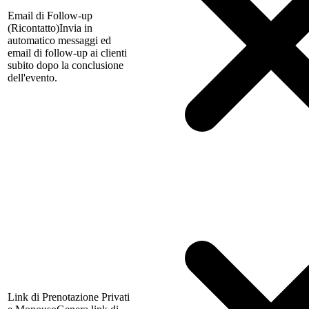
Email di Follow-up
(Ricontatto)
Invia in
automatico messaggi ed
email di follow-up ai clienti
subito dopo la conclusione
dell'evento.
Link di Prenotazione Privati