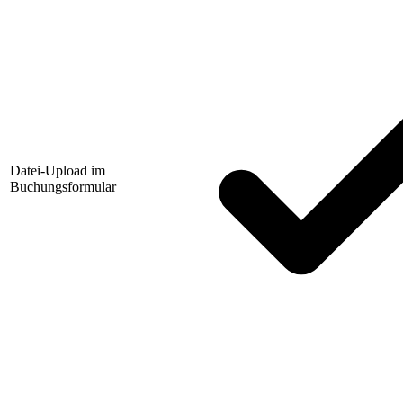
Datei-Upload im
Buchungsformular