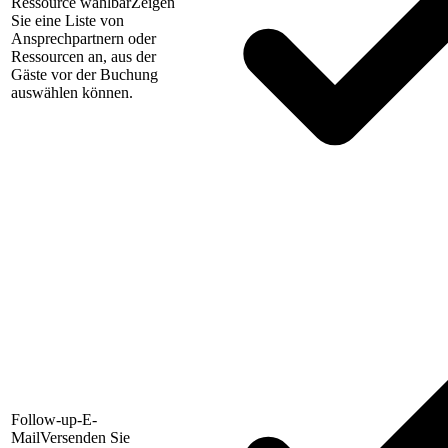
Ressource wählbar
Zeigen
Sie eine Liste von
Ansprechpartnern oder
Ressourcen an, aus der
Gäste vor der Buchung
auswählen können.
Follow-up-E-
Mail
Versenden Sie