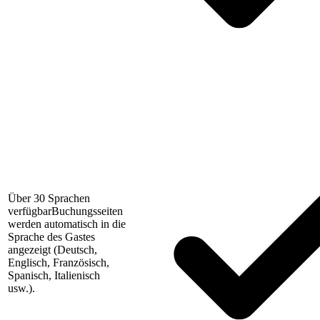
Über 30 Sprachen
verfügbar
Buchungsseiten
werden automatisch in die
Sprache des Gastes
angezeigt (Deutsch,
Englisch, Französisch,
Spanisch, Italienisch
usw.).