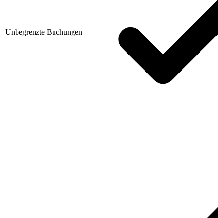
Unbegrenzte Buchungen