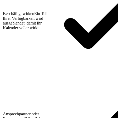
Beschäftigt wirken
Ein Teil
Ihrer Verfügbarkeit wird
ausgeblendet, damit Ihr
Kalender voller wirkt.
Ansprechpartner oder