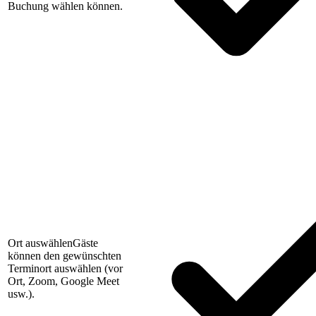
Buchung wählen können.
Ort auswählen
Gäste
können den gewünschten
Terminort auswählen (vor
Ort, Zoom, Google Meet
usw.).