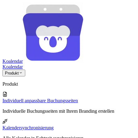
Koalendar
Koa
lendar
Produkt
Produkt
Individuell anpassbare Buchungsseiten
Individuelle Buchungsseiten mit Ihrem Branding erstellen
Kalendersynchronisierung