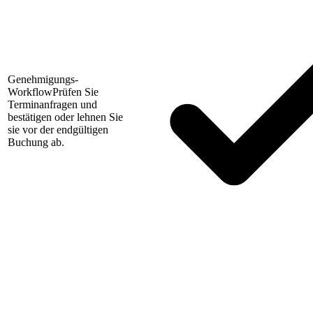
Genehmigungs-
Workflow
Prüfen Sie
Terminanfragen und
bestätigen oder lehnen Sie
sie vor der endgültigen
Buchung ab.