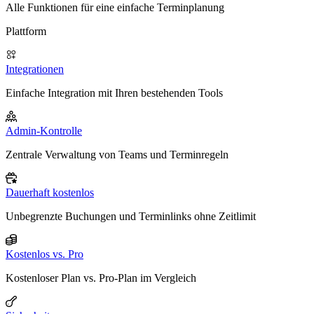
Alle Funktionen für eine einfache Terminplanung
Plattform
Integrationen
Einfache Integration mit Ihren bestehenden Tools
Admin-Kontrolle
Zentrale Verwaltung von Teams und Terminregeln
Dauerhaft kostenlos
Unbegrenzte Buchungen und Terminlinks ohne Zeitlimit
Kostenlos vs. Pro
Kostenloser Plan vs. Pro-Plan im Vergleich