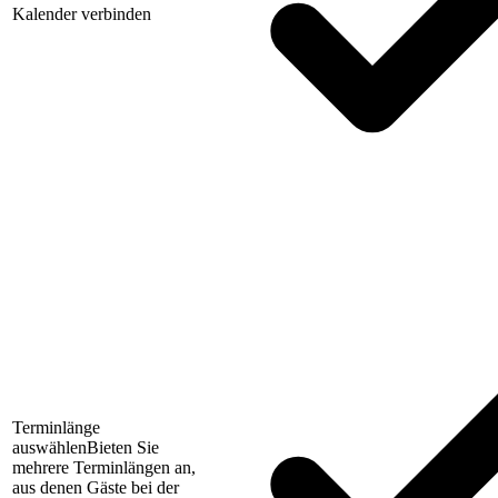
Kalender verbinden
Terminlänge
auswählen
Bieten Sie
mehrere Terminlängen an,
aus denen Gäste bei der