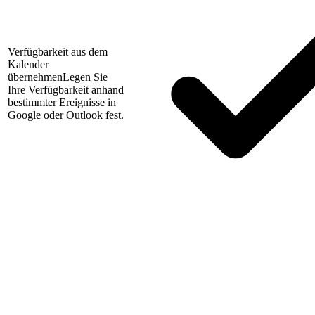
Verfügbarkeit aus dem
Kalender
übernehmen
Legen Sie
Ihre Verfügbarkeit anhand
bestimmter Ereignisse in
Google oder Outlook fest.