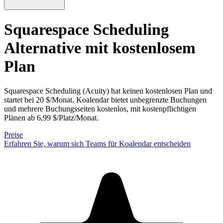
Squarespace Scheduling
Alternative
mit kostenlosem
Plan
Squarespace Scheduling (Acuity) hat keinen kostenlosen Plan und
startet bei 20 $/Monat. Koalendar bietet unbegrenzte Buchungen
und mehrere Buchungsseiten kostenlos, mit kostenpflichtigen
Plänen ab 6,99 $/Platz/Monat.
Preise
Erfahren Sie, warum sich Teams für Koalendar entscheiden