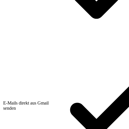
E-Mails direkt aus Gmail
senden