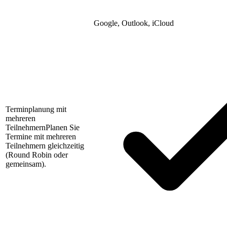
Google, Outlook, iCloud
Terminplanung mit
mehreren
Teilnehmern
Planen Sie
Termine mit mehreren
Teilnehmern gleichzeitig
(Round Robin oder
gemeinsam).