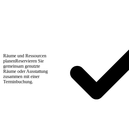
Räume und Ressourcen
planen
Reservieren Sie
gemeinsam genutzte
Räume oder Ausstattung
zusammen mit einer
Terminbuchung.