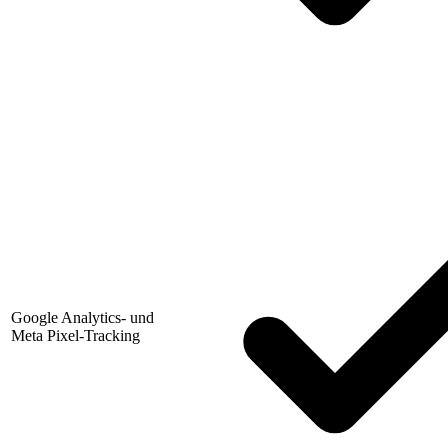
Google Analytics- und
Meta Pixel-Tracking