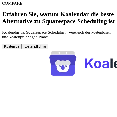
COMPARE
Erfahren Sie, warum Koalendar die beste
Alternative zu Squarespace Scheduling ist
Koalendar vs. Squarespace Scheduling: Vergleich der kostenlosen
und kostenpflichtigen Pläne
Kostenlos
Kostenpflichtig