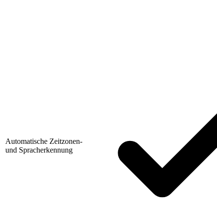
Automatische Zeitzonen-
und Spracherkennung