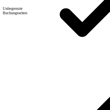
Unbegrenzte
Buchungsseiten