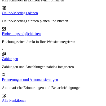
Alle Kalender in Echtzeit synchronisieren
Online-Meetings planen
Online-Meetings einfach planen und buchen
Einbettungsmöglichkeiten
Buchungsseiten direkt in Ihre Website integrieren
/
Zahlungen
Zahlungen und Anzahlungen nahtlos integrieren
Erinnerungen und Automatisierungen
Automatische Erinnerungen und Benachrichtigungen
Alle Funktionen