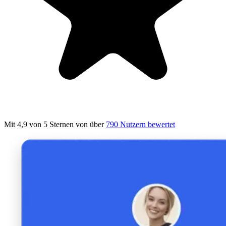
Mit 4,9 von 5 Sternen
von über
790 Nutzern bewertet