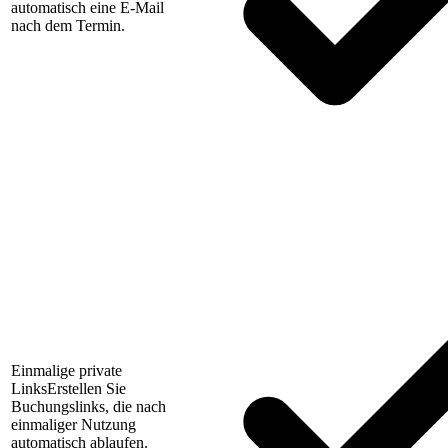
automatisch eine E-Mail
nach dem Termin.
Einmalige private
Links
Erstellen Sie
Buchungslinks, die nach
einmaliger Nutzung
automatisch ablaufen.