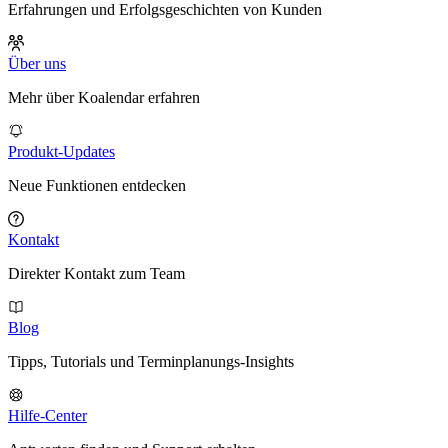
Erfahrungen und Erfolgsgeschichten von Kunden
Über uns
Mehr über Koalendar erfahren
Produkt-Updates
Neue Funktionen entdecken
Kontakt
Direkter Kontakt zum Team
Blog
Tipps, Tutorials und Terminplanungs-Insights
Hilfe-Center