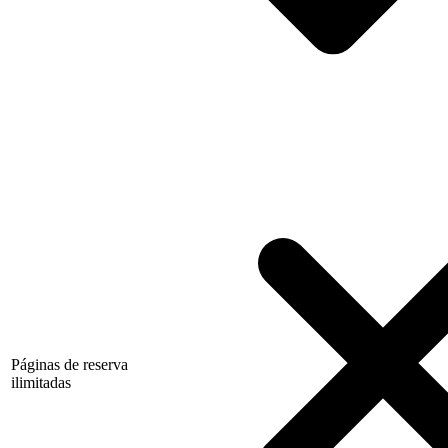
Páginas de reserva
ilimitadas