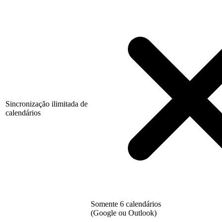
Sincronização ilimitada de
calendários
Somente 6 calendários
(Google ou Outlook)