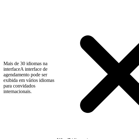
Mais de 30 idiomas na
interface
A interface de
agendamento pode ser
exibida em vários idiomas
para convidados
internacionais.