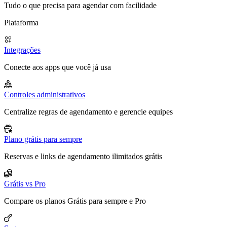
Tudo o que precisa para agendar com facilidade
Plataforma
Integrações
Conecte aos apps que você já usa
Controles administrativos
Centralize regras de agendamento e gerencie equipes
Plano grátis para sempre
Reservas e links de agendamento ilimitados grátis
Grátis vs Pro
Compare os planos Grátis para sempre e Pro