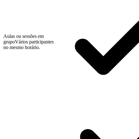
Aulas ou sessões em
grupo
Vários participantes
no mesmo horário.