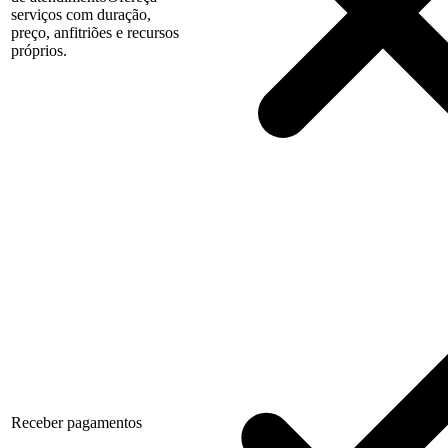
serviços com duração,
preço, anfitriões e recursos
próprios.
Receber pagamentos