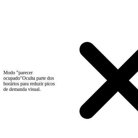
Modo "parecer
ocupado"
Oculta parte dos
horários para reduzir picos
de demanda visual.