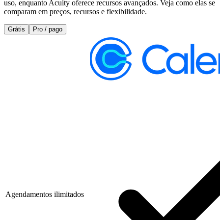
uso, enquanto Acuity oferece recursos avançados. Veja como elas se
comparam em preços, recursos e flexibilidade.
Grátis
Pro / pago
Agendamentos ilimitados