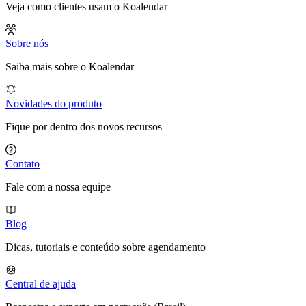
Veja como clientes usam o Koalendar
Sobre nós
Saiba mais sobre o Koalendar
Novidades do produto
Fique por dentro dos novos recursos
Contato
Fale com a nossa equipe
Blog
Dicas, tutoriais e conteúdo sobre agendamento
Central de ajuda