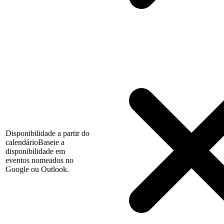
Disponibilidade a partir do
calendário
Baseie a
disponibilidade em
eventos nomeados no
Google ou Outlook.