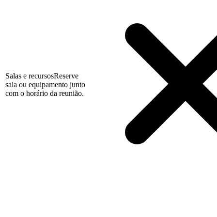
Salas e recursos
Reserve
sala ou equipamento junto
com o horário da reunião.