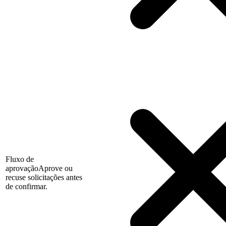
Fluxo de
aprovação
Aprove ou
recuse solicitações antes
de confirmar.