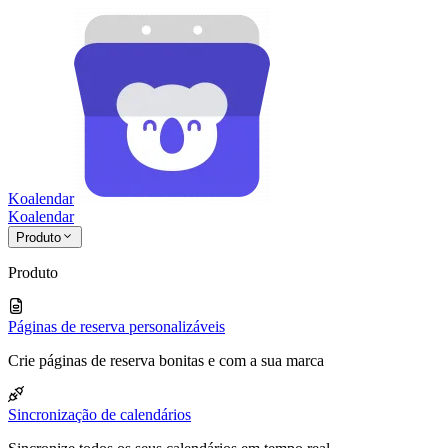
Koalendar
Koa
lendar
Produto
Produto
Páginas de reserva personalizáveis
Crie páginas de reserva bonitas e com a sua marca
Sincronização de calendários