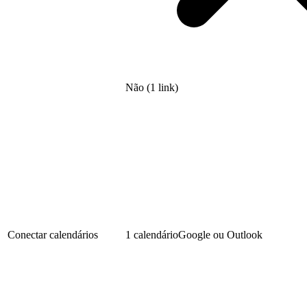
Não (1 link)
Conectar calendários
1 calendário
Google ou Outlook