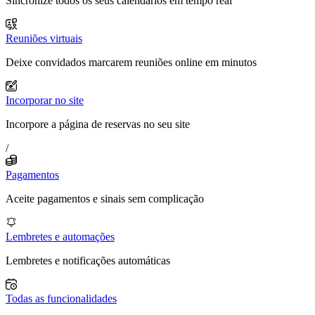
Sincronize todos os seus calendários em tempo real
Reuniões virtuais
Deixe convidados marcarem reuniões online em minutos
Incorporar no site
Incorpore a página de reservas no seu site
/
Pagamentos
Aceite pagamentos e sinais sem complicação
Lembretes e automações
Lembretes e notificações automáticas
Todas as funcionalidades