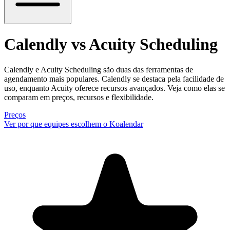
Calendly vs Acuity Scheduling
Calendly e Acuity Scheduling são duas das ferramentas de
agendamento mais populares. Calendly se destaca pela facilidade de
uso, enquanto Acuity oferece recursos avançados. Veja como elas se
comparam em preços, recursos e flexibilidade.
Preços
Ver por que equipes escolhem o Koalendar