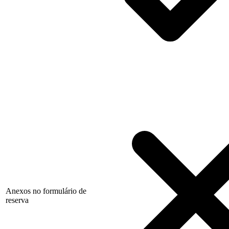
Anexos no formulário de
reserva