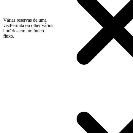
Várias reservas de uma
vez
Permita escolher vários
horários em um único
fluxo.