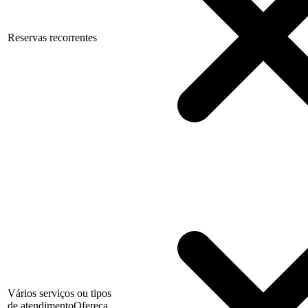
Reservas recorrentes
Vários serviços ou tipos
de atendimento
Ofereça