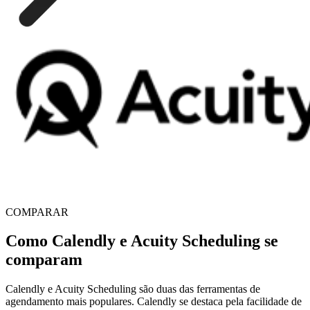
COMPARAR
Como Calendly e Acuity Scheduling se
comparam
Calendly e Acuity Scheduling são duas das ferramentas de
agendamento mais populares. Calendly se destaca pela facilidade de