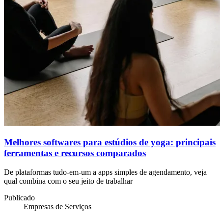
Melhores softwares para estúdios de yoga: principais
ferramentas e recursos comparados
De plataformas tudo-em-um a apps simples de agendamento, veja
qual combina com o seu jeito de trabalhar
Publicado
Empresas de Serviços