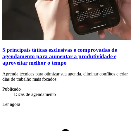
5 principais táticas exclusivas e comprovadas de
agendamento para aumentar a produtividade e
aproveitar melhor o tempo
Aprenda técnicas para otimizar sua agenda, eliminar conflitos e criar
dias de trabalho mais focados
Publicado
Dicas de agendamento
Ler agora