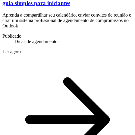
guia simples para iniciantes
Aprenda a compartilhar seu calendário, enviar convites de reunião e
criar um sistema profissional de agendamento de compromissos no
Outlook
Publicado
Dicas de agendamento
Ler agora