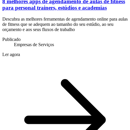
8 melhores apps de agendamento de aulas de fitness
para personal trainers, estúdios e academias
Descubra as melhores ferramentas de agendamento online para aulas
de fitness que se adequem ao tamanho do seu estúdio, ao seu
orçamento e aos seus fluxos de trabalho
Publicado
Empresas de Serviços
Ler agora