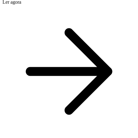
Ler agora