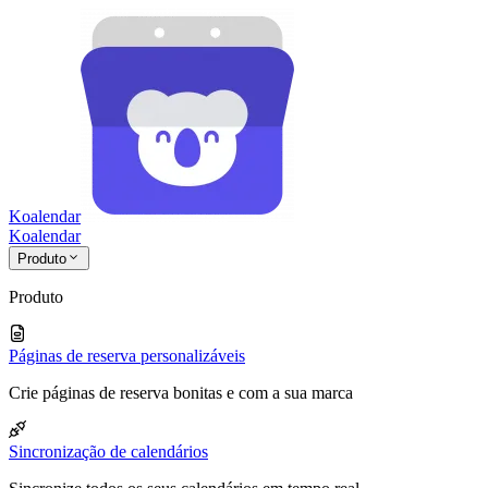
Koalendar
Koa
lendar
Produto
Produto
Páginas de reserva personalizáveis
Crie páginas de reserva bonitas e com a sua marca
Sincronização de calendários