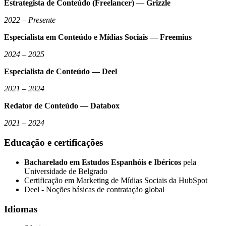
Estrategista de Conteúdo (Freelancer) — Grizzle
2022 – Presente
Especialista em Conteúdo e Mídias Sociais — Freemius
2024 – 2025
Especialista de Conteúdo — Deel
2021 – 2024
Redator de Conteúdo — Databox
2021 – 2024
Educação e certificações
Bacharelado em Estudos Espanhóis e Ibéricos
pela
Universidade de Belgrado
Certificação em Marketing de Mídias Sociais da HubSpot
Deel - Noções básicas de contratação global
Idiomas