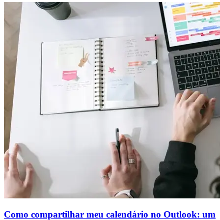
Como compartilhar meu calendário no Outlook: um