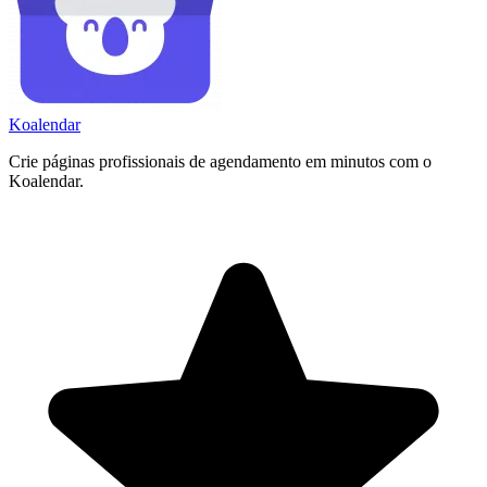
Koa
lendar
Crie páginas profissionais de agendamento em minutos com o
Koalendar.