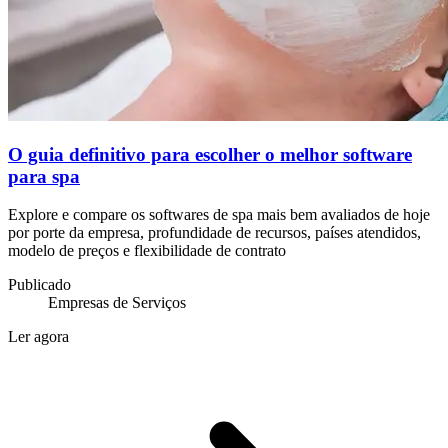
O guia definitivo para escolher o melhor software
para spa
Explore e compare os softwares de spa mais bem avaliados de hoje
por porte da empresa, profundidade de recursos, países atendidos,
modelo de preços e flexibilidade de contrato
Publicado
Empresas de Serviços
Ler agora