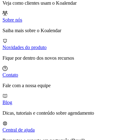
Veja como clientes usam o Koalendar
Sobre nós
Saiba mais sobre o Koalendar
Novidades do produto
Fique por dentro dos novos recursos
Contato
Fale com a nossa equipe
Blog
Dicas, tutoriais e conteúdo sobre agendamento
Central de ajuda