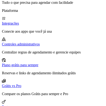
Tudo o que precisa para agendar com facilidade
Plataforma
Integrações
Conecte aos apps que você já usa
Controles administrativos
Centralize regras de agendamento e gerencie equipes
Plano grátis para sempre
Reservas e links de agendamento ilimitados grátis
Grátis vs Pro
Compare os planos Grátis para sempre e Pro