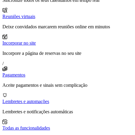
Sincronize todos os seus calendários em tempo real
Reuniões virtuais
Deixe convidados marcarem reuniões online em minutos
Incorporar no site
Incorpore a página de reservas no seu site
/
Pagamentos
Aceite pagamentos e sinais sem complicação
Lembretes e automações
Lembretes e notificações automáticas
Todas as funcionalidades