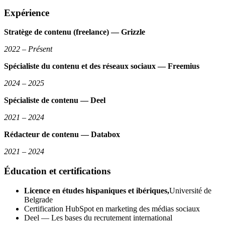
Expérience
Stratège de contenu (freelance) — Grizzle
2022 – Présent
Spécialiste du contenu et des réseaux sociaux — Freemius
2024 – 2025
Spécialiste de contenu — Deel
2021 – 2024
Rédacteur de contenu — Databox
2021 – 2024
Éducation et certifications
Licence en études hispaniques et ibériques,
Université de
Belgrade
Certification HubSpot en marketing des médias sociaux
Deel — Les bases du recrutement international