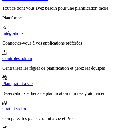
Tout ce dont vous avez besoin pour une planification facile
Plateforme
Intégrations
Connectez-vous à vos applications préférées
Contrôles admin
Centralisez les règles de planification et gérez les équipes
Plan gratuit à vie
Réservations et liens de planification illimités gratuitement
Gratuit vs Pro
Comparez les plans Gratuit à vie et Pro