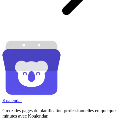
Koa
lendar
Créez des pages de planification professionnelles en quelques
minutes avec Koalendar.