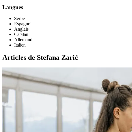
Langues
Serbe
Espagnol
Anglais
Catalan
Allemand
Italien
Articles de Stefana Zarić