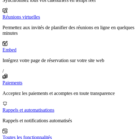
Synchronisez tous vos calendriers en temps réel
Réunions virtuelles
Permettez aux invités de planifier des réunions en ligne en quelques
minutes
Embed
Intégrez votre page de réservation sur votre site web
/
Paiements
Acceptez les paiements et acomptes en toute transparence
Rappels et automatisations
Rappels et notifications automatisés
Toutes les fonctionnalités