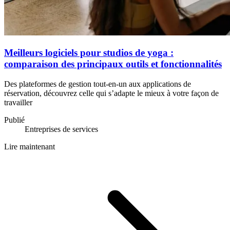
Meilleurs logiciels pour studios de yoga :
comparaison des principaux outils et fonctionnalités
Des plateformes de gestion tout-en-un aux applications de
réservation, découvrez celle qui s’adapte le mieux à votre façon de
travailler
Publié
Entreprises de services
Lire maintenant