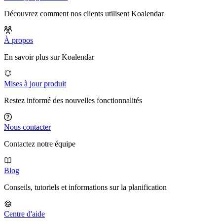
Découvrez comment nos clients utilisent Koalendar
À propos
En savoir plus sur Koalendar
Mises à jour produit
Restez informé des nouvelles fonctionnalités
Nous contacter
Contactez notre équipe
Blog
Conseils, tutoriels et informations sur la planification
Centre d'aide