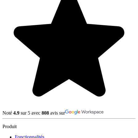
Noté
4.9
sur 5 avec
808
avis sur
Produit
Fonctionnalités