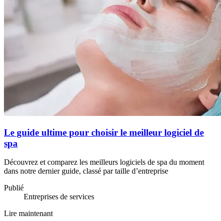
Le guide ultime pour choisir le meilleur logiciel de
spa
Découvrez et comparez les meilleurs logiciels de spa du moment
dans notre dernier guide, classé par taille d’entreprise
Publié
Entreprises de services
Lire maintenant