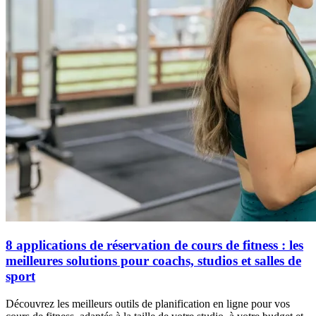
8 applications de réservation de cours de fitness : les
meilleures solutions pour coachs, studios et salles de
sport
Découvrez les meilleurs outils de planification en ligne pour vos