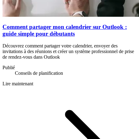
Comment partager mon calendrier sur Outlook :
guide simple pour débutants
Découvrez comment partager votre calendrier, envoyer des
invitations à des réunions et créer un système professionnel de prise
de rendez-vous dans Outlook
Publié
Conseils de planification
Lire maintenant