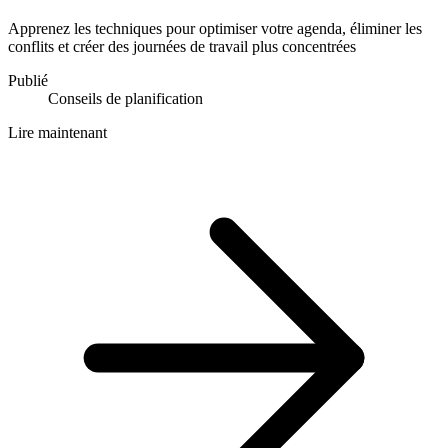
Apprenez les techniques pour optimiser votre agenda, éliminer les
conflits et créer des journées de travail plus concentrées
Publié
Conseils de planification
Lire maintenant