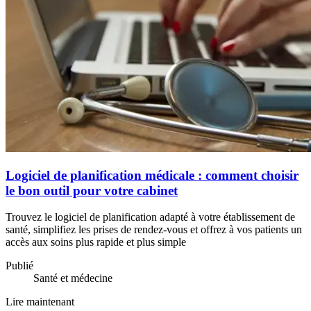
Logiciel de planification médicale : comment choisir
le bon outil pour votre cabinet
Trouvez le logiciel de planification adapté à votre établissement de
santé, simplifiez les prises de rendez-vous et offrez à vos patients un
accès aux soins plus rapide et plus simple
Publié
Santé et médecine
Lire maintenant