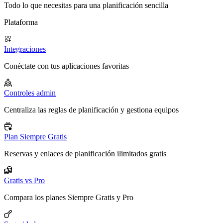
Todo lo que necesitas para una planificación sencilla
Plataforma
Integraciones
Conéctate con tus aplicaciones favoritas
Controles admin
Centraliza las reglas de planificación y gestiona equipos
Plan Siempre Gratis
Reservas y enlaces de planificación ilimitados gratis
Gratis vs Pro
Compara los planes Siempre Gratis y Pro