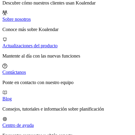
Descubre cómo nuestros clientes usan Koalendar
Sobre nosotros
Conoce más sobre Koalendar
Actualizaciones del producto
Mantente al día con las nuevas funciones
Contáctanos
Ponte en contacto con nuestro equipo
Blog
Consejos, tutoriales e información sobre planificación
Centro de ayuda