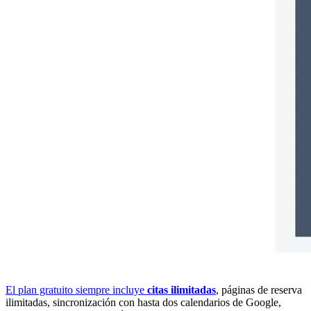
El plan gratuito siempre incluye
citas ilimitadas
, páginas de reserva
ilimitadas, sincronización con hasta dos calendarios de Google,