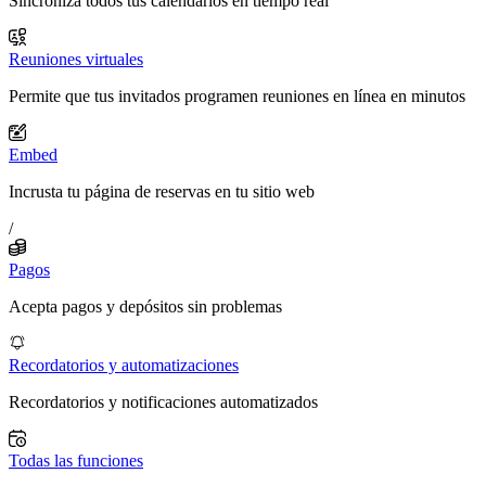
Sincroniza todos tus calendarios en tiempo real
Reuniones virtuales
Permite que tus invitados programen reuniones en línea en minutos
Embed
Incrusta tu página de reservas en tu sitio web
/
Pagos
Acepta pagos y depósitos sin problemas
Recordatorios y automatizaciones
Recordatorios y notificaciones automatizados
Todas las funciones