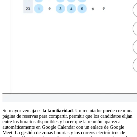
Su mayor ventaja es
la familiaridad
. Un reclutador puede crear una
página de reservas para compartir, permitir que los candidatos elijan
entre los horarios disponibles y hacer que la reunión aparezca
automáticamente en Google Calendar con un enlace de Google
Meet. La gestión de zonas horarias y los correos electrónicos de