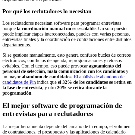
Por qué los reclutadores lo necesitan
Los reclutadores necesitan software para programar entrevistas
porque
la coordinación manual no es escalable
. Un solo puesto
puede implicar etapas interconectadas, paneles con varias personas,
entrevistas finales y la coordinación de contrataciones entre distintos
departamentos.
Si se gestiona manualmente, esto genera confusos bucles de correos
electrónicos, conflictos de agenda, reprogramaciones y retrasos
evitables. Con el tiempo, eso puede provocar
agotamiento del
personal de selección
,
mala comunicación con los candidatos
y
un mayor
abandono de candidatos
.
El análisis de abandono de
candidatos de Pin
indica que
el 32% de los candidatos se retira en
la fase de entrevista
, y otro
20% se retira durante la
programación.
El mejor software de programación de
entrevistas para reclutadores
La mejor herramienta depende del tamaño de tu equipo, el volumen
de contrataciones, el presupuesto y las aplicaciones de calendario