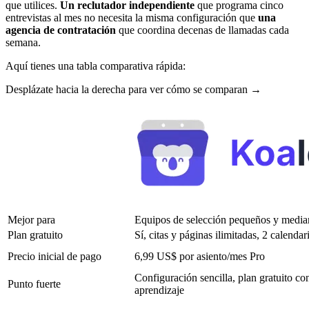
que utilices.
Un reclutador independiente
que programa cinco
entrevistas al mes no necesita la misma configuración que
una
agencia de contratación
que coordina decenas de llamadas cada
semana.
Aquí tienes una tabla comparativa rápida:
Desplázate hacia la derecha para ver cómo se comparan →
Mejor para
Equipos de selección pequeños y media
Plan gratuito
Sí, citas y páginas ilimitadas, 2 calendar
Precio inicial de pago
6,99 US$ por asiento/mes Pro
Configuración sencilla, plan gratuito con
Punto fuerte
aprendizaje