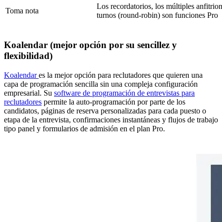
Los recordatorios, los múltiples anfitrio
Toma nota
turnos (round-robin) son funciones Pro
Koalendar (mejor opción por su sencillez y
flexibilidad)
Koalendar
es la mejor opción para reclutadores que quieren una
capa de programación sencilla sin una compleja configuración
empresarial. Su
software de programación de entrevistas para
reclutadores
permite la auto-programación por parte de los
candidatos, páginas de reserva personalizadas para cada puesto o
etapa de la entrevista, confirmaciones instantáneas y flujos de trabajo
tipo panel y formularios de admisión en el plan Pro.