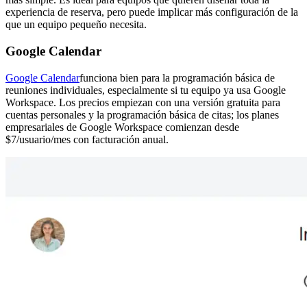
experiencia de reserva, pero puede implicar más configuración de la
que un equipo pequeño necesita.
Google Calendar
Google Calendar
funciona bien para la programación básica de
reuniones individuales, especialmente si tu equipo ya usa Google
Workspace. Los precios empiezan con una versión gratuita para
cuentas personales y la programación básica de citas; los planes
empresariales de Google Workspace comienzan desde
$7/usuario/mes con facturación anual.