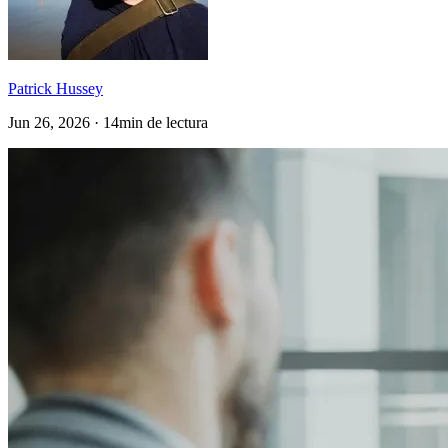
Patrick Hussey
Jun 26, 2026 · 14min de lectura