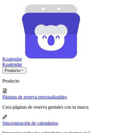
Koalendar
Koa
lendar
Producto
Producto
Páginas de reserva personalizables
Crea páginas de reserva geniales con tu marca
Sincronización de calendarios