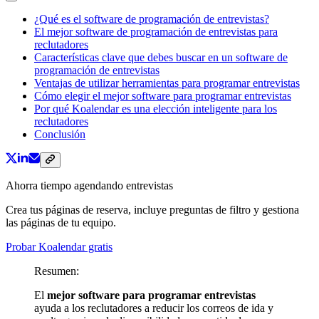
¿Qué es el software de programación de entrevistas?
El mejor software de programación de entrevistas para
reclutadores
Características clave que debes buscar en un software de
programación de entrevistas
Ventajas de utilizar herramientas para programar entrevistas
Cómo elegir el mejor software para programar entrevistas
Por qué Koalendar es una elección inteligente para los
reclutadores
Conclusión
Ahorra tiempo agendando entrevistas
Crea tus páginas de reserva, incluye preguntas de filtro y gestiona
las páginas de tu equipo.
Probar Koalendar gratis
Resumen:
El
mejor software para programar entrevistas
ayuda a los reclutadores a reducir los correos de ida y