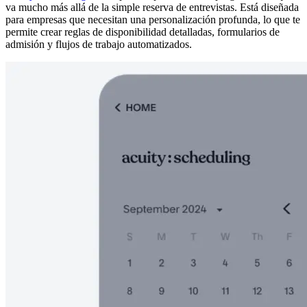
va mucho más allá de la simple reserva de entrevistas. Está diseñada
para empresas que necesitan una personalización profunda, lo que te
permite crear reglas de disponibilidad detalladas, formularios de
admisión y flujos de trabajo automatizados.