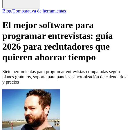
Blog
/
Comparativa de herramientas
El mejor software para
programar entrevistas: guía
2026 para reclutadores que
quieren ahorrar tiempo
Siete herramientas para programar entrevistas comparadas según
planes gratuitos, soporte para paneles, sincronización de calendarios
y precios