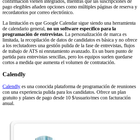
confirmación vienen integrados, mientras que las suscripciones de
pago elegibles añaden opciones como múltiples páginas de reserva y
recordatorios por correo electrónico.
La limitación es que Google Calendar sigue siendo una herramienta
de calendario general,
no un software específico para la
programación de entrevistas
. La personalización de marca es
limitada, la recopilación de datos de candidatos es básica y no ofrece
a los reclutadores una gestión pulida de la fase de entrevistas, flujos
de trabajo de ATS ni enrutamiento avanzado. Es un buen punto de
partida para entrevistas sencillas, pero los equipos suelen quedarse
cortos a medida que aumenta el volumen de contratación.
Calendly
Calendly
es una conocida plataforma de programación de reuniones
con una experiencia pulida para los candidatos. Ofrece un plan
gratuito y planes de pago desde 10 $/usuario/mes con facturación
anual.