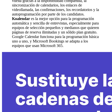
vuelta gracias a la disponibilidad compartida, la
sincronización de calendarios, los enlaces de
videollamada, las confirmaciones, los recordatorios y la
autoprogramación por parte de los candidatos.
Koalendar
es la mejor opción para la programación
automática y sencilla de entrevistas, especialmente para
equipos de selección pequeños y medianos que quieren
páginas de reserva ilimitadas y un sólido plan gratuito.
Google Calendar funciona para la programación básica
uno a uno, y Microsoft Bookings se adapta a los
equipos que usan Microsoft 365.