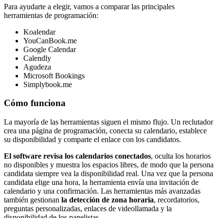
Para ayudarte a elegir, vamos a comparar las principales
herramientas de programación:
Koalendar
YouCanBook.me
Google Calendar
Calendly
Agudeza
Microsoft Bookings
Simplybook.me
Cómo funciona
La mayoría de las herramientas siguen el mismo flujo. Un reclutador
crea una página de programación, conecta su calendario, establece
su disponibilidad y comparte el enlace con los candidatos.
El software revisa los calendarios conectados
, oculta los horarios
no disponibles y muestra los espacios libres, de modo que la persona
candidata siempre vea la disponibilidad real. Una vez que la persona
candidata elige una hora, la herramienta envía una invitación de
calendario y una confirmación. Las herramientas más avanzadas
también gestionan
la detección de zona horaria
, recordatorios,
preguntas personalizadas, enlaces de videollamada y la
disponibilidad de los panelistas.