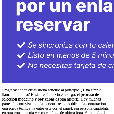
Programar entrevistas suena sencillo al principio. ¿Una simple
llamada de filtro? Bastante fácil. Sin embargo,
el proceso de
selección moderno y por capas
es otra historia. Hay muchas
partes: la entrevista con la persona responsable de la contratación,
una ronda técnica, la entrevista con el panel, esa persona candidata
en otra zona horaria y esos cambios de última hora. A menudo,
la