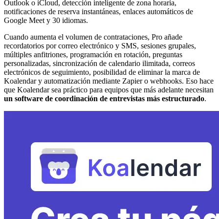
Outlook o iCloud, detección inteligente de zona horaria,
notificaciones de reserva instantáneas, enlaces automáticos de
Google Meet y 30 idiomas.
Cuando aumenta el volumen de contrataciones, Pro añade
recordatorios por correo electrónico y SMS, sesiones grupales,
múltiples anfitriones, programación en rotación, preguntas
personalizadas, sincronización de calendario ilimitada, correos
electrónicos de seguimiento, posibilidad de eliminar la marca de
Koalendar y automatización mediante Zapier o webhooks. Eso hace
que Koalendar sea práctico para equipos que más adelante necesitan
un software de coordinación de entrevistas más estructurado
.