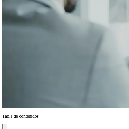
Tabla de contenidos