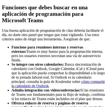
Funciones que debes buscar en una
aplicación de programación para
Microsoft Teams
Una buena aplicación de programación de citas debería facilitarte el
día, no darte otro panel que tengas que estar vigilando. Usa estos
criterios antes de elegir una herramienta. Asegúrate de que:
Funcione para reuniones internas y reservas
externas:
Teams es muy bueno para la programación interna,
pero los usuarios externos necesitan una vía de autoservicio
fluida.
Se integre con otros calendarios:
Busca sincronización de
calendario con Outlook, Google Calendar, iCal y iCloud para
que la aplicación pueda comprobar la disponibilidad a lo largo
de tu jornada laboral real. Si Outlook es tu calendario
principal, consulta la guía de Koalendar sobre
cómo compartir
tu calendario de Outlook
.
Admita integración con videoconferencias:
Si las reuniones
de Teams son fundamentales para tu flujo de trabajo, confirma
si los enlaces de Teams están incluidos en el plan que deseas.
Ofrezca enlaces de reserva y páginas de reserva