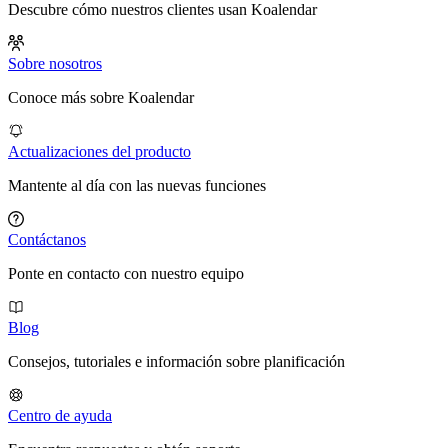
Descubre cómo nuestros clientes usan Koalendar
Sobre nosotros
Conoce más sobre Koalendar
Actualizaciones del producto
Mantente al día con las nuevas funciones
Contáctanos
Ponte en contacto con nuestro equipo
Blog
Consejos, tutoriales e información sobre planificación
Centro de ayuda