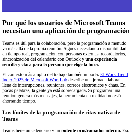
Por qué los usuarios de Microsoft Teams
necesitan una aplicación de programación
Teams es útil para la colaboración, pero la programación a menudo
va más allá de la propia reunión. Sigues necesitando disponibilidad
en tiempo real, programación con personas externas, recordatorios,
sincronización del calendario con Outlook y
una experiencia
sencilla y clara para la persona que elige la hora
.
El contexto más amplio del trabajo también importa.
El Work Trend
Index 2025 de Microsoft WorkLab
describe una jornada laboral
llena de interrupciones, reuniones, correos electrónicos y chats. En
pocas palabras, la gente ya está sobrecargada. Si programar una
reunión genera más mensajes, la herramienta en realidad no está
ahorrando tiempo.
Los límites de la programación de citas nativa de
Teams
Teams tiene un calendario y un
potente programador interno
. Eso