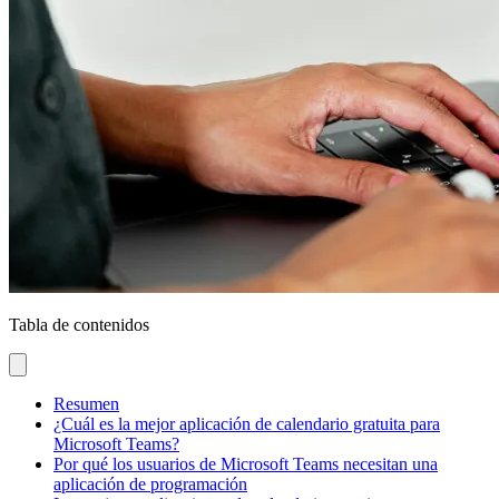
Tabla de contenidos
Resumen
¿Cuál es la mejor aplicación de calendario gratuita para
Microsoft Teams?
Por qué los usuarios de Microsoft Teams necesitan una
aplicación de programación