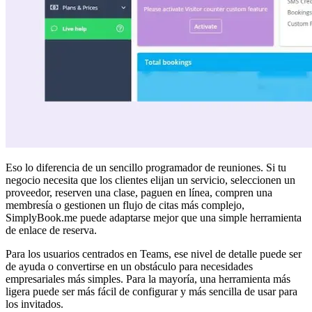
Eso lo diferencia de un sencillo programador de reuniones. Si tu
negocio necesita que los clientes elijan un servicio, seleccionen un
proveedor, reserven una clase, paguen en línea, compren una
membresía o gestionen un flujo de citas más complejo,
SimplyBook.me puede adaptarse mejor que una simple herramienta
de enlace de reserva.
Para los usuarios centrados en Teams, ese nivel de detalle puede ser
de ayuda o convertirse en un obstáculo para necesidades
empresariales más simples. Para la mayoría, una herramienta más
ligera puede ser más fácil de configurar y más sencilla de usar para
los invitados.