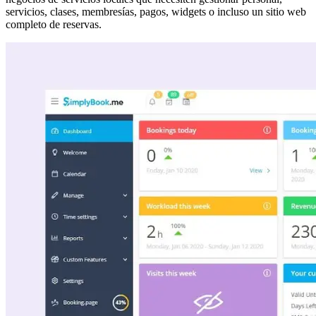
servicios, clases, membresías, pagos, widgets o incluso un sitio web
completo de reservas.