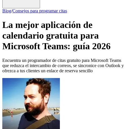
Blog
/
Consejos para programar citas
La mejor aplicación de
calendario gratuita para
Microsoft Teams: guía 2026
Encuentra un programador de citas gratuito para Microsoft Teams
que reduzca el intercambio de correos, se sincronice con Outlook y
ofrezca a tus clientes un enlace de reserva sencillo