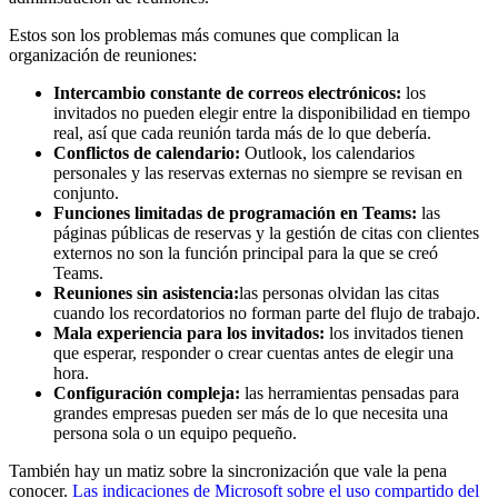
Estos son los problemas más comunes que complican la
organización de reuniones:
Intercambio constante de correos electrónicos:
los
invitados no pueden elegir entre la disponibilidad en tiempo
real, así que cada reunión tarda más de lo que debería.
Conflictos de calendario:
Outlook, los calendarios
personales y las reservas externas no siempre se revisan en
conjunto.
Funciones limitadas de programación en Teams:
las
páginas públicas de reservas y la gestión de citas con clientes
externos no son la función principal para la que se creó
Teams.
Reuniones sin asistencia:
las personas olvidan las citas
cuando los recordatorios no forman parte del flujo de trabajo.
Mala experiencia para los invitados:
los invitados tienen
que esperar, responder o crear cuentas antes de elegir una
hora.
Configuración compleja:
las herramientas pensadas para
grandes empresas pueden ser más de lo que necesita una
persona sola o un equipo pequeño.
También hay un matiz sobre la sincronización que vale la pena
conocer.
Las indicaciones de Microsoft sobre el uso compartido del