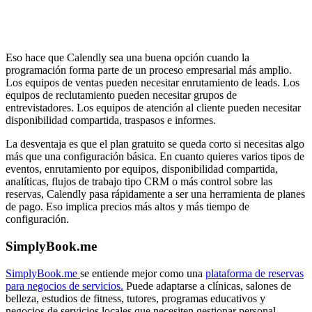
Eso hace que Calendly sea una buena opción cuando la
programación forma parte de un proceso empresarial más amplio.
Los equipos de ventas pueden necesitar enrutamiento de leads. Los
equipos de reclutamiento pueden necesitar grupos de
entrevistadores. Los equipos de atención al cliente pueden necesitar
disponibilidad compartida, traspasos e informes.
La desventaja es que el plan gratuito se queda corto si necesitas algo
más que una configuración básica. En cuanto quieres varios tipos de
eventos, enrutamiento por equipos, disponibilidad compartida,
analíticas, flujos de trabajo tipo CRM o más control sobre las
reservas, Calendly pasa rápidamente a ser una herramienta de planes
de pago. Eso implica precios más altos y más tiempo de
configuración.
SimplyBook.me
SimplyBook.me
se entiende mejor como una
plataforma de reservas
para negocios de servicios.
Puede adaptarse a clínicas, salones de
belleza, estudios de fitness, tutores, programas educativos y
negocios de servicios locales que necesiten gestionar personal,