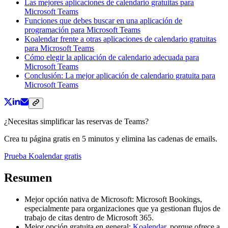
Las mejores aplicaciones de calendario gratuitas para
Microsoft Teams
Funciones que debes buscar en una aplicación de
programación para Microsoft Teams
Koalendar frente a otras aplicaciones de calendario gratuitas
para Microsoft Teams
Cómo elegir la aplicación de calendario adecuada para
Microsoft Teams
Conclusión: La mejor aplicación de calendario gratuita para
Microsoft Teams
¿Necesitas simplificar las reservas de Teams?
Crea tu página gratis en 5 minutos y elimina las cadenas de emails.
Prueba Koalendar gratis
Resumen
Mejor opción nativa de Microsoft: Microsoft Bookings,
especialmente para organizaciones que ya gestionan flujos de
trabajo de citas dentro de Microsoft 365.
Mejor opción gratuita en general:
Koalendar
, porque ofrece a