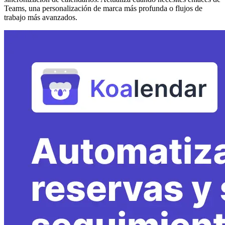
Teams, una personalización de marca más profunda o flujos de
trabajo más avanzados.