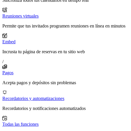
Sincroniza todos tus calendarios en tiempo real
Reuniones virtuales
Permite que tus invitados programen reuniones en línea en minutos
Embed
Incrusta tu página de reservas en tu sitio web
/
Pagos
Acepta pagos y depósitos sin problemas
Recordatorios y automatizaciones
Recordatorios y notificaciones automatizados
Todas las funciones