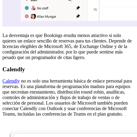
La desventaja es que Bookings resulta menos atractivo si solo
quieres un enlace sencillo de reservas para tus clientes. Depende de
licencias elegibles de Microsoft 365, de Exchange Online y de la
configuración del administrador, por lo que puede sentirse más
pesado que un programador de citas ligero.
Calendly
Calendly
no es solo una herramienta básica de enlace personal para
reservas. Es una plataforma de programación madura para equipos
que necesitan enrutamiento, distribución round robin, analíticas,
controles de administración y flujos de trabajo de ventas o de
selección de personal. Los usuarios de Microsoft también pueden
conectar Calendly con Outlook y usar conferencias de Microsoft
Teams, incluidas las conferencias de Teams en el plan gratuito.