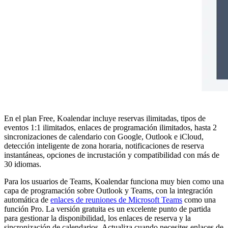
En el plan Free, Koalendar incluye reservas ilimitadas, tipos de
eventos 1:1 ilimitados, enlaces de programación ilimitados, hasta 2
sincronizaciones de calendario con Google, Outlook e iCloud,
detección inteligente de zona horaria, notificaciones de reserva
instantáneas, opciones de incrustación y compatibilidad con más de
30 idiomas.
Para los usuarios de Teams, Koalendar funciona muy bien como una
capa de programación sobre Outlook y Teams, con la integración
automática de
enlaces de reuniones de Microsoft Teams
como una
función Pro. La versión gratuita es un excelente punto de partida
para gestionar la disponibilidad, los enlaces de reserva y la
sincronización de calendarios. Actualiza cuando necesites enlaces de