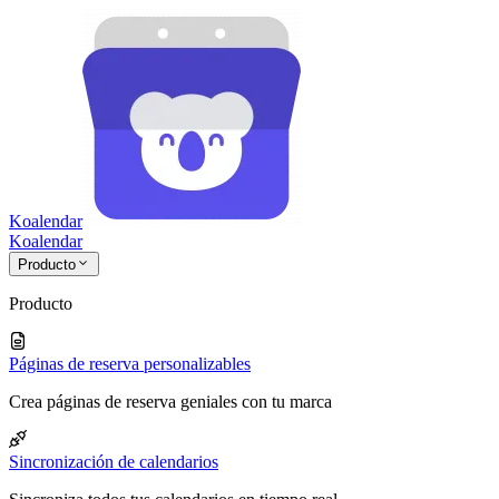
Koalendar
Koa
lendar
Producto
Producto
Páginas de reserva personalizables
Crea páginas de reserva geniales con tu marca
Sincronización de calendarios