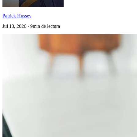
Patrick Hussey
Jul 13, 2026 · 9min de lectura