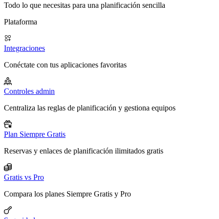
Todo lo que necesitas para una planificación sencilla
Plataforma
Integraciones
Conéctate con tus aplicaciones favoritas
Controles admin
Centraliza las reglas de planificación y gestiona equipos
Plan Siempre Gratis
Reservas y enlaces de planificación ilimitados gratis
Gratis vs Pro
Compara los planes Siempre Gratis y Pro