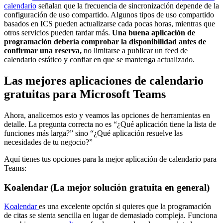
calendario
señalan que la frecuencia de sincronización depende de la
configuración de uso compartido. Algunos tipos de uso compartido
basados en ICS pueden actualizarse cada pocas horas, mientras que
otros servicios pueden tardar más.
Una buena aplicación de
programación debería comprobar la disponibilidad antes de
confirmar una reserva,
no limitarse a publicar un feed de
calendario estático y confiar en que se mantenga actualizado.
Las mejores aplicaciones de calendario
gratuitas para Microsoft Teams
Ahora, analicemos esto y veamos las opciones de herramientas en
detalle. La pregunta correcta no es “¿Qué aplicación tiene la lista de
funciones más larga?” sino “¿Qué aplicación resuelve las
necesidades de tu negocio?”
Aquí tienes tus opciones para la mejor aplicación de calendario para
Teams:
Koalendar (La mejor solución gratuita en general)
Koalendar
es una excelente opción si quieres que la programación
de citas se sienta sencilla en lugar de demasiado compleja. Funciona