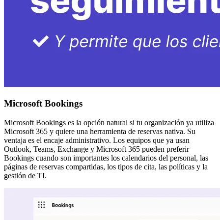
Microsoft Bookings
Microsoft Bookings es la opción natural si tu organización ya utiliza
Microsoft 365 y quiere una herramienta de reservas nativa. Su
ventaja es el encaje administrativo. Los equipos que ya usan
Outlook, Teams, Exchange y Microsoft 365 pueden preferir
Bookings cuando son importantes los calendarios del personal, las
páginas de reservas compartidas, los tipos de cita, las políticas y la
gestión de TI.