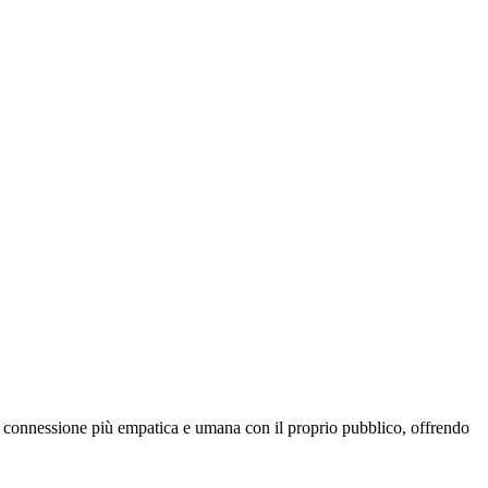
na connessione più empatica e umana con il proprio pubblico, offrendo