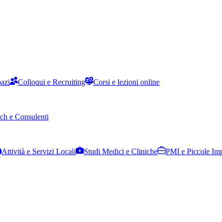
pazi
Colloqui e Recruiting
Corsi e lezioni online
ch e Consulenti
Attività e Servizi Locali
Studi Medici e Cliniche
PMI e Piccole Im