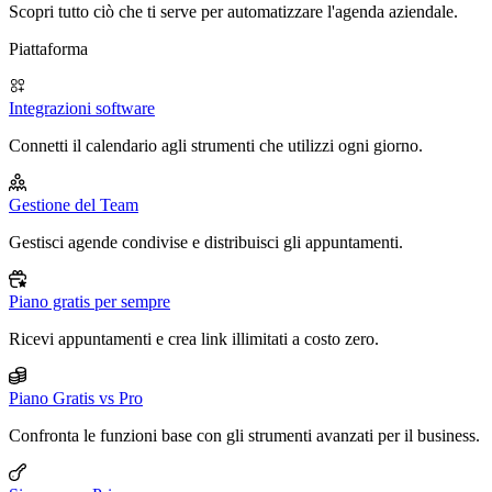
Scopri tutto ciò che ti serve per automatizzare l'agenda aziendale.
Piattaforma
Integrazioni software
Connetti il calendario agli strumenti che utilizzi ogni giorno.
Gestione del Team
Gestisci agende condivise e distribuisci gli appuntamenti.
Piano gratis per sempre
Ricevi appuntamenti e crea link illimitati a costo zero.
Piano Gratis vs Pro
Confronta le funzioni base con gli strumenti avanzati per il business.