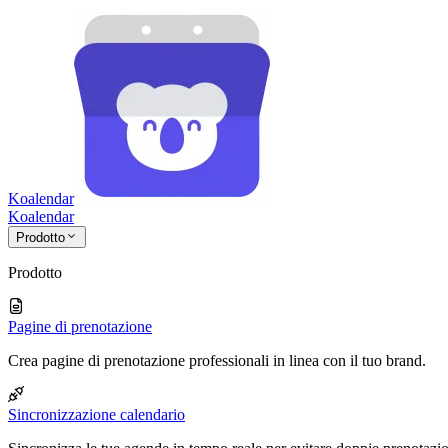
Koalendar
Koa
lendar
Prodotto
Prodotto
Pagine di prenotazione
Crea pagine di prenotazione professionali in linea con il tuo brand.
Sincronizzazione calendario