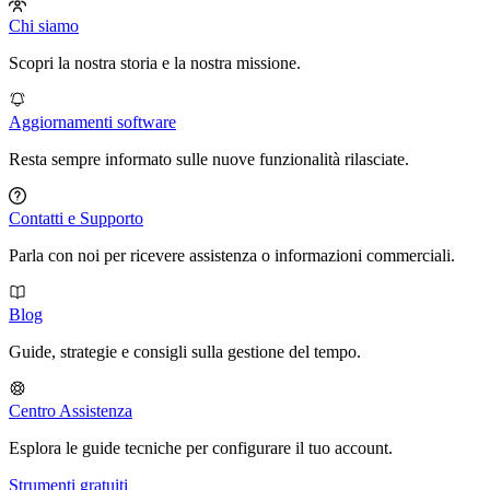
Chi siamo
Scopri la nostra storia e la nostra missione.
Aggiornamenti software
Resta sempre informato sulle nuove funzionalità rilasciate.
Contatti e Supporto
Parla con noi per ricevere assistenza o informazioni commerciali.
Blog
Guide, strategie e consigli sulla gestione del tempo.
Centro Assistenza
Esplora le guide tecniche per configurare il tuo account.
Strumenti gratuiti