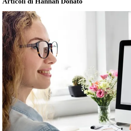
Articoli di Hannah Donato