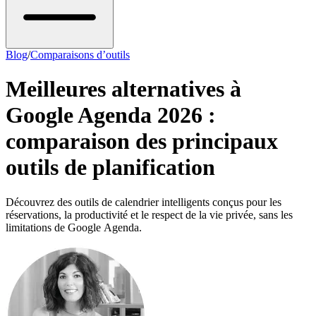
Blog
/
Comparaisons d’outils
Meilleures alternatives à
Google Agenda 2026 :
comparaison des principaux
outils de planification
Découvrez des outils de calendrier intelligents conçus pour les
réservations, la productivité et le respect de la vie privée, sans les
limitations de Google Agenda.