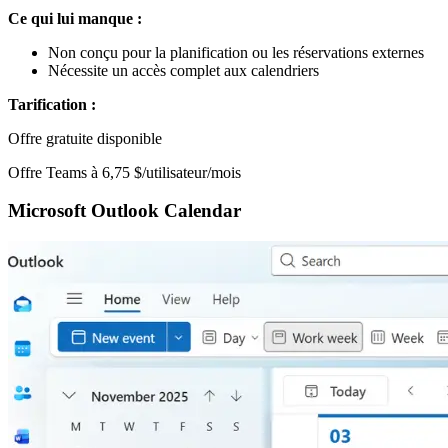
Ce qui lui manque :
Non conçu pour la planification ou les réservations externes
Nécessite un accès complet aux calendriers
Tarification :
Offre gratuite disponible
Offre Teams à 6,75 $/utilisateur/mois
Microsoft Outlook Calendar