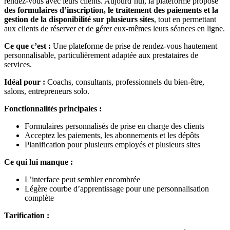
rendez-vous avec leurs clients. Aujourd’hui, la plateforme propose
des formulaires d’inscription, le traitement des paiements et la
gestion de la disponibilité sur plusieurs sites
, tout en permettant
aux clients de réserver et de gérer eux-mêmes leurs séances en ligne.
Ce que c’est :
Une plateforme de prise de rendez-vous hautement
personnalisable, particulièrement adaptée aux prestataires de
services.
Idéal pour :
Coachs, consultants, professionnels du bien-être,
salons, entrepreneurs solo.
Fonctionnalités principales :
Formulaires personnalisés de prise en charge des clients
Acceptez les paiements, les abonnements et les dépôts
Planification pour plusieurs employés et plusieurs sites
Ce qui lui manque :
L’interface peut sembler encombrée
Légère courbe d’apprentissage pour une personnalisation
complète
Tarification :