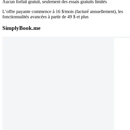
Aucun forfait gratuit, seulement des essais gratuits limités
L’offre payante commence à 16 $/mois (facturé annuellement), les
fonctionnalités avancées à partir de 49 $ et plus
SimplyBook.me