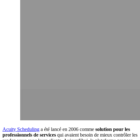
Acuity Scheduling
a été lancé en 2006 comme
solution pour les
professionnels de services
qui avaient besoin de mieux contrôler les