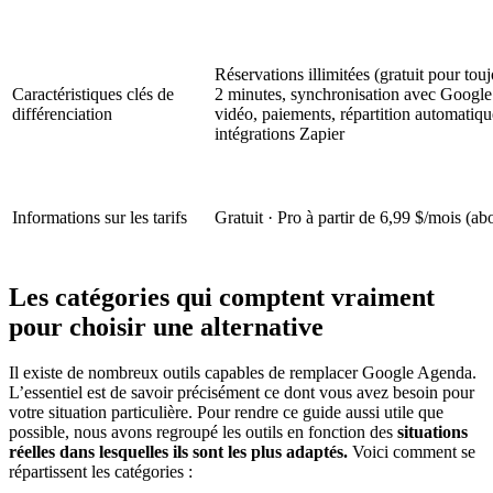
Réservations illimitées (gratuit pour tou
Caractéristiques clés de
2 minutes, synchronisation avec Google 
différenciation
vidéo, paiements, répartition automatiqu
intégrations Zapier
Informations sur les tarifs
Gratuit · Pro à partir de 6,99 $/mois (
Les catégories qui comptent vraiment
pour choisir une alternative
Il existe de nombreux outils capables de remplacer Google Agenda.
L’essentiel est de savoir précisément ce dont vous avez besoin pour
votre situation particulière. Pour rendre ce guide aussi utile que
possible, nous avons regroupé les outils en fonction des
situations
réelles dans lesquelles ils sont les plus adaptés.
Voici comment se
répartissent les catégories :