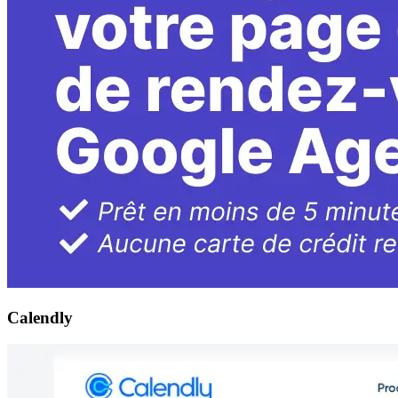
Calendly