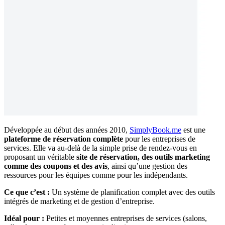
Développée au début des années 2010,
SimplyBook.me
est une
plateforme de réservation complète
pour les entreprises de
services. Elle va au-delà de la simple prise de rendez-vous en
proposant un véritable
site de réservation, des outils marketing
comme des coupons et des avis
, ainsi qu’une gestion des
ressources pour les équipes comme pour les indépendants.
Ce que c’est :
Un système de planification complet avec des outils
intégrés de marketing et de gestion d’entreprise.
Idéal pour :
Petites et moyennes entreprises de services (salons,