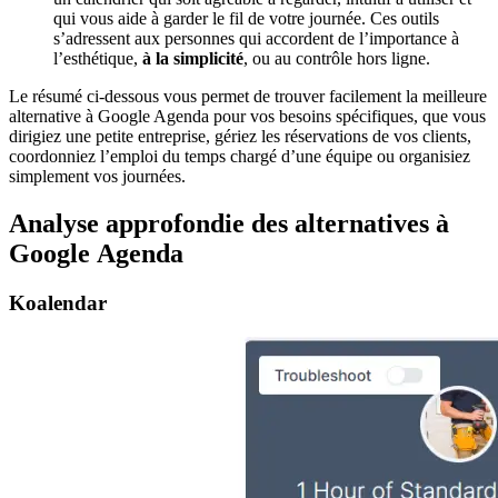
qui vous aide à garder le fil de votre journée. Ces outils
s’adressent aux personnes qui accordent de l’importance à
l’esthétique,
à la simplicité
, ou au contrôle hors ligne.
Le résumé ci-dessous vous permet de trouver facilement la meilleure
alternative à Google Agenda pour vos besoins spécifiques, que vous
dirigiez une petite entreprise, gériez les réservations de vos clients,
coordonniez l’emploi du temps chargé d’une équipe ou organisiez
simplement vos journées.
Analyse approfondie des alternatives à
Google Agenda
Koalendar