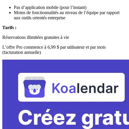
Pas d’application mobile (pour l’instant)
Moins de fonctionnalités au niveau de l’équipe par rapport
aux outils orientés entreprise
Tarifs :
Réservations illimitées gratuites à vie
L’offre Pro commence à 6,99 $ par utilisateur et par mois
(facturation annuelle)