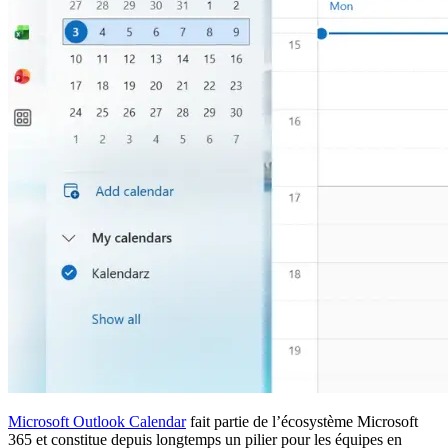
Microsoft Outlook Calendar
fait partie de l’écosystème Microsoft
365 et constitue depuis longtemps un pilier pour les équipes en