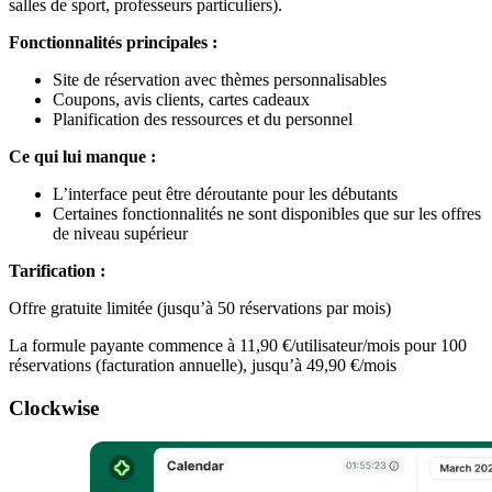
salles de sport, professeurs particuliers).
Fonctionnalités principales :
Site de réservation avec thèmes personnalisables
Coupons, avis clients, cartes cadeaux
Planification des ressources et du personnel
Ce qui lui manque :
L’interface peut être déroutante pour les débutants
Certaines fonctionnalités ne sont disponibles que sur les offres
de niveau supérieur
Tarification :
Offre gratuite limitée (jusqu’à 50 réservations par mois)
La formule payante commence à 11,90 €/utilisateur/mois pour 100
réservations (facturation annuelle), jusqu’à 49,90 €/mois
Clockwise