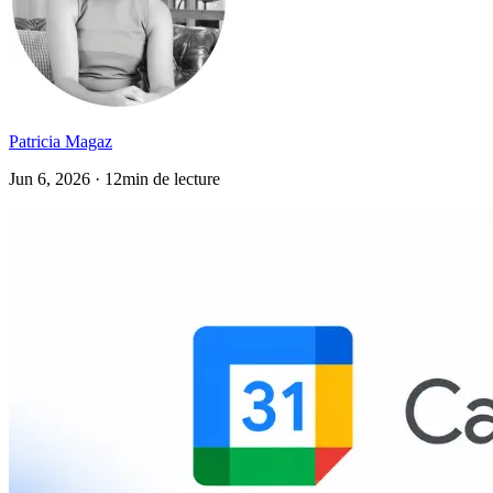
Patricia Magaz
Jun 6, 2026 · 12min de lecture