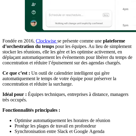
Fondée en 2016,
Clockwise
se présente comme une
plateforme
d’orchestration du temps
pour les équipes. Au lieu de simplement
stocker les réunions, elle les gère et les optimise activement, en
déplaçant automatiquement les événements pour libérer du temps de
concentration et réduire l’épuisement sur des agendas chargés.
Ce que c’est :
Un outil de calendrier intelligent qui gère
automatiquement le temps de votre équipe pour préserver la
concentration et réduire la surcharge.
Idéal pour :
Équipes techniques, entreprises à distance, managers
très occupés.
Fonctionnalités principales :
Optimise automatiquement les horaires de réunion
Protège les plages de travail en profondeur
Synchronisation entre Slack et Google Agenda