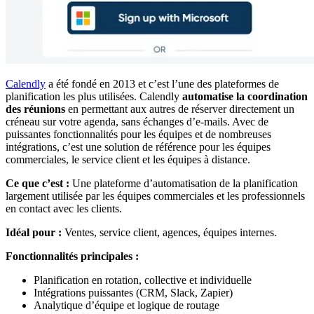
Calendly
a été fondé en 2013 et c’est l’une des plateformes de
planification les plus utilisées. Calendly
automatise
la coordination
des réunions
en permettant aux autres de réserver directement un
créneau sur votre agenda, sans échanges d’e‑mails. Avec de
puissantes fonctionnalités pour les équipes et de nombreuses
intégrations, c’est une solution de référence pour les équipes
commerciales, le service client et les équipes à distance.
Ce que c’est :
Une plateforme d’automatisation de la planification
largement utilisée par les équipes commerciales et les professionnels
en contact avec les clients.
Idéal pour :
Ventes, service client, agences, équipes internes.
Fonctionnalités principales :
Planification en rotation, collective et individuelle
Intégrations puissantes (CRM, Slack, Zapier)
Analytique d’équipe et logique de routage