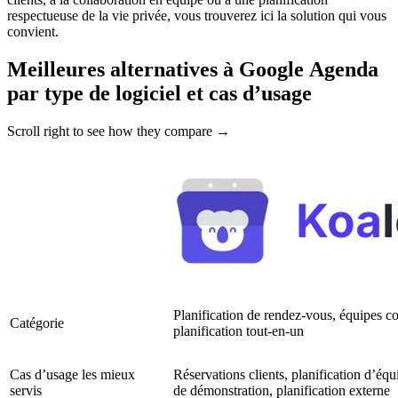
respectueuse de la vie privée, vous trouverez ici la solution qui vous
convient.
Meilleures alternatives à Google Agenda
par type de logiciel et cas d’usage
Scroll right to see how they compare →
Planification de rendez-vous, équipes c
Catégorie
planification tout-en-un
Cas d’usage les mieux
Réservations clients, planification d’équ
servis
de démonstration, planification externe