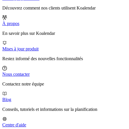
Découvrez comment nos clients utilisent Koalendar
À propos
En savoir plus sur Koalendar
Mises à jour produit
Restez informé des nouvelles fonctionnalités
Nous contacter
Contactez notre équipe
Blog
Conseils, tutoriels et informations sur la planification
Centre d'aide