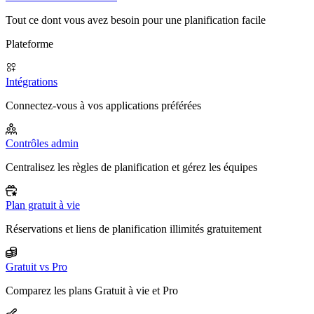
Tout ce dont vous avez besoin pour une planification facile
Plateforme
Intégrations
Connectez-vous à vos applications préférées
Contrôles admin
Centralisez les règles de planification et gérez les équipes
Plan gratuit à vie
Réservations et liens de planification illimités gratuitement
Gratuit vs Pro
Comparez les plans Gratuit à vie et Pro