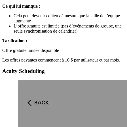
Ce qui lui manque :
Cela peut devenir coûteux à mesure que la taille de l’équipe
augmente
L’offre gratuite est limitée (pas d’événements de groupe, une
seule synchronisation de calendrier)
Tarification :
Offre gratuite limitée disponible
Les offres payantes commencent à 10 $ par utilisateur et par mois.
Acuity Scheduling