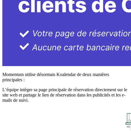
Momentum utilise désormais Koalendar de deux manières
principales :
L’équipe intègre sa page principale de réservation directement sur le
site web et partage le lien de réservation dans les publicités et les e-
mails de suivi.