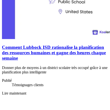
Comment Lubbock ISD rationalise la planification
des ressources humaines et gagne des heures chaque
semaine
Donner plus de moyens à un district scolaire très occupé grâce à une
planification plus intelligente
Publié
Témoignages clients
Lire maintenant