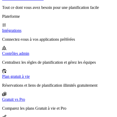
Tout ce dont vous avez besoin pour une planification facile
Plateforme
Intégrations
Connectez-vous à vos applications préférées
Contrôles admin
Centralisez les règles de planification et gérez les équipes
Plan gratuit à vie
Réservations et liens de planification illimités gratuitement
Gratuit vs Pro
Comparez les plans Gratuit à vie et Pro