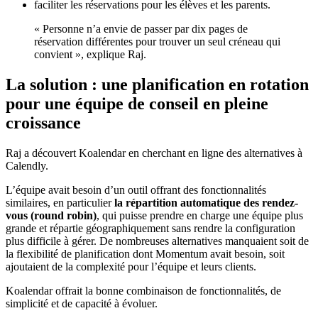
faciliter les réservations pour les élèves et les parents.
« Personne n’a envie de passer par dix pages de
réservation différentes pour trouver un seul créneau qui
convient », explique Raj.
La solution : une planification en rotation
pour une équipe de conseil en pleine
croissance
Raj a découvert Koalendar en cherchant en ligne des alternatives à
Calendly.
L’équipe avait besoin d’un outil offrant des fonctionnalités
similaires, en particulier
la répartition automatique des rendez-
vous
(round robin)
, qui puisse prendre en charge une équipe plus
grande et répartie géographiquement sans rendre la configuration
plus difficile à gérer. De nombreuses alternatives manquaient soit de
la flexibilité de planification dont Momentum avait besoin, soit
ajoutaient de la complexité pour l’équipe et leurs clients.
Koalendar offrait la bonne combinaison de fonctionnalités, de
simplicité et de capacité à évoluer.