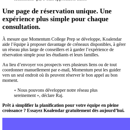
Une page de réservation unique. Une
expérience plus simple pour chaque
consultation.
À mesure que Momentum College Prep se développe, Koalendar
aide l’équipe à proposer davantage de créneaux disponibles, à gérer
un réseau plus large de conseillers et à garder l’expérience de
réservation simple pour les étudiants et leurs familles.
Au lieu d’envoyer vos prospects vers plusieurs liens ou de tout
coordonner manuellement par e‑mail, Momentum peut les guider
vers un seul endroit où ils peuvent réserver le bon appel au bon
moment.
« Nous pouvons développer notre réseau plus
sereinement », déclare Raj.
Prêt à simplifier la planification pour votre équipe en pleine
croissance ? Essayez Koalendar gratuitement dès aujourd’hui.