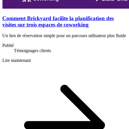
Comment Brickyard facilite la planification des
visites sur trois espaces de coworking
Un lien de réservation simple pour un parcours utilisateur plus fluide
Publié
Témoignages clients
Lire maintenant