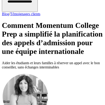
Blog
/
Témoignages clients
Comment Momentum College
Prep a simplifié la planification
des appels d’admission pour
une équipe internationale
Aider les étudiants et leurs familles à réserver un appel avec le bon
conseiller, sans échanges interminables