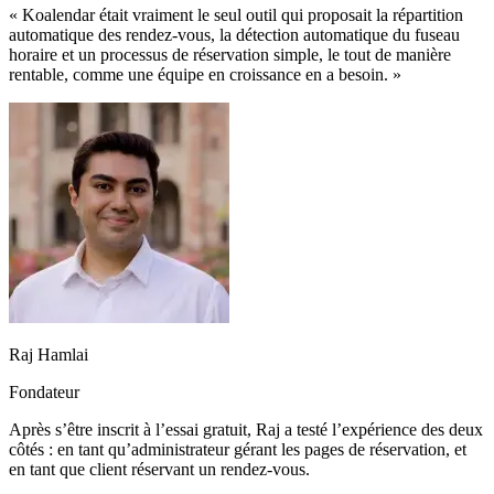
« Koalendar était vraiment le seul outil qui proposait la répartition
automatique des rendez-vous, la détection automatique du fuseau
horaire et un processus de réservation simple, le tout de manière
rentable, comme une équipe en croissance en a besoin. »
Raj Hamlai
Fondateur
Après s’être inscrit à l’essai gratuit, Raj a testé l’expérience des deux
côtés : en tant qu’administrateur gérant les pages de réservation, et
en tant que client réservant un rendez-vous.