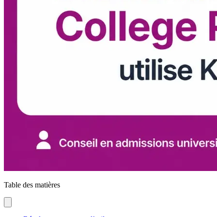
Table des matières