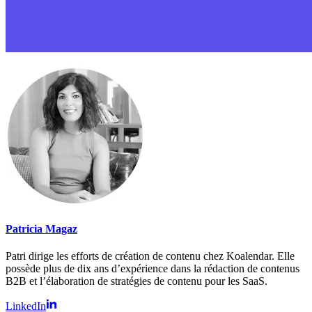
Patricia Magaz
Patri dirige les efforts de création de contenu chez Koalendar. Elle
possède plus de dix ans d’expérience dans la rédaction de contenus
B2B et l’élaboration de stratégies de contenu pour les SaaS.
LinkedIn