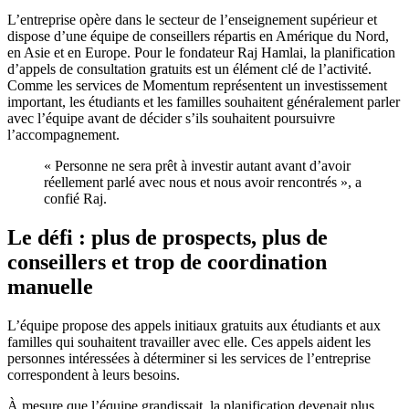
L’entreprise opère dans le secteur de l’enseignement supérieur et
dispose d’une équipe de conseillers répartis en Amérique du Nord,
en Asie et en Europe. Pour le fondateur Raj Hamlai, la planification
d’appels de consultation gratuits est un élément clé de l’activité.
Comme les services de Momentum représentent un investissement
important, les étudiants et les familles souhaitent généralement parler
avec l’équipe avant de décider s’ils souhaitent poursuivre
l’accompagnement.
« Personne ne sera prêt à investir autant avant d’avoir
réellement parlé avec nous et nous avoir rencontrés », a
confié Raj.
Le défi : plus de prospects, plus de
conseillers et trop de coordination
manuelle
L’équipe propose des appels initiaux gratuits aux étudiants et aux
familles qui souhaitent travailler avec elle. Ces appels aident les
personnes intéressées à déterminer si les services de l’entreprise
correspondent à leurs besoins.
À mesure que l’équipe grandissait, la planification devenait plus