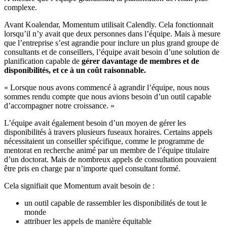
complexe.
Avant Koalendar, Momentum utilisait Calendly. Cela fonctionnait
lorsqu’il n’y avait que deux personnes dans l’équipe. Mais à mesure
que l’entreprise s’est agrandie pour inclure un plus grand groupe de
consultants et de conseillers, l’équipe avait besoin d’une solution de
planification capable de
gérer davantage de membres et de
disponibilités,
et ce à un coût raisonnable.
« Lorsque nous avons commencé à agrandir l’équipe, nous nous
sommes rendu compte que nous avions besoin d’un outil capable
d’accompagner notre croissance. »
L’équipe avait également besoin d’un moyen de gérer les
disponibilités à travers plusieurs fuseaux horaires. Certains appels
nécessitaient un conseiller spécifique, comme le programme de
mentorat en recherche animé par un membre de l’équipe titulaire
d’un doctorat. Mais de nombreux appels de consultation pouvaient
être pris en charge par n’importe quel consultant formé.
Cela signifiait que Momentum avait besoin de :
un outil capable de rassembler les disponibilités de tout le
monde
attribuer les appels de manière équitable