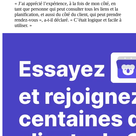
« J’ai apprécié l’expérience, à la fois de mon côté, en
tant que personne qui peut consulter tous les liens et la
planification, et aussi du côté du client, qui peut prendre
rendez-vous », a-t-il déclaré. « C’était logique et facile à
utiliser. »