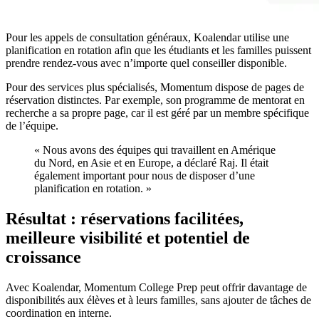
Pour les appels de consultation généraux, Koalendar utilise une
planification en rotation afin que les étudiants et les familles puissent
prendre rendez-vous avec n’importe quel conseiller disponible.
Pour des services plus spécialisés, Momentum dispose de pages de
réservation distinctes. Par exemple, son programme de mentorat en
recherche a sa propre page, car il est géré par un membre spécifique
de l’équipe.
« Nous avons des équipes qui travaillent en Amérique
du Nord, en Asie et en Europe, a déclaré Raj. Il était
également important pour nous de disposer d’une
planification en rotation. »
Résultat : réservations facilitées,
meilleure visibilité et potentiel de
croissance
Avec Koalendar, Momentum College Prep peut offrir davantage de
disponibilités aux élèves et à leurs familles, sans ajouter de tâches de
coordination en interne.