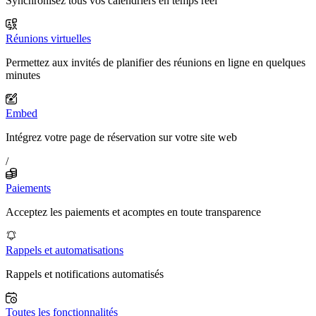
Synchronisez tous vos calendriers en temps réel
Réunions virtuelles
Permettez aux invités de planifier des réunions en ligne en quelques
minutes
Embed
Intégrez votre page de réservation sur votre site web
/
Paiements
Acceptez les paiements et acomptes en toute transparence
Rappels et automatisations
Rappels et notifications automatisés
Toutes les fonctionnalités