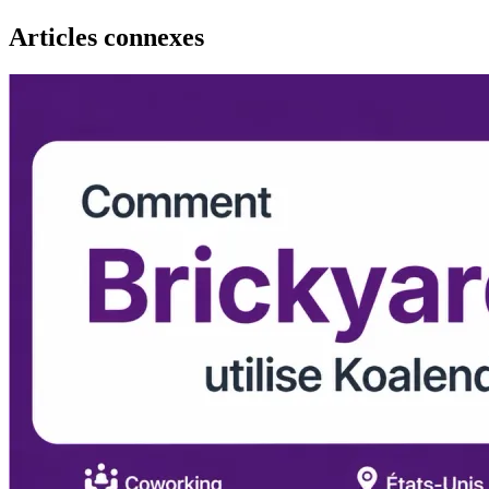
Articles connexes