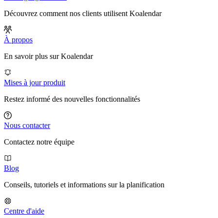
Découvrez comment nos clients utilisent Koalendar
À propos
En savoir plus sur Koalendar
Mises à jour produit
Restez informé des nouvelles fonctionnalités
Nous contacter
Contactez notre équipe
Blog
Conseils, tutoriels et informations sur la planification
Centre d'aide