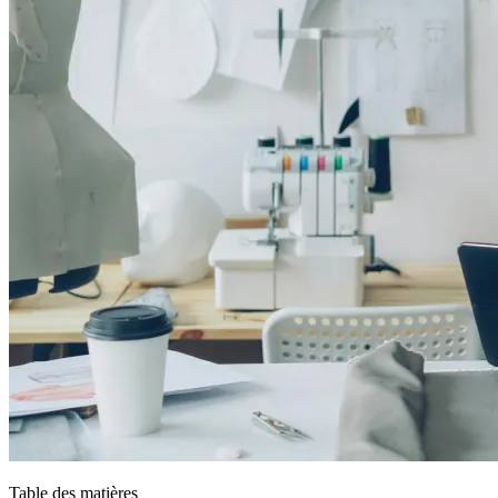
Table des matières