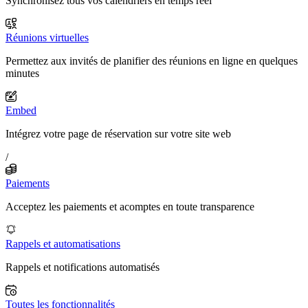
Synchronisez tous vos calendriers en temps réel
Réunions virtuelles
Permettez aux invités de planifier des réunions en ligne en quelques
minutes
Embed
Intégrez votre page de réservation sur votre site web
/
Paiements
Acceptez les paiements et acomptes en toute transparence
Rappels et automatisations
Rappels et notifications automatisés
Toutes les fonctionnalités