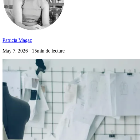
Patricia Magaz
May 7, 2026 · 15min de lecture