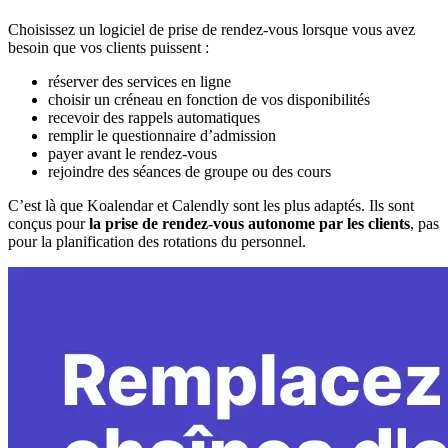
Choisissez un logiciel de prise de rendez-vous lorsque vous avez
besoin que vos clients puissent :
réserver des services en ligne
choisir un créneau en fonction de vos disponibilités
recevoir des rappels automatiques
remplir le questionnaire d’admission
payer avant le rendez-vous
rejoindre des séances de groupe ou des cours
C’est là que Koalendar et Calendly sont les plus adaptés. Ils sont
conçus pour
la prise de rendez-vous autonome par les clients
, pas
pour la planification des rotations du personnel.