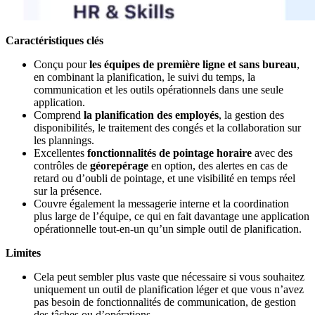
Caractéristiques clés
Conçu pour
les équipes de première ligne et sans bureau
,
en combinant la planification, le suivi du temps, la
communication et les outils opérationnels dans une seule
application.
Comprend
la planification des employés
, la gestion des
disponibilités, le traitement des congés et la collaboration sur
les plannings.
Excellentes
fonctionnalités de pointage horaire
avec des
contrôles de
géorepérage
en option, des alertes en cas de
retard ou d’oubli de pointage, et une visibilité en temps réel
sur la présence.
Couvre également la messagerie interne et la coordination
plus large de l’équipe, ce qui en fait davantage une application
opérationnelle tout-en-un qu’un simple outil de planification.
Limites
Cela peut sembler plus vaste que nécessaire si vous souhaitez
uniquement un outil de planification léger et que vous n’avez
pas besoin de fonctionnalités de communication, de gestion
des tâches ou d’opérations.