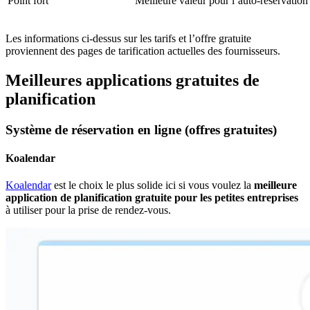
Point fort
Meilleure valeur pour l’auto‑réservation 
Les informations ci-dessus sur les tarifs et l’offre gratuite
proviennent des pages de tarification actuelles des fournisseurs.
Meilleures applications gratuites de
planification
Système de réservation en ligne (offres gratuites)
Koalendar
Koalendar
est le choix le plus solide ici si vous voulez la
meilleure
application de planification gratuite pour les petites entreprises
à utiliser pour la prise de rendez-vous.