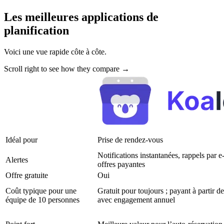
Les meilleures applications de
planification
Voici une vue rapide côte à côte.
Scroll right to see how they compare →
Idéal pour
Prise de rendez-vous
Notifications instantanées, rappels par 
Alertes
offres payantes
Offre gratuite
Oui
Coût typique pour une
Gratuit pour toujours ; payant à partir de
équipe de 10 personnes
avec engagement annuel