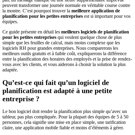
peuvent transformer une journée normale en véritable course contre
la montre. C’est pourquoi trouver la
meilleure application de
planification pour les petites entreprises
est si important pour vos
équipes.
Ce guide présente en détail les
meilleurs logiciels de planification
pour les petites entreprises
qui veulent quelque chose de plus
simple que les feuilles de calcul, mais moins complexe que les
logiciels RH pour grandes entreprises. Nous comparerons les
meilleurs outils gratuits et à faible coût, expliquerons la différence
entre la planification des horaires des employés et la prise de rendez-
vous avec les clients, et vous aiderons à choisir la solution la plus
adaptée.
Qu’est-ce qui fait qu’un logiciel de
planification est adapté à une petite
entreprise ?
Le bon logiciel doit rendre la planification plus simple qu’avec un
tableur, pas plus compliquée. Pour la plupart des équipes de 5 à 50
personnes, cela signifie une mise en place simple, une tarification
claire, une application mobile fiable et moins d’éléments à gérer.