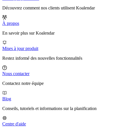
Découvrez comment nos clients utilisent Koalendar
À propos
En savoir plus sur Koalendar
Mises à jour produit
Restez informé des nouvelles fonctionnalités
Nous contacter
Contactez notre équipe
Blog
Conseils, tutoriels et informations sur la planification
Centre d'aide