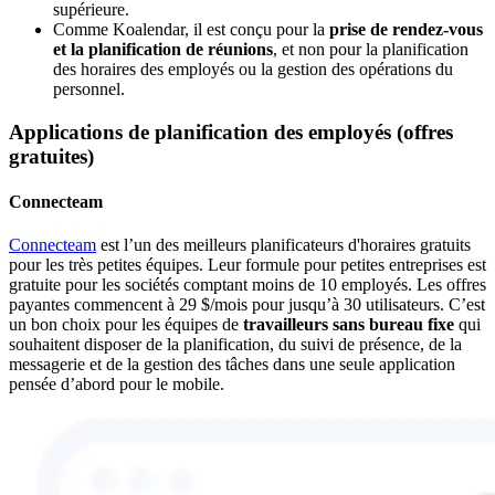
supérieure.
Comme Koalendar, il est conçu pour la
prise de rendez-vous
et la planification de réunions
, et non pour la planification
des horaires des employés ou la gestion des opérations du
personnel.
Applications de planification des employés (offres
gratuites)
Connecteam
Connecteam
est l’un des meilleurs planificateurs d'horaires gratuits
pour les très petites équipes. Leur formule pour petites entreprises est
gratuite pour les sociétés comptant moins de 10 employés. Les offres
payantes commencent à 29 $/mois pour jusqu’à 30 utilisateurs. C’est
un bon choix pour les équipes de
travailleurs sans bureau fixe
qui
souhaitent disposer de la planification, du suivi de présence, de la
messagerie et de la gestion des tâches dans une seule application
pensée d’abord pour le mobile.