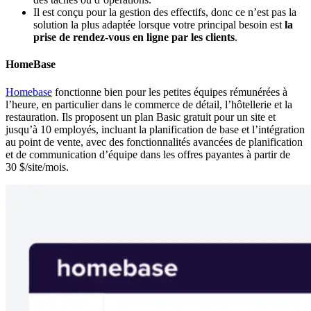
Il est conçu pour la gestion des effectifs, donc ce n’est pas la
solution la plus adaptée lorsque votre principal besoin est
la
prise de rendez-vous en ligne par les clients
.
HomeBase
Homebase
fonctionne bien pour les petites équipes rémunérées à
l’heure, en particulier dans le commerce de détail, l’hôtellerie et la
restauration. Ils proposent un plan Basic gratuit pour un site et
jusqu’à 10 employés, incluant la planification de base et l’intégration
au point de vente, avec des fonctionnalités avancées de planification
et de communication d’équipe dans les offres payantes à partir de
30 $/site/mois.