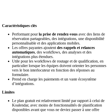
Caractéristiques clés
Performant pour
la prise de rendez-vous
avec des liens de
réservation partageables, des intégrations, une disponibilité
personnalisable et des applications mobiles.
Les offres payantes ajoutent
des rappels et relances
automatiques
, des workflows, des analyses et des
intégrations plus étendues.
Utile pour les workflows de routage et de qualification, en
particulier lorsque les équipes doivent orienter les personnes
vers le bon interlocuteur en fonction des réponses au
formulaire.
Prend en charge les paiements et un vaste écosystème
d’intégrations.
Limites
Le plan gratuit est relativement limité par rapport à celui de
Koalendar, avec moins de fonctionnalités de planification
disponibles avant que vous ne deviez passer à une offre