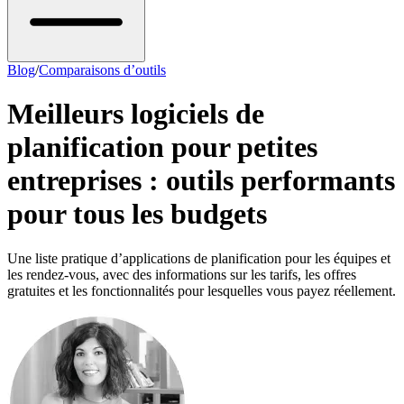
Blog
/
Comparaisons d’outils
Meilleurs logiciels de
planification pour petites
entreprises : outils performants
pour tous les budgets
Une liste pratique d’applications de planification pour les équipes et
les rendez-vous, avec des informations sur les tarifs, les offres
gratuites et les fonctionnalités pour lesquelles vous payez réellement.