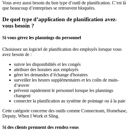
Vous avez aussi besoin du bon type d’outil de planification. C’est là
que beaucoup d’entreprises se retrouvent bloquées.
De quel type d’application de planification avez-
vous besoin ?
Si vous gérez les plannings du personnel
Choisissez un logiciel de planification des employés lorsque vous
avez besoin de :
suivre les disponibilités et les congés
attribuer des horaires aux employés
gérer les demandes d’échange d'horaires
surveiller les heures supplémentaires et les coûts de main-
d’œuvre
prévenir rapidement le personnel lorsque les plannings
changent
connecter la planification au système de pointage ou à la paie
Cette catégorie concerne des outils comme Connecteam, Homebase,
Deputy, When I Work et Sling.
Si des clients prennent des rendez-vous