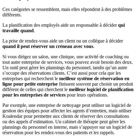
Ces catégories se ressemblent, mais elles répondent à des problèmes
différents.
La planification des employés aide un responsable à décider
qui
travaille quand
.
La prise de rendez-vous aide un client ou un collègue à décider
quand il peut réserver un créneau avec vous
.
Si vous dirigez un salon, une clinique, une activité de coaching ou
tout autre entreprise de services, vous pouvez avoir besoin des deux.
Un outil peut gérer les plannings du personnel, tandis qu’un autre
s’occupe des réservations clients. C’est aussi pour cela que les
entreprises qui recherchent le
meilleur système de réservation en
ligne pour petite entreprise
finissent souvent par choisir un produit
différent de celles qui cherchent le
meilleur logiciel de planification
pour les entreprises de services
pour leurs opérations.
Par exemple, une entreprise de nettoyage peut utiliser un logiciel de
gestion des équipes pour affecter les agents d’entretien, mais utiliser
Koalendar pour permettre aux clients de réserver des consultations
ou des appels d’estimation. Un cabinet de thérapie peut gérer les
plannings du personnel en interne, mais s’appuyer sur un logiciel de
réservation pour les rendez-vous des patients et les rappels.