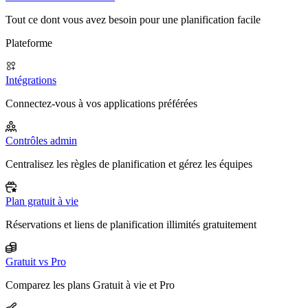
Tout ce dont vous avez besoin pour une planification facile
Plateforme
Intégrations
Connectez-vous à vos applications préférées
Contrôles admin
Centralisez les règles de planification et gérez les équipes
Plan gratuit à vie
Réservations et liens de planification illimités gratuitement
Gratuit vs Pro
Comparez les plans Gratuit à vie et Pro